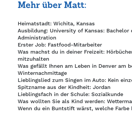
Mehr über Matt:
Heimatstadt: Wichita, Kansas
Ausbildung: University of Kansas: Bachelor 
Administration
Erster Job: Fastfood-Mitarbeiter
Was machst du in deiner Freizeit: Hörbüch
mitzuhalten
Was gefällt Ihnen am Leben in Denver am 
Winternachmittage
Lieblingslied zum Singen im Auto: Kein einz
Spitzname aus der Kindheit: Jordan
Lieblingsfach in der Schule: Sozialkunde
Was wollten Sie als Kind werden: Wetterm
Wenn du ein Buntstift wärst, welche Farbe 