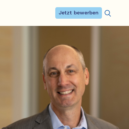
Jetzt bewerben
Suchen na