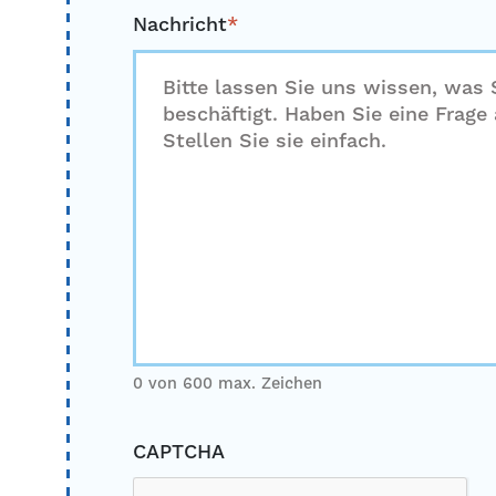
Nachricht
*
0 von 600 max. Zeichen
CAPTCHA