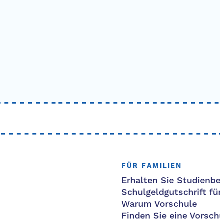
FÜR FAMILIEN
Erhalten Sie Studienbe
Schulgeldgutschrift fü
Warum Vorschule
Finden Sie eine Vorsch