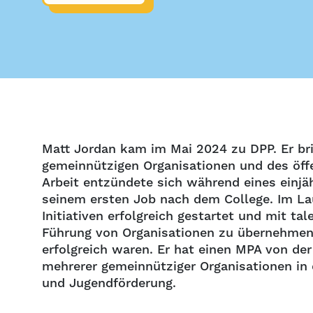
Matt Jordan kam im Mai 2024 zu DPP. Er br
gemeinnützigen Organisationen und des öffe
Arbeit entzündete sich während eines einjä
seinem ersten Job nach dem College. Im Lau
Initiativen erfolgreich gestartet und mit t
Führung von Organisationen zu übernehmen
erfolgreich waren. Er hat einen MPA von de
mehrerer gemeinnütziger Organisationen in
und Jugendförderung.