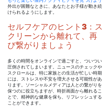
もっと楽しい屋内アクティビティを見つけよう
外出が困難なときに、あなたとお子様が動き続
けられるようにします。
セルフケアのヒント3：ス
クリーンから離れて、再
び繋がりましょう
多くの時間をオンラインで過ごすと、ついつい
圧倒されてしまいます。ニュースのチェックや
スクロールは、特に家族との生活が忙しい時期
には、ストレスや不安を増大させる可能性があ
ります。ソーシャルメディアは人との繋がりを
保つのに役立ちますが、時折画面から離れるこ
とで、精神的な健康を保ち、リフレッシュする
ことができます。