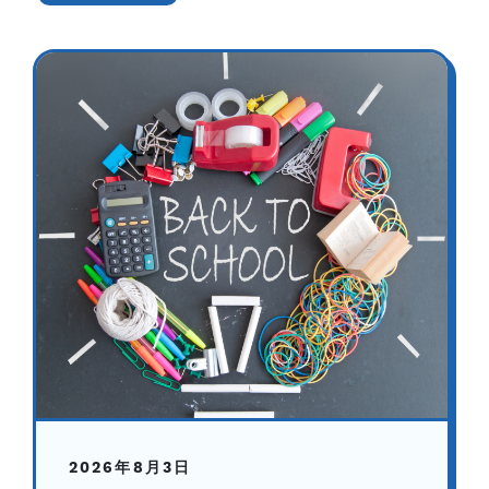
2026年8月3日