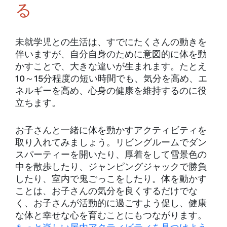
る
未就学児との生活は、すでにたくさんの動きを
伴いますが、自分自身のために意図的に体を動
かすことで、大きな違いが生まれます。たとえ
10～15分程度の短い時間でも、気分を高め、エ
ネルギーを高め、心身の健康を維持するのに役
立ちます。
お子さんと一緒に体を動かすアクティビティを
取り入れてみましょう。リビングルームでダン
スパーティーを開いたり、厚着をして雪景色の
中を散歩したり、ジャンピングジャックで勝負
したり、室内で鬼ごっこをしたり。体を動かす
ことは、お子さんの気分を良くするだけでな
く、お子さんが活動的に過ごすよう促し、健康
な体と幸せな心を育むことにもつながります。