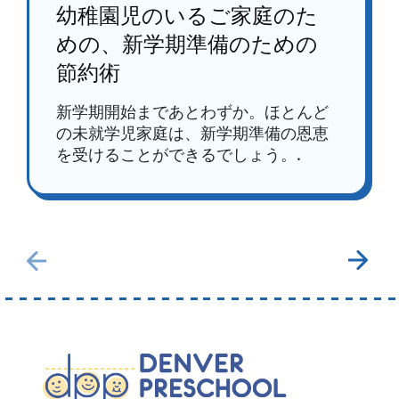
幼稚園児のいるご家庭のた
めの、新学期準備のための
節約術
新学期開始まであとわずか。ほとんど
の未就学児家庭は、新学期準備の恩恵
を受けることができるでしょう。.