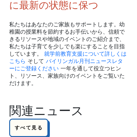
に最新の状態に保つ
私たちはあなたのご家族もサポートします。幼
稚園の授業料を節約するお手伝いから、信頼で
きるリソースや地域のイベントのご紹介まで、
私たちは子育てを少しでも楽にすることを目指
しています。
就学前教育支援について詳しくは
こちら
そして
バイリンガル月刊ニュースレタ
ーにご登録ください
一年を通して役立つヒン
ト、リソース、家族向けのイベントをご覧いた
だけます。
関連ニュース
すべて見る