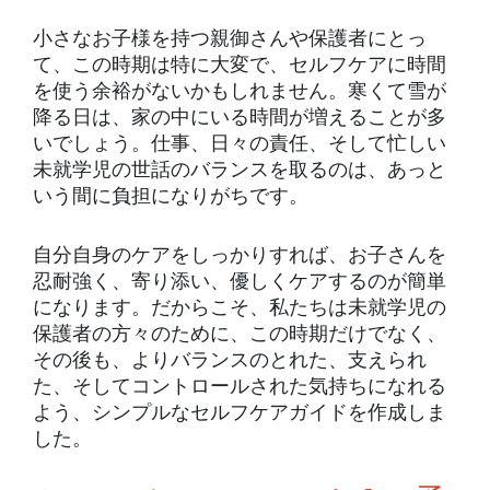
小さなお子様を持つ親御さんや保護者にとっ
て、この時期は特に大変で、セルフケアに時間
を使う余裕がないかもしれません。寒くて雪が
降る日は、家の中にいる時間が増えることが多
いでしょう。仕事、日々の責任、そして忙しい
未就学児の世話のバランスを取るのは、あっと
いう間に負担になりがちです。
自分自身のケアをしっかりすれば、お子さんを
忍耐強く、寄り添い、優しくケアするのが簡単
になります。だからこそ、私たちは未就学児の
保護者の方々のために、この時期だけでなく、
その後も、よりバランスのとれた、支えられ
た、そしてコントロールされた気持ちになれる
よう、シンプルなセルフケアガイドを作成しま
した。