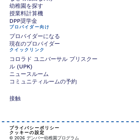
幼稚園を探す
授業料計算機
DPP奨学金
プロバイダー向け
プロバイダーになる
現在のプロバイダー
クイックリンク
コロラド ユニバーサル プリスクー
ル (UPK)
ニュースルーム
コミュニティルームの予約
接触
プライバシーポリシー
クッキーの設定
© 2026 デンバー幼稚園プログラム