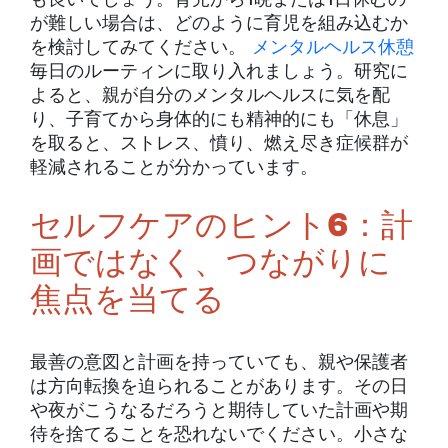
が難しい場合は、どのように育児を組み込むか
を検討してみてください。
メンタルヘルス休憩
毎日のルーティンに取り入れましょう。研究に
よると、親が自分のメンタルヘルスに気を配
り、子育てから身体的にも精神的にも「休息」
を取ると、ストレス、憤り、燃え尽き症候群が
軽減されることが分かっています。
セルフケアのヒント6：計
画ではなく、つながりに
焦点を当てる
最善の意図と計画を持っていても、親や保護者
は方向転換を迫られることがあります。その日
や夜がこうなるだろうと期待していた計画や期
待を捨てることを恐れないでください。小さな