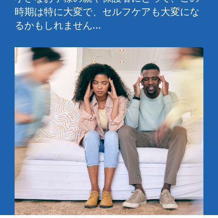
時期は特に大変で、セルフケアも大変にな
るかもしれません…