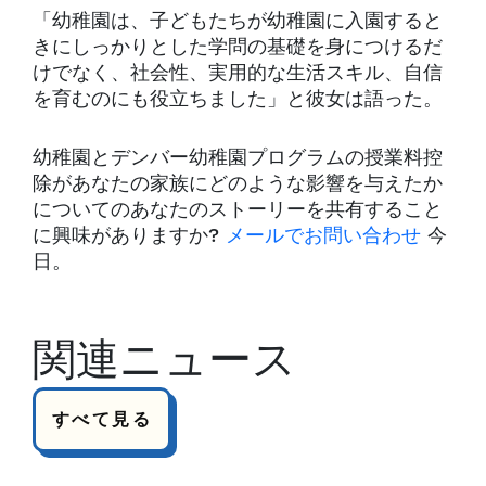
「幼稚園は、子どもたちが幼稚園に入園すると
きにしっかりとした学問の基礎を身につけるだ
けでなく、社会性、実用的な生活スキル、自信
を育むのにも役立ちました」と彼女は語った。
幼稚園とデンバー幼稚園プログラムの授業料控
除があなたの家族にどのような影響を与えたか
についてのあなたのストーリーを共有すること
に興味がありますか?
メールでお問い合わせ
今
日。
関連ニュース
すべて見る