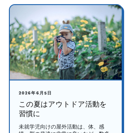
2026年6月5日
この夏はアウトドア活動を
習慣に
未就学児向けの屋外活動は、体、感