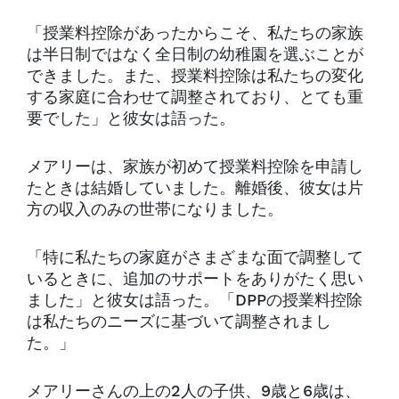
「授業料控除があったからこそ、私たちの家族
は半日制ではなく全日制の幼稚園を選ぶことが
できました。また、授業料控除は私たちの変化
する家庭に合わせて調整されており、とても重
要でした」と彼女は語った。
メアリーは、家族が初めて授業料控除を申請し
たときは結婚していました。離婚後、彼女は片
方の収入のみの世帯になりました。
「特に私たちの家庭がさまざまな面で調整して
いるときに、追加のサポートをありがたく思い
ました」と彼女は語った。「DPPの授業料控除
は私たちのニーズに基づいて調整されまし
た。」
メアリーさんの上の2人の子供、9歳と6歳は、