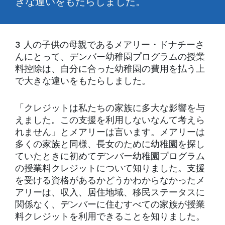
きな違いをもたらしました。
3 人の子供の母親であるメアリー・ドナチーさ
んにとって、デンバー幼稚園プログラムの授業
料控除は、自分に合った幼稚園の費用を払う上
で大きな違いをもたらしました。
「クレジットは私たちの家族に多大な影響を与
えました。この支援を利用しないなんて考えら
れません」とメアリーは言います。メアリーは
多くの家族と同様、長女のために幼稚園を探し
ていたときに初めてデンバー幼稚園プログラム
の授業料クレジットについて知りました。支援
を受ける資格があるかどうかわからなかったメ
アリーは、収入、居住地域、移民ステータスに
関係なく、デンバーに住むすべての家族が授業
料クレジットを利用できることを知りました。