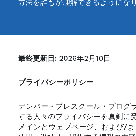
方法を誰もが理解できるようにな
最終更新日:
2026年2月10日
プライバシーポリシー
デンバー・プレスクール・プログラ
する人々のプライバシーを真剣に
メインとウェブページ、および/