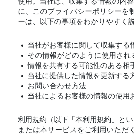
使用。当社は、収集する情報の内
に、このプライバシーポリシーを
ーは、以下の事項をわかりやすく
当社がお客様に関して収集する
その情報がどのように使用され
情報を共有する可能性のある相
当社に提供した情報を更新する
お問い合わせ方法
当社によるお客様の情報の使用
利用規約（以下「本利用規約」と
または本サービスをご利用いただ