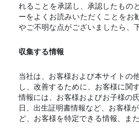
れることを承諾し、承認したもの
ーをよくお読みいただくことをお
やご不明な点がございましたら、
収集する情報
当社は、お客様および本サイトの
し、改善するために、お客様に関
情報には、お客様およびお子様の
日、出生証明書情報など、お客様
ど、お客様を特定できる情報、ま