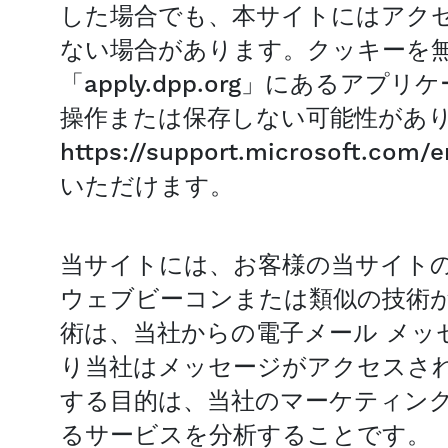
した場合でも、本サイトにはアク
ない場合があります。クッキーを
「apply.dpp.org」にある
操作または保存しない可能性があ
https://support.microsoft.com
いただけます。
当サイトには、お客様の当サイト
ウェブビーコンまたは類似の技術
術は、当社からの電子メール メ
り当社はメッセージがアクセスさ
する目的は、当社のマーケティン
るサービスを分析することです。