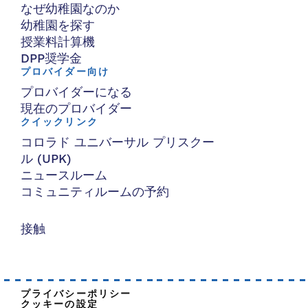
なぜ幼稚園なのか
幼稚園を探す
授業料計算機
DPP奨学金
プロバイダー向け
プロバイダーになる
現在のプロバイダー
クイックリンク
コロラド ユニバーサル プリスクー
ル (UPK)
ニュースルーム
コミュニティルームの予約
接触
プライバシーポリシー
クッキーの設定