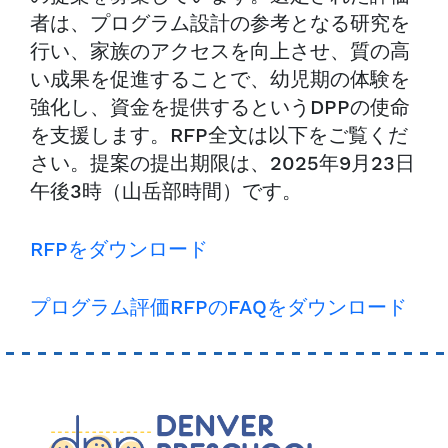
者は、プログラム設計の参考となる研究を
行い、家族のアクセスを向上させ、質の高
い成果を促進することで、幼児期の体験を
強化し、資金を提供するというDPPの使命
を支援します。RFP全文は以下をご覧くだ
さい。提案の提出期限は、2025年9月23日
午後3時（山岳部時間）です。
RFPをダウンロード
プログラム評価RFPのFAQをダウンロード