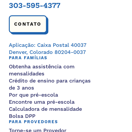
303-595-4377
CONTATO
Aplicação: Caixa Postal 40037
Denver, Colorado 80204-0037
PARA FAMÍLIAS
Obtenha assistência com
mensalidades
Crédito de ensino para crianças
de 3 anos
Por que pré-escola
Encontre uma pré-escola
Calculadora de mensalidade
Bolsa DPP
PARA PROVEDORES
Torne-se um Provedor