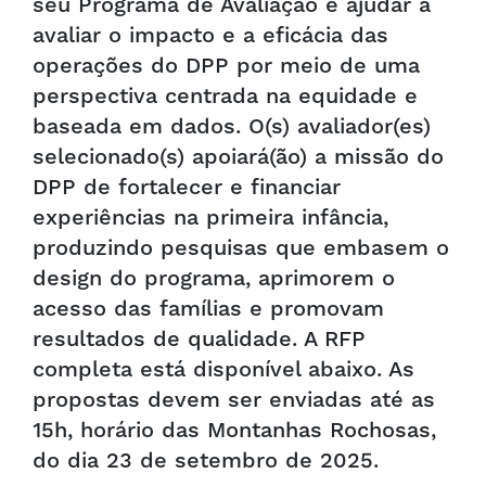
seu Programa de Avaliação e ajudar a
avaliar o impacto e a eficácia das
operações do DPP por meio de uma
perspectiva centrada na equidade e
baseada em dados. O(s) avaliador(es)
selecionado(s) apoiará(ão) a missão do
DPP de fortalecer e financiar
experiências na primeira infância,
produzindo pesquisas que embasem o
design do programa, aprimorem o
acesso das famílias e promovam
resultados de qualidade. A RFP
completa está disponível abaixo. As
propostas devem ser enviadas até as
15h, horário das Montanhas Rochosas,
do dia 23 de setembro de 2025.