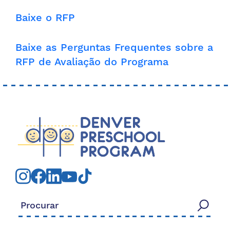
Baixe o RFP
Baixe as Perguntas Frequentes sobre a
RFP de Avaliação do Programa
Procurar: