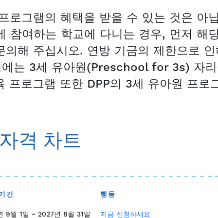
 프로그램의 혜택을 받을 수 있는 것은 아
그램에 참여하는 학교에 다니는 경우, 먼저 해
문의해 주십시오. 연방 기금의 제한으로 인
3세 유아원(Preschool for 3s) 
 프로그램 또한 DPP의 3세 유아원 프로
 자격 차트
 기간
행동
년 9월 1일 ~ 2027년 8월 31일
지금 신청하세요