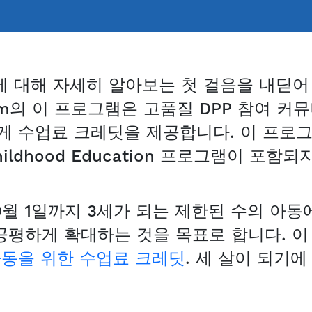
r 3s에 대해 자세히 알아보는 첫 걸음을 내딛
rogram의 이 프로그램은 고품질 DPP 참여 
게 수업료 크레딧을 제공합니다. 이 프로
ly Childhood Education 프로그램이 포함
0월 1일까지 3세가 되는 제한된 수의 아
공평하게 확대하는 것을 목표로 합니다. 
아동을 위한 수업료 크레딧
. 세 살이 되기에