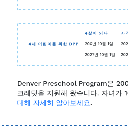
4살이 되다
자
206년 10월 1일
20
4세 어린이를 위한 DPP
2027년 10월 1일
20
Denver Preschool Program
크레딧을 지원해 왔습니다. 자녀가 1
대해 자세히 알아보세요
.