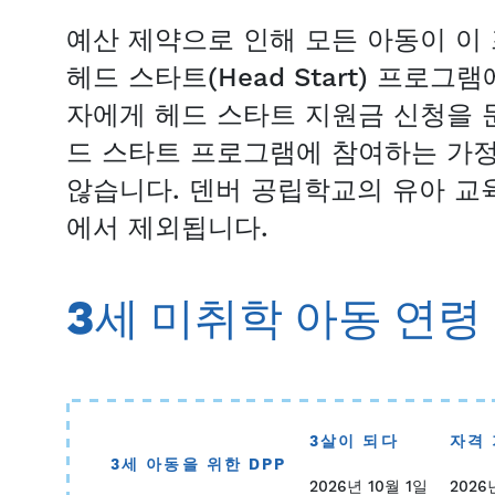
예산 제약으로 인해 모든 아동이 이
헤드 스타트(Head Start) 프로
자에게 헤드 스타트 지원금 신청을 
드 스타트 프로그램에 참여하는 가정에는 
않습니다. 덴버 공립학교의 유아 교육
에서 제외됩니다.
3세 미취학 아동 연령
3살이 되다
자격
3세 아동을 위한 DPP
2026년 10월 1일
2026