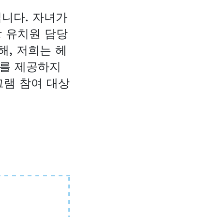
닙니다. 자녀가
당 유치원 담당
해, 저희는 헤
자리를 제공하지
그램 참여 대상