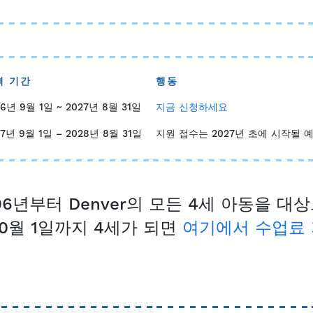
격 기간
행동
26년 9월 1일 ~ 2027년 8월 31일
지금 신청하세요
27년 9월 1일 – 2028년 8월 31일
지원 접수는 2027년 초에 시작될 
은 2006년부터 Denver의 모든 4세 아동을 
0월 1일까지 4세가 되면
여기에서 수업료