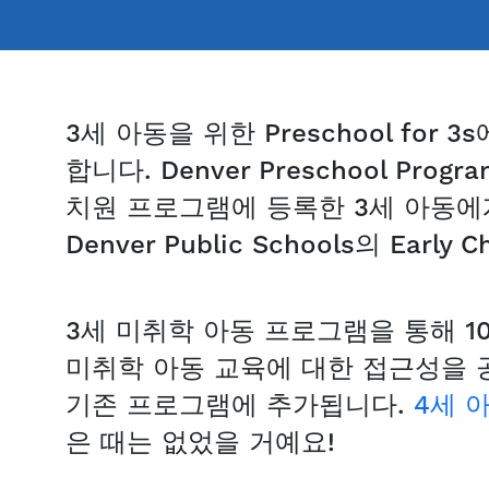
3세 아동을 위한 Preschool fo
합니다. Denver Preschool P
치원 프로그램에 등록한 3세 아동에
Denver Public Schools의 Ear
3세 미취학 아동 프로그램을 통해 1
미취학 아동 교육에 대한 접근성을 
기존 프로그램에 추가됩니다.
4세 
은 때는 없었을 거예요!