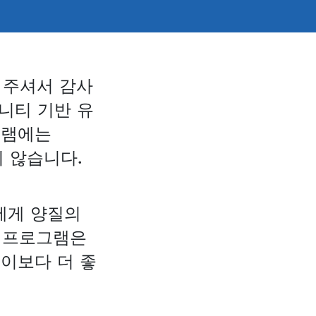
어 주셔서 감사
커뮤니티 기반 유
그램에는
되지 않습니다.
동에게 양질의
이 프로그램은
 이보다 더 좋