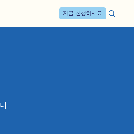
지금 신청하세요
검색:
습니