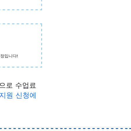
예정입니다!
대상으로 수업료
 지원 신청에