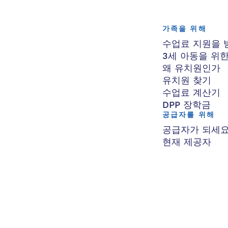
가족을 위해
수업료 지원을 
3세 아동을 위
왜 유치원인가
유치원 찾기
수업료 계산기
DPP 장학금
공급자를 위해
공급자가 되세
현재 제공자