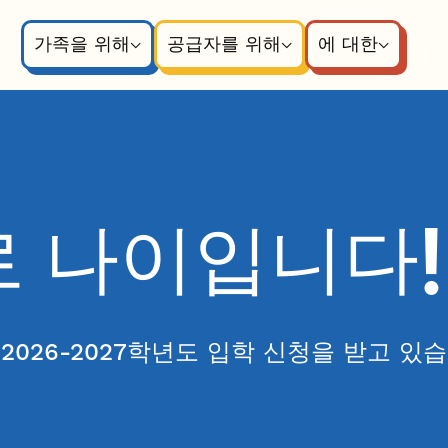
가족을 위해
공급자를 위해
에 대한
로 나이입니다!
2026-2027학년도 입학 신청을 받고 있