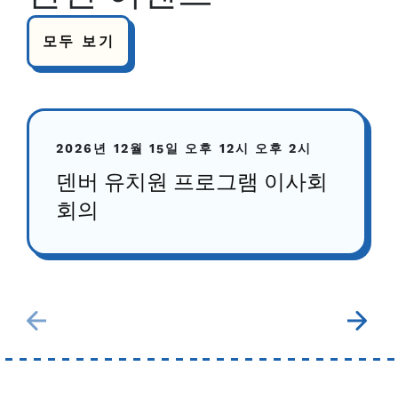
모두 보기
2026년 12월 15일
오후 12시
오후 2시
덴버 유치원 프로그램 이사회
회의