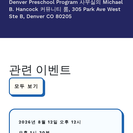
Denver Preschool Program 사무실의 Michael
B. Hancock 커뮤니티 룸, 305 Park Ave West
Ste B, Denver CO 80205
관련 이벤트
모두 보기
2026년 8월 12일
오후 12시