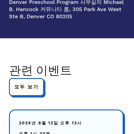
Denver Preschool Program 사무실의 Michael
B. Hancock 커뮤니티 룸, 305 Park Ave West
Ste B, Denver CO 80205
관련 이벤트
모두 보기
2026년 8월 12일
오후 12시