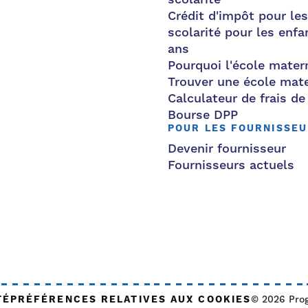
Crédit d'impôt pour les
scolarité pour les enfa
ans
Pourquoi l'école mater
Trouver une école mate
Calculateur de frais de
Bourse DPP
POUR LES FOURNISSE
Devenir fournisseur
Fournisseurs actuels
TÉ
PRÉFÉRENCES RELATIVES AUX COOKIES
© 2026 Pro