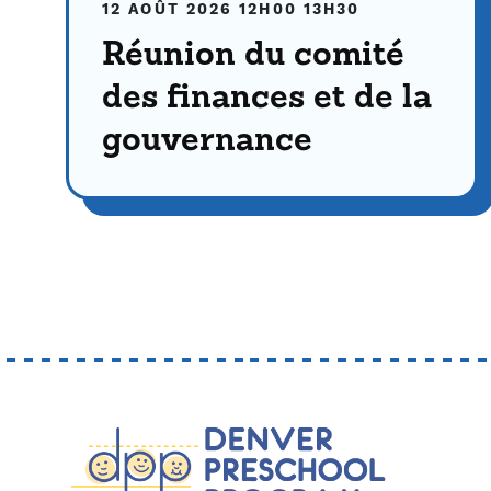
12 AOÛT 2026
12H00
13H30
Réunion du comité
des finances et de la
gouvernance