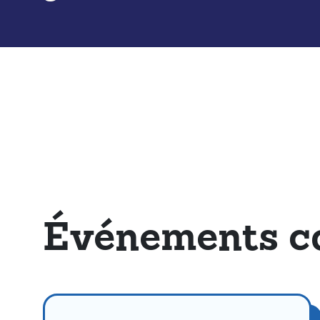
Événements c