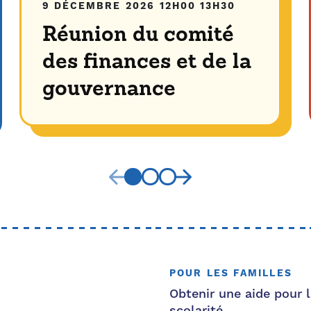
9 DÉCEMBRE 2026
12H00
13H30
Réunion du comité
des finances et de la
gouvernance
POUR LES FAMILLES
Obtenir une aide pour l
scolarité