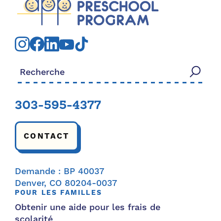
Rechercher:
303-595-4377
CONTACT
Demande : BP 40037
Denver, CO 80204-0037
POUR LES FAMILLES
Obtenir une aide pour les frais de
scolarité