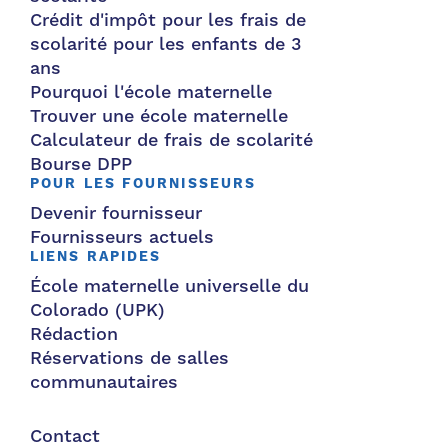
Crédit d'impôt pour les frais de
scolarité pour les enfants de 3
ans
Pourquoi l'école maternelle
Trouver une école maternelle
Calculateur de frais de scolarité
Bourse DPP
POUR LES FOURNISSEURS
Devenir fournisseur
Fournisseurs actuels
LIENS RAPIDES
École maternelle universelle du
Colorado (UPK)
Rédaction
Réservations de salles
communautaires
Contact