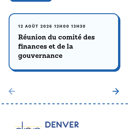
12 AOÛT 2026
12H00
13H30
Réunion du comité des
finances et de la
gouvernance