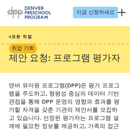
콘텐츠 건너뛰기
지금 신청하세요
모든 직업
취업 기회
제안 요청: 프로그램 평가자
덴버 유아원 프로그램(DPP)은 평가 프로그
램을 주도하고, 형평성 중심의 데이터 기반
관점을 통해 DPP 운영의 영향과 효과를 평
가할 자격을 갖춘 기관의 제안서를 모집하
고 있습니다. 선정된 평가자는 프로그램 설
계에 필요한 정보를 제공하고, 가족의 접근