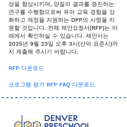
성을 향상시키며, 양질의 결과를 증진하는
연구를 수행함으로써 유아 교육 경험을 강
화하고 재정을 지원하는 DPP의 사명을 지
원할 것입니다. 전체 제안요청서(RFP)는 아
래에서 확인하실 수 있습니다. 제안서는
2025년 9월 23일 오후 3시(산악 표준시)까
지 제출해 주시기 바랍니다.
RFP 다운로드
프로그램 평가 RFP FAQ 다운로드