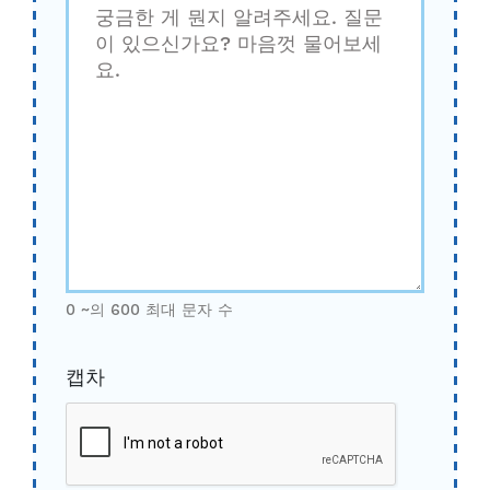
0 ~의 600 최대 문자 수
캡차