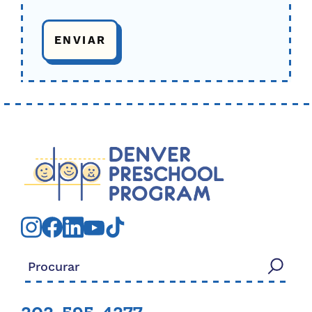
Procurar: