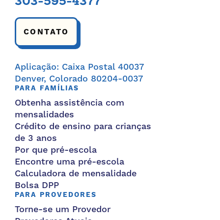
303-595-4377
CONTATO
Aplicação: Caixa Postal 40037
Denver, Colorado 80204-0037
PARA FAMÍLIAS
Obtenha assistência com
mensalidades
Crédito de ensino para crianças
de 3 anos
Por que pré-escola
Encontre uma pré-escola
Calculadora de mensalidade
Bolsa DPP
PARA PROVEDORES
Torne-se um Provedor