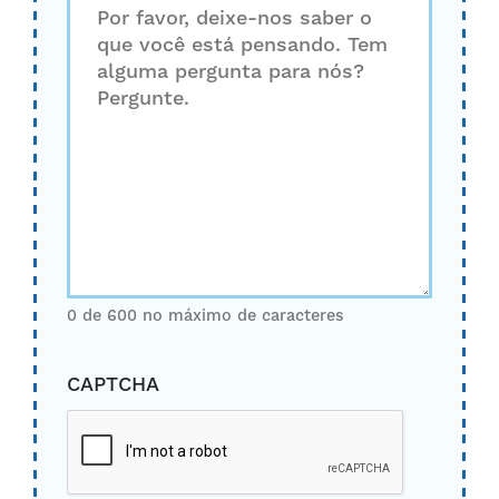
0 de 600 no máximo de caracteres
CAPTCHA