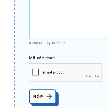
0 của 600 ký tự tối đa
Mã xác thực