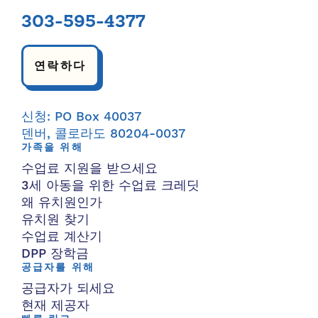
303-595-4377
연락하다
신청: PO Box 40037
덴버, 콜로라도 80204-0037
가족을 위해
수업료 지원을 받으세요
3세 아동을 위한 수업료 크레딧
왜 유치원인가
유치원 찾기
수업료 계산기
DPP 장학금
공급자를 위해
공급자가 되세요
현재 제공자