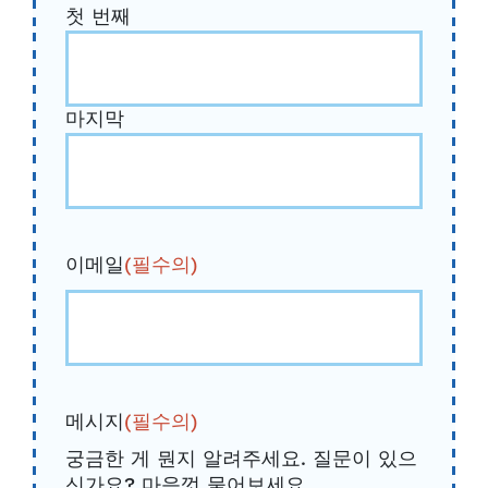
첫 번째
마지막
이메일
(필수의)
메시지
(필수의)
궁금한 게 뭔지 알려주세요. 질문이 있으
신가요? 마음껏 물어보세요.