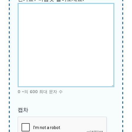
0 ~의 600 최대 문자 수
캡차