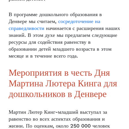
В программе дошкольного образования в
Денвере мы считаем,
сосредоточение на
справедливости
начинается с расширения наших
знаний. В этом духе мы предлагаем следующие
ресурсы для содействия равенству в
образовании детей младшего возраста в этом
месяце и в течение всего года.
Мероприятия в честь Дня
Мартина Лютера Кинга для
дошкольников в Денвере
Мартин Лютер Кинг-младший выступал за
равенство во всех аспектах образования и
жизни. По оценкам, около 250 000 человек