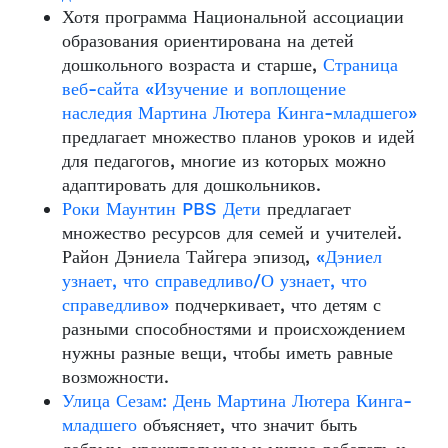
Хотя программа Национальной ассоциации
образования ориентирована на детей
дошкольного возраста и старше,
Страница
веб-сайта «Изучение и воплощение
наследия Мартина Лютера Кинга-младшего»
предлагает множество планов уроков и идей
для педагогов, многие из которых можно
адаптировать для дошкольников.
Роки Маунтин PBS Дети
предлагает
множество ресурсов для семей и учителей.
Район Дэниела Тайгера
эпизод,
«Дэниел
узнает, что справедливо/О узнает, что
справедливо»
подчеркивает, что детям с
разными способностями и происхождением
нужны разные вещи, чтобы иметь равные
возможности.
Улица Сезам: День Мартина Лютера Кинга-
младшего
объясняет, что значит быть