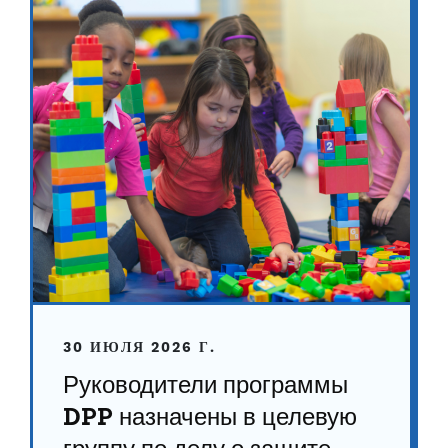
30 ИЮЛЯ 2026 Г.
Руководители программы
DPP назначены в целевую