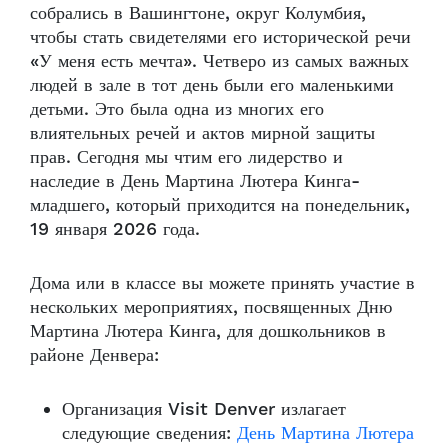
собрались в Вашингтоне, округ Колумбия,
чтобы стать свидетелями его исторической речи
«У меня есть мечта». Четверо из самых важных
людей в зале в тот день были его маленькими
детьми. Это была одна из многих его
влиятельных речей и актов мирной защиты
прав. Сегодня мы чтим его лидерство и
наследие в День Мартина Лютера Кинга-
младшего, который приходится на понедельник,
19 января 2026 года.
Дома или в классе вы можете принять участие в
нескольких мероприятиях, посвященных Дню
Мартина Лютера Кинга, для дошкольников в
районе Денвера:
Организация Visit Denver излагает
следующие сведения:
День Мартина Лютера