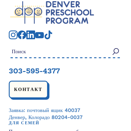
Искать:
303-595-4377
КОНТАКТ
Заявка: почтовый ящик 40037
Денвер, Колорадо 80204-0037
ДЛЯ СЕМЕЙ