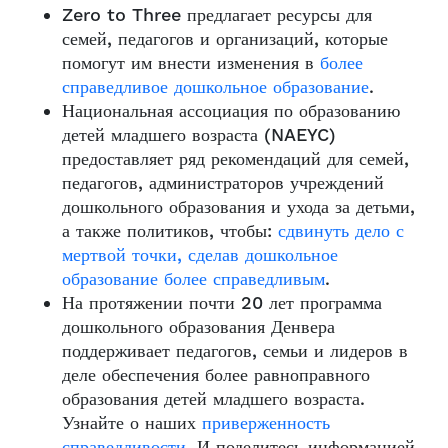
Zero to Three предлагает ресурсы для
семей, педагогов и организаций, которые
помогут им внести изменения в
более
справедливое дошкольное образование
.
Национальная ассоциация по образованию
детей младшего возраста (NAEYC)
предоставляет ряд рекомендаций для семей,
педагогов, администраторов учреждений
дошкольного образования и ухода за детьми,
а также политиков, чтобы:
сдвинуть дело с
мертвой точки, сделав дошкольное
образование более справедливым
.
На протяжении почти 20 лет программа
дошкольного образования Денвера
поддерживает педагогов, семьи и лидеров в
деле обеспечения более равноправного
образования детей младшего возраста.
Узнайте о наших
приверженность
справедливости
. И поделитесь информацией