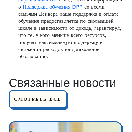
о
Поддержка обучения DPP
со всеми
семьями Денвера наша поддержка в оплате
обучения предоставляется по скользящей
шкале в зависимости от дохода, гарантируя,
что те, у кого меньше всего ресурсов,
получат максимальную поддержку в
снижении расходов на дошкольное
образование.
Связанные новости
СМОТРЕТЬ ВСЕ