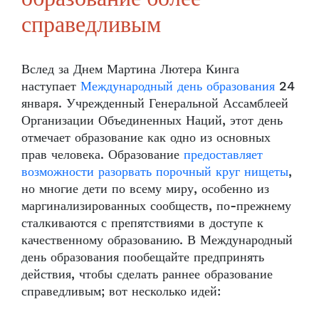
справедливым
Вслед за Днем Мартина Лютера Кинга
наступает
Международный день образования
24
января. Учрежденный Генеральной Ассамблеей
Организации Объединенных Наций, этот день
отмечает образование как одно из основных
прав человека. Образование
предоставляет
возможности разорвать порочный круг нищеты
,
но многие дети по всему миру, особенно из
маргинализированных сообществ, по-прежнему
сталкиваются с препятствиями в доступе к
качественному образованию. В Международный
день образования пообещайте предпринять
действия, чтобы сделать раннее образование
справедливым; вот несколько идей: