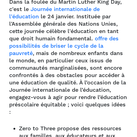
Dans la foulée du Martin Luther King Day,
c'est le
Journée internationale de
l'éducation
le 24 janvier. Instituée par
l'Assemblée générale des Nations Unies,
cette journée célèbre l'éducation en tant
que droit humain fondamental.
offre des
possibilités de briser le cycle de la
pauvreté
, mais de nombreux enfants dans
le monde, en particulier ceux issus de
communautés marginalisées, sont encore
confrontés à des obstacles pour accéder à
une éducation de qualité. À l’occasion de la
Journée internationale de l’éducation,
engagez-vous à agir pour rendre l’éducation
préscolaire équitable ; voici quelques idées
:
Zero to Three propose des ressources
aux familles, aux éducateurs et aux