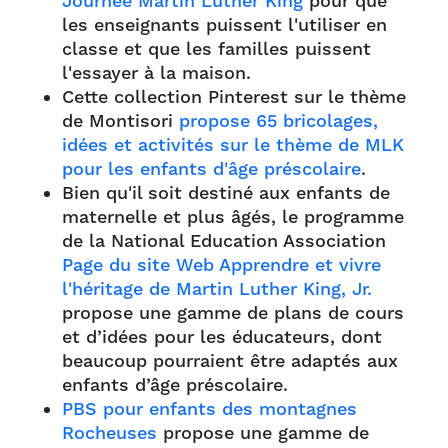
Journée Martin Luther King
pour que
les enseignants puissent l'utiliser en
classe et que les familles puissent
l'essayer à la maison.
Cette collection Pinterest sur le thème
de Montisori
propose 65 bricolages,
idées et activités sur le thème de MLK
pour les enfants d'âge préscolaire
.
Bien qu'il soit destiné aux enfants de
maternelle et plus âgés, le programme
de la National Education Association
Page du site Web Apprendre et vivre
l'héritage de Martin Luther King, Jr.
propose une gamme de plans de cours
et d’idées pour les éducateurs, dont
beaucoup pourraient être adaptés aux
enfants d’âge préscolaire.
PBS pour enfants des montagnes
Rocheuses
propose une gamme de