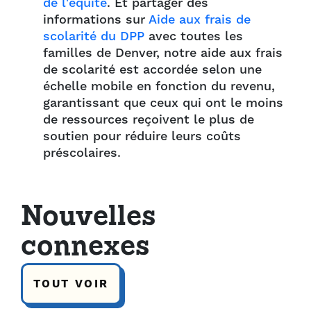
de l'équité
. Et partager des
informations sur
Aide aux frais de
scolarité du DPP
avec toutes les
familles de Denver, notre aide aux frais
de scolarité est accordée selon une
échelle mobile en fonction du revenu,
garantissant que ceux qui ont le moins
de ressources reçoivent le plus de
soutien pour réduire leurs coûts
préscolaires.
Nouvelles
connexes
TOUT VOIR