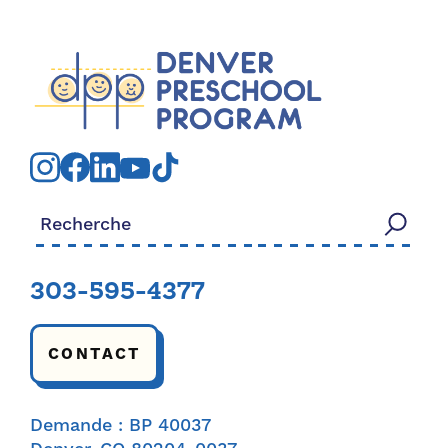
Rechercher:
303-595-4377
CONTACT
Demande : BP 40037