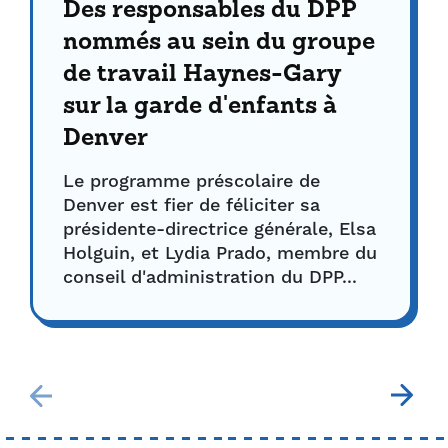
Des responsables du DPP
nommés au sein du groupe
de travail Haynes-Gary
sur la garde d'enfants à
Denver
Le programme préscolaire de
Denver est fier de féliciter sa
présidente-directrice générale, Elsa
Holguin, et Lydia Prado, membre du
conseil d'administration du DPP...