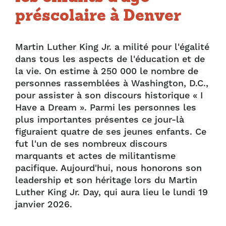
préscolaire à Denver
Martin Luther King Jr. a milité pour l'égalité
dans tous les aspects de l'éducation et de
la vie. On estime à 250 000 le nombre de
personnes rassemblées à Washington, D.C.,
pour assister à son discours historique « I
Have a Dream ». Parmi les personnes les
plus importantes présentes ce jour-là
figuraient quatre de ses jeunes enfants. Ce
fut l'un de ses nombreux discours
marquants et actes de militantisme
pacifique. Aujourd'hui, nous honorons son
leadership et son héritage lors du Martin
Luther King Jr. Day, qui aura lieu le lundi 19
janvier 2026.