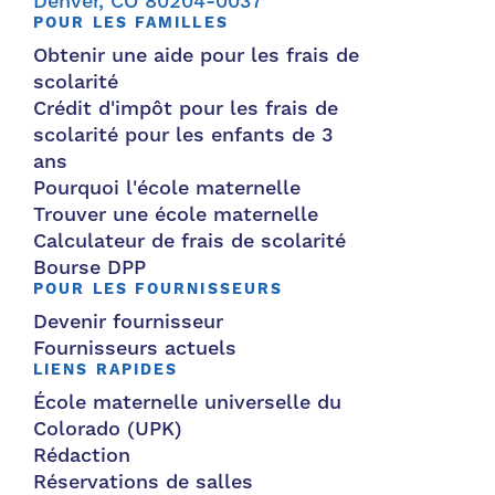
Denver, CO 80204-0037
POUR LES FAMILLES
Obtenir une aide pour les frais de
scolarité
Crédit d'impôt pour les frais de
scolarité pour les enfants de 3
ans
Pourquoi l'école maternelle
Trouver une école maternelle
Calculateur de frais de scolarité
Bourse DPP
POUR LES FOURNISSEURS
Devenir fournisseur
Fournisseurs actuels
LIENS RAPIDES
École maternelle universelle du
Colorado (UPK)
Rédaction
Réservations de salles