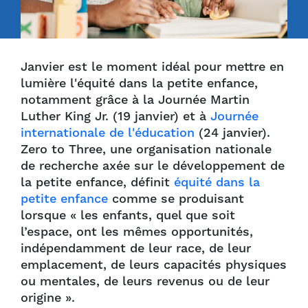
Janvier est le moment idéal pour mettre en
lumière l'équité dans la petite enfance,
notamment grâce à la Journée Martin
Luther King Jr. (19 janvier) et à
Journée
internationale de l'éducation
(24 janvier).
Zero to Three, une organisation nationale
de recherche axée sur le développement de
la petite enfance, définit
équité dans la
petite enfance
comme se produisant
lorsque « les enfants, quel que soit
l’espace, ont les mêmes opportunités,
indépendamment de leur race, de leur
emplacement, de leurs capacités physiques
ou mentales, de leurs revenus ou de leur
origine ».