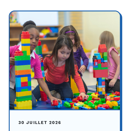
30 JUILLET 2026