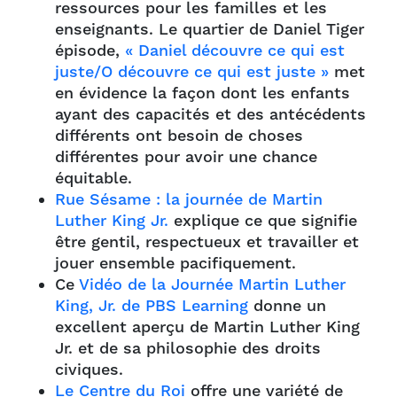
ressources pour les familles et les
enseignants.
Le quartier de Daniel Tiger
épisode,
« Daniel découvre ce qui est
juste/O découvre ce qui est juste »
met
en évidence la façon dont les enfants
ayant des capacités et des antécédents
différents ont besoin de choses
différentes pour avoir une chance
équitable.
Rue Sésame : la journée de Martin
Luther King Jr.
explique ce que signifie
être gentil, respectueux et travailler et
jouer ensemble pacifiquement.
Ce
Vidéo de la Journée Martin Luther
King, Jr. de PBS Learning
donne un
excellent aperçu de Martin Luther King
Jr. et de sa philosophie des droits
civiques.
Le Centre du Roi
offre une variété de