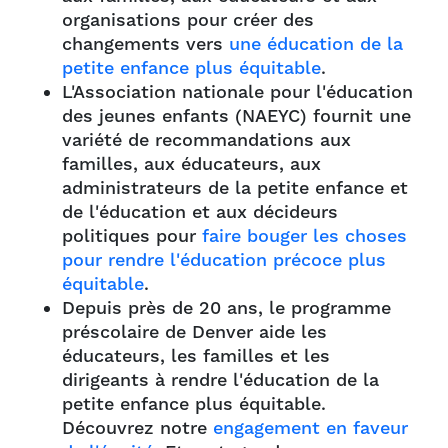
organisations pour créer des
changements vers
une éducation de la
petite enfance plus équitable
.
L'Association nationale pour l'éducation
des jeunes enfants (NAEYC) fournit une
variété de recommandations aux
familles, aux éducateurs, aux
administrateurs de la petite enfance et
de l'éducation et aux décideurs
politiques pour
faire bouger les choses
pour rendre l'éducation précoce plus
équitable
.
Depuis près de 20 ans, le programme
préscolaire de Denver aide les
éducateurs, les familles et les
dirigeants à rendre l'éducation de la
petite enfance plus équitable.
Découvrez notre
engagement en faveur