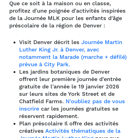
Que ce soit à la maison ou en classe,
profitez d'une poignée d'activités inspirées
de la Journée MLK pour les enfants d'âge
préscolaire de la région de Denver :
Visit Denver décrit les
Journée Martin
Luther King Jr. à Denver, avec
notamment la Marade (marche + défilé)
prévue à City Park.
Les jardins botaniques de Denver
offrent leur première journée d'entrée
gratuite de l'année le 19 janvier 2026
sur leurs sites de York Street et de
Chatfield Farms.
N'oubliez pas de vous
inscrire
car les journées gratuites se
réservent rapidement.
Plan préscolaire Il offre des activités
créatives
Activités thématiques de la