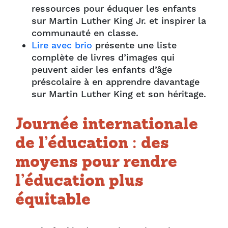
ressources pour éduquer les enfants
sur Martin Luther King Jr. et inspirer la
communauté en classe.
Lire avec brio
présente une liste
complète de livres d’images qui
peuvent aider les enfants d’âge
préscolaire à en apprendre davantage
sur Martin Luther King et son héritage.
Journée internationale
de l’éducation : des
moyens pour rendre
l’éducation plus
équitable