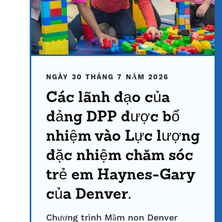
NGÀY 30 THÁNG 7 NĂM 2026
Các lãnh đạo của
đảng DPP được bổ
nhiệm vào Lực lượng
đặc nhiệm chăm sóc
trẻ em Haynes-Gary
của Denver.
Chương trình Mầm non Denver