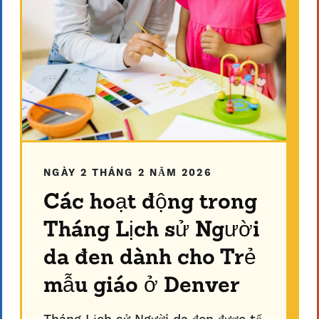
NGÀY 2 THÁNG 2 NĂM 2026
Các hoạt động trong
Tháng Lịch sử Người
da đen dành cho Trẻ
mẫu giáo ở Denver