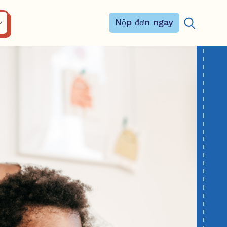
Nộp đơn ngay
Tìm kiếm: