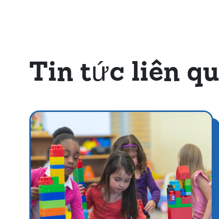
Tin tức liên q