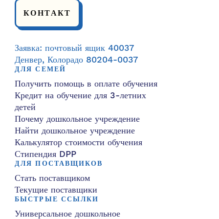
КОНТАКТ
Заявка: почтовый ящик 40037
Денвер, Колорадо 80204-0037
ДЛЯ СЕМЕЙ
Получить помощь в оплате обучения
Кредит на обучение для 3-летних
детей
Почему дошкольное учреждение
Найти дошкольное учреждение
Калькулятор стоимости обучения
Стипендия DPP
ДЛЯ ПОСТАВЩИКОВ
Стать поставщиком
Текущие поставщики
БЫСТРЫЕ ССЫЛКИ
Универсальное дошкольное