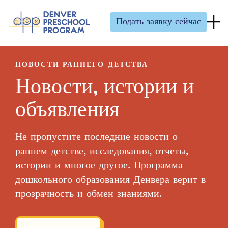
Перейти к содержанию
Подать заявку сейчас
НОВОСТИ РАННЕГО ДЕТСТВА
Новости, истории и
объявления
Не пропустите последние новости о
раннем детстве, исследования, отчеты,
истории и многое другое. Программа
дошкольного образования Денвера верит в
прозрачность и обмен знаниями.