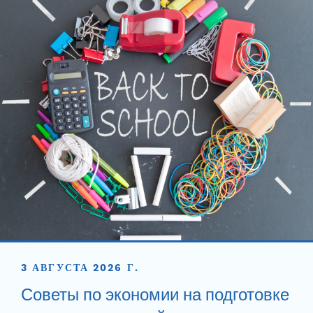
3 АВГУСТА 2026 Г.
Советы по экономии на подготовке