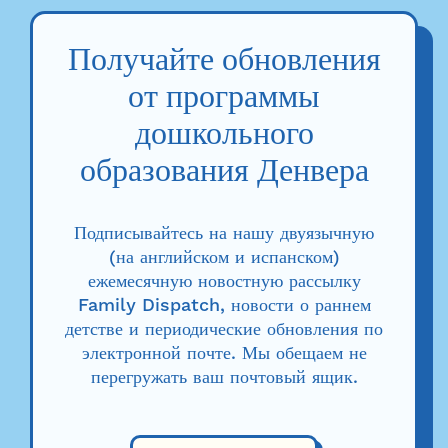
Получайте обновления
от программы
дошкольного
образования Денвера
Подписывайтесь на нашу двуязычную
(на английском и испанском)
ежемесячную новостную рассылку
Family Dispatch, новости о раннем
детстве и периодические обновления по
электронной почте. Мы обещаем не
перегружать ваш почтовый ящик.