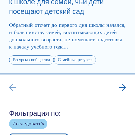
к школе для семей, чьи дети
посещают детский сад
Обратный отсчет до первого дня школы начался,
и большинству семей, воспитывающих детей
дошкольного возраста, не помешает подготовка
к началу учебного года...
Ресурсы сообщества
Семейные ресурсы
Фильтрация по:
Исследовать