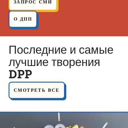
ЗАПРОС СМИ
О ДПП
Последние и самые
лучшие творения
DPP
СМОТРЕТЬ ВСЕ