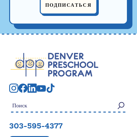
ПОДПИСАТЬСЯ
Искать:
303-595-4377