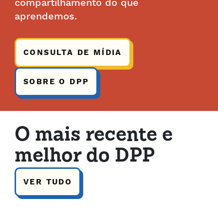
compartilhamento do que
aprendemos.
CONSULTA DE MÍDIA
SOBRE O DPP
O mais recente e
melhor do DPP
VER TUDO