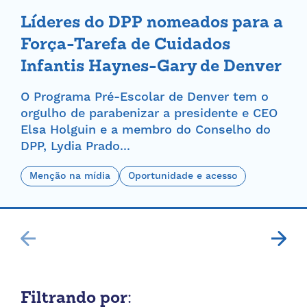
Líderes do DPP nomeados para a
Força-Tarefa de Cuidados
Infantis Haynes-Gary de Denver
O Programa Pré-Escolar de Denver tem o
orgulho de parabenizar a presidente e CEO
Elsa Holguin e a membro do Conselho do
DPP, Lydia Prado...
Menção na mídia
Oportunidade e acesso
Filtrando por: