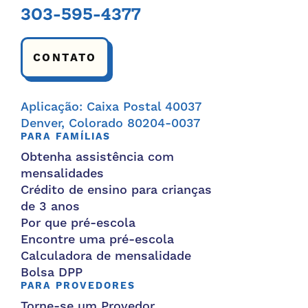
303-595-4377
CONTATO
Aplicação: Caixa Postal 40037
Denver, Colorado 80204-0037
PARA FAMÍLIAS
Obtenha assistência com
mensalidades
Crédito de ensino para crianças
de 3 anos
Por que pré-escola
Encontre uma pré-escola
Calculadora de mensalidade
Bolsa DPP
PARA PROVEDORES
Torne-se um Provedor