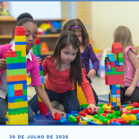
30 DE JULHO DE 2026