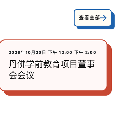
查看全部
2026年10月20日
下午 12:00
下午 2:00
丹佛学前教育项目董事
会会议