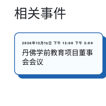
相关事件
2026年12月15日
下午 12:00
下午 2:00
丹佛学前教育项目董事
会会议