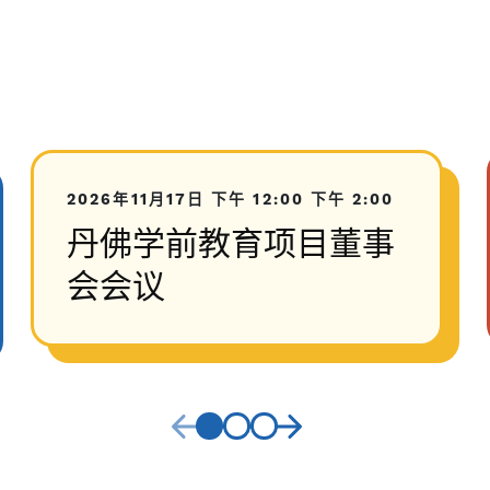
2026年11月17日
下午 12:00
下午 2:00
丹佛学前教育项目董事
会会议