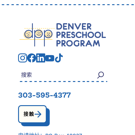
搜索：
303-595-4377
接触