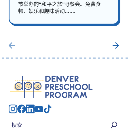
节举办的“和平之旅”野餐会。免费食
物、娱乐和趣味活动…….
搜索：