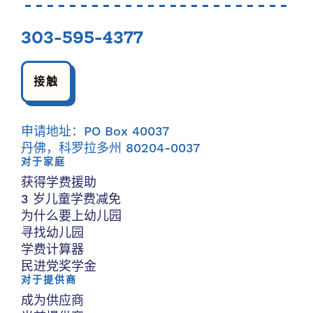
303-595-4377
接触
申请地址：PO Box 40037
丹佛，科罗拉多州 80204-0037
对于家庭
获得学费援助
3 岁儿童学费减免
为什么要上幼儿园
寻找幼儿园
学费计算器
民进党奖学金
对于提供商
成为供应商