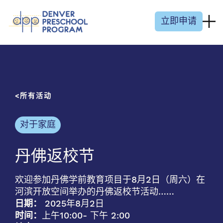
跳至内容
立即申请
所有活动
对于家庭
丹佛返校节
欢迎参加丹佛学前教育项目于8月2日（周六）在
河滨开放空间举办的丹佛返校节活动……
日期：
2025年8月2日
时间：
上午10:00
- 下午 2:00