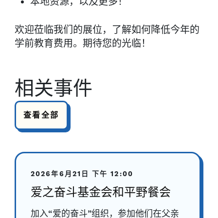
本地资源，以及更多！
欢迎莅临我们的展位，了解如何降低今年的
学前教育费用。期待您的光临！
相关事件
查看全部
2026年6月21日
下午 12:00
爱之奋斗基金会和平野餐会
加入“爱的奋斗”组织，参加他们在父亲