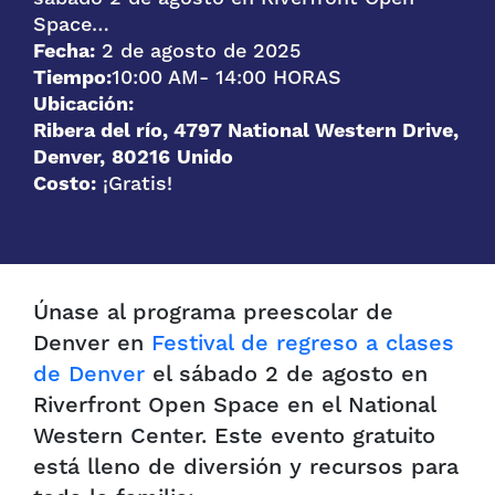
Space…
Fecha:
2 de agosto de 2025
Tiempo:
10:00 AM
- 14:00 HORAS
Ubicación:
Ribera del río, 4797 National Western Drive,
Denver
,
80216
Unido
Costo:
¡Gratis!
Únase al programa preescolar de
Denver en
Festival de regreso a clases
de Denver
el sábado 2 de agosto en
Riverfront Open Space en el National
Western Center.
Este evento gratuito
está lleno de diversión y recursos para