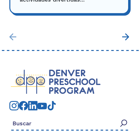
Buscar: