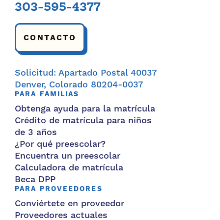
303-595-4377
CONTACTO
Solicitud: Apartado Postal 40037
Denver, Colorado 80204-0037
PARA FAMILIAS
Obtenga ayuda para la matrícula
Crédito de matrícula para niños
de 3 años
¿Por qué preescolar?
Encuentra un preescolar
Calculadora de matrícula
Beca DPP
PARA PROVEEDORES
Conviértete en proveedor
Proveedores actuales