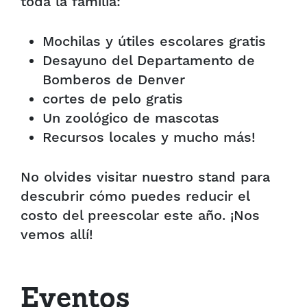
toda la familia:
Mochilas y útiles escolares gratis
Desayuno del Departamento de
Bomberos de Denver
cortes de pelo gratis
Un zoológico de mascotas
Recursos locales y mucho más!
No olvides visitar nuestro stand para
descubrir cómo puedes reducir el
costo del preescolar este año. ¡Nos
vemos allí!
Eventos