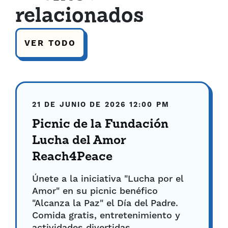
relacionados
VER TODO
21 DE JUNIO DE 2026
12:00 PM
Picnic de la Fundación
Lucha del Amor
Reach4Peace
Únete a la iniciativa "Lucha por el
Amor" en su picnic benéfico
"Alcanza la Paz" el Día del Padre.
Comida gratis, entretenimiento y
actividades divertidas...