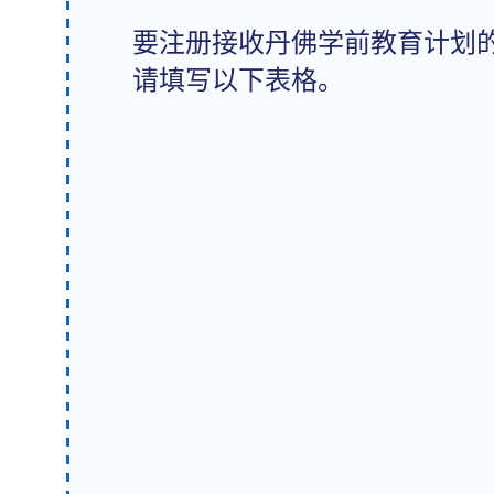
要注册接收丹佛学前教育计划
请填写以下表格。