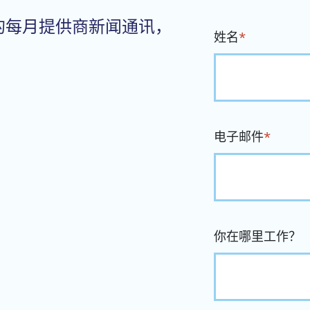
的每月提供商新闻通讯，
姓名
*
电子邮件
*
你在哪里工作？