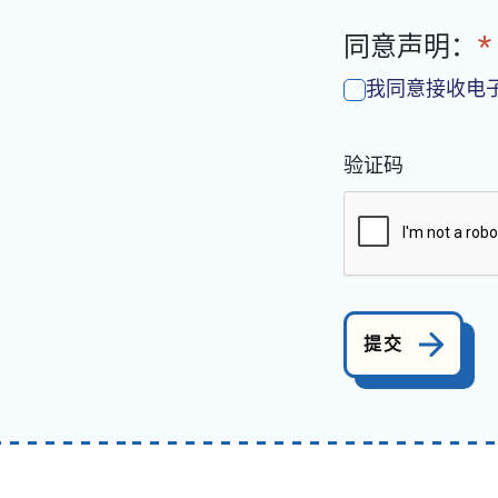
同意声明：
*
我同意接收电
验证码