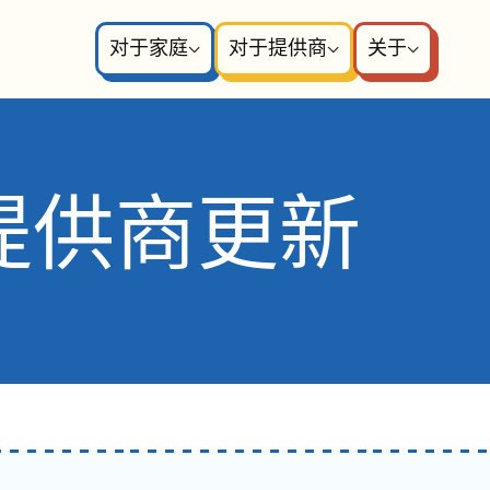
对于家庭
对于提供商
关于
 提供商更新