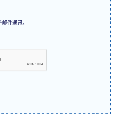
子邮件通讯。