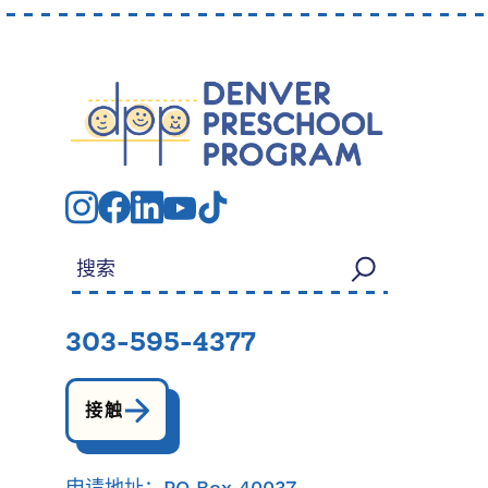
搜索：
303-595-4377
接触