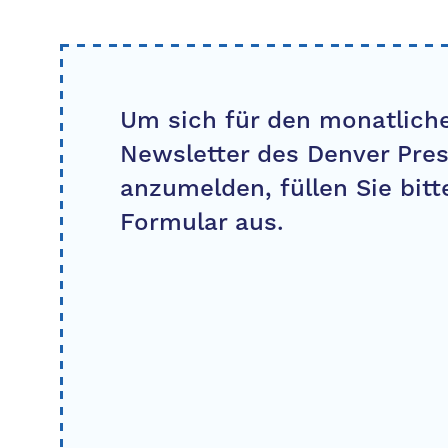
Um sich für den monatliche
Newsletter des Denver Pre
anzumelden, füllen Sie bitt
Formular aus.