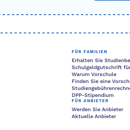
FÜR FAMILIEN
Erhalten Sie Studienbe
Schulgeldgutschrift fü
Warum Vorschule
Finden Sie eine Vorsch
Studiengebührenrechn
DPP-Stipendium
FÜR ANBIETER
Werden Sie Anbieter
Aktuelle Anbieter