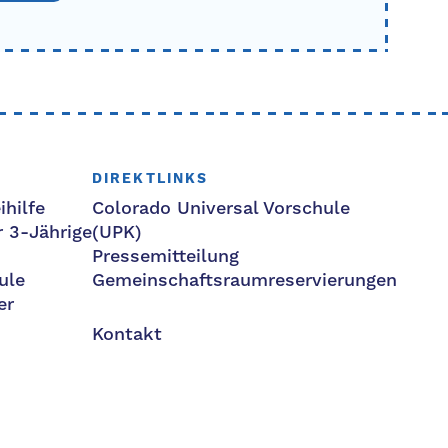
DIREKTLINKS
ihilfe
Colorado Universal Vorschule
r 3-Jährige
(UPK)
Pressemitteilung
ule
Gemeinschaftsraumreservierungen
er
Kontakt