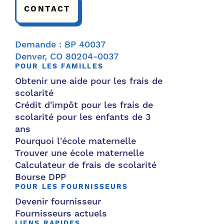
CONTACT
Demande : BP 40037
Denver, CO 80204-0037
POUR LES FAMILLES
Obtenir une aide pour les frais de
scolarité
Crédit d'impôt pour les frais de
scolarité pour les enfants de 3
ans
Pourquoi l'école maternelle
Trouver une école maternelle
Calculateur de frais de scolarité
Bourse DPP
POUR LES FOURNISSEURS
Devenir fournisseur
Fournisseurs actuels
LIENS RAPIDES