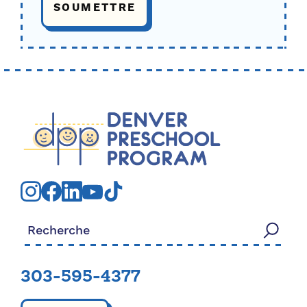
Rechercher:
303-595-4377