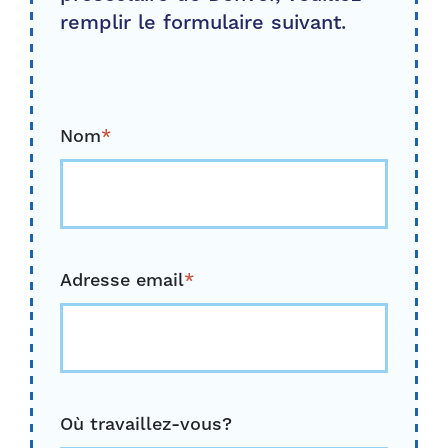
remplir le formulaire suivant.
Nom
*
Adresse email
*
Où travaillez-vous?