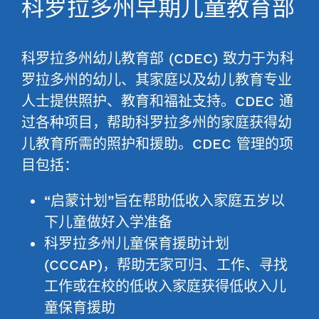
科罗拉多州早期儿童教育部
科罗拉多州幼儿教育部 (CDEC) 致力于为科
罗拉多州的幼儿、其家庭以及幼儿教育专业
人士提供照护、教育和福祉支持。CDEC 通
过各种项目，帮助科罗拉多州的家庭获得幼
儿教育所需的照护和援助。CDEC 管理的项
目包括：
“启蒙计划”旨在帮助低收入家庭五岁以
下儿童做好入学准备
科罗拉多州儿童保育援助计划
(CCCAP)，帮助无家可归、工作、寻找
工作或在校的低收入家庭获得低收入儿
童保育援助