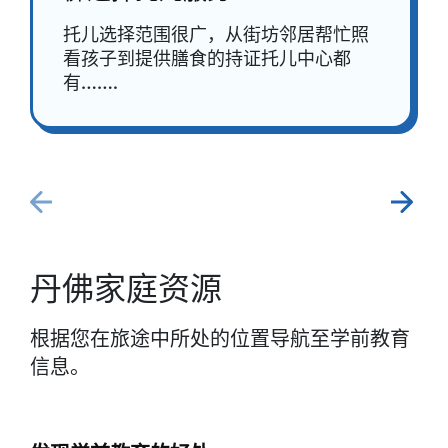
托儿选择范围很广，从街坊邻居帮忙照
看孩子到提供膳食的持证托儿中心都
有…….
丹佛家庭资源
根据您在旅途中所处的位置导航至学前教育
信息。