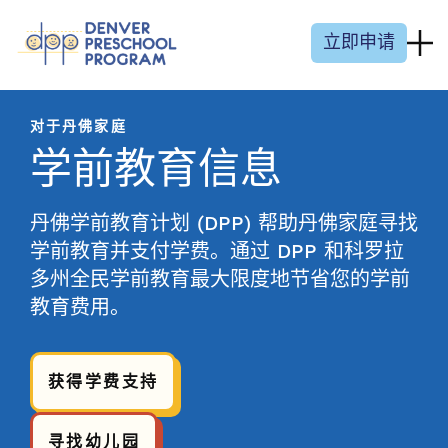
跳至内容
立即申请
对于丹佛家庭
学前教育信息
丹佛学前教育计划 (DPP) 帮助丹佛家庭寻找
学前教育并支付学费。通过 DPP 和科罗拉
多州全民学前教育最大限度地节省您的学前
教育费用。
获得学费支持
寻找幼儿园