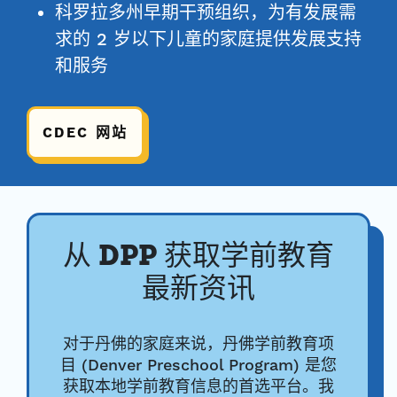
科罗拉多州早期干预组织，为有发展需
求的 2 岁以下儿童的家庭提供发展支持
和服务
CDEC 网站
从 DPP 获取学前教育
最新资讯
对于丹佛的家庭来说，丹佛学前教育项
目 (Denver Preschool Program) 是您
获取本地学前教育信息的首选平台。我