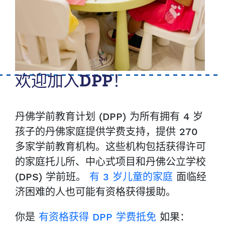
欢迎加入DPP！
丹佛学前教育计划 (DPP) 为所有拥有 4 岁
孩子的丹佛家庭提供学费支持，提供 270
多家学前教育机构。这些机构包括获得许可
的家庭托儿所、中心式项目和丹佛公立学校
(DPS) 学前班。
有 3 岁儿童的家庭
面临经
济困难的人也可能有资格获得援助。
你是
有资格获得 DPP 学费抵免
如果：