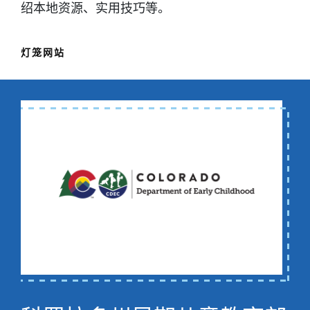
绍本地资源、实用技巧等。
灯笼网站