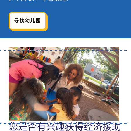
寻找幼儿园
您是否有兴趣获得经济援助