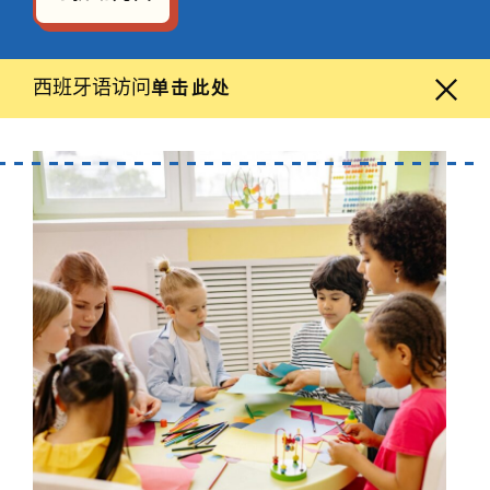
西班牙语访问
单击此处