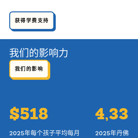
获得学费支持
我们的影响力
我们的影响
$518
4,33
2025年每个孩子平均每月
2025年丹佛市