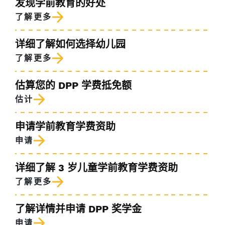
发现学前教育的好处
了解更多
详细了解如何选择幼儿园
了解更多
估算您的 DPP 学费抵免额
估计
申请学前教育学费资助
申请
详细了解 3 岁儿童学前教育学费资助
了解更多
了解详情并申请 DPP 奖学金
申请