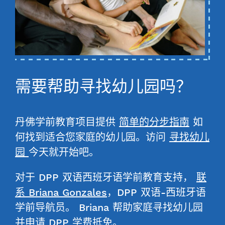
需要帮助寻找幼儿园吗？
丹佛学前教育项目提供
简单的分步指南
如
何找到适合您家庭的幼儿园。访问
寻找幼儿
园
今天就开始吧。
对于 DPP 双语西班牙语学前教育支持，
联
系 Briana Gonzales
，DPP 双语-西班牙语
学前导航员。
Briana 帮助家庭寻找幼儿园
并申请 DPP 学费抵免。