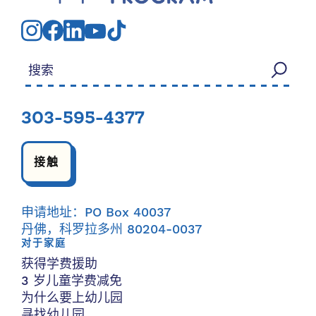
搜索：
303-595-4377
接触
申请地址：PO Box 40037
丹佛，科罗拉多州 80204-0037
对于家庭
获得学费援助
3 岁儿童学费减免
为什么要上幼儿园
寻找幼儿园