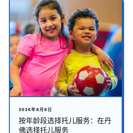
2026年8月8日
按年龄段选择托儿服务：在丹
佛选择托儿服务