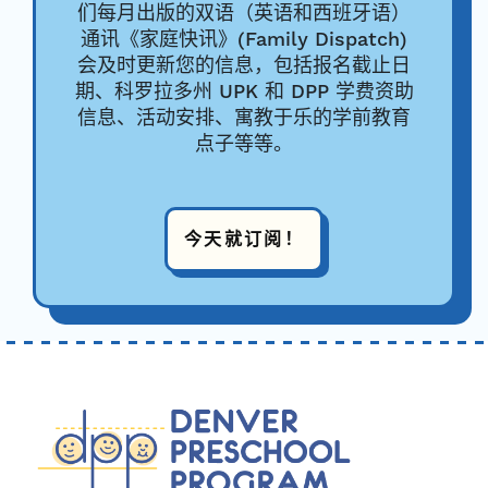
们每月出版的双语（英语和西班牙语）
通讯《家庭快讯》(Family Dispatch)
会及时更新您的信息，包括报名截止日
期、科罗拉多州 UPK 和 DPP 学费资助
信息、活动安排、寓教于乐的学前教育
点子等等。
今天就订阅！