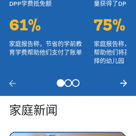
DPP学费抵免额
童获得了DPP
61%
75%
家庭报告称，节省的学前教
家庭报告称，D
育学费帮助他们支付了账单
帮助他们将孩
择的幼儿园
家庭新闻