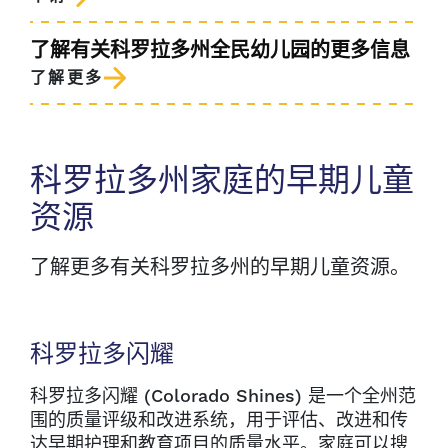
了解有关科罗拉多州全民幼儿园的更多信息
了解更多
科罗拉多州家庭的早期儿童
资源
了解更多有关科罗拉多州的早期儿童资源。
科罗拉多闪耀
科罗拉多闪耀 (Colorado Shines) 是一个全州范
围的质量评级和改进系统，用于评估、改进和传
达早期护理和教育项目的质量水平。家庭可以搜