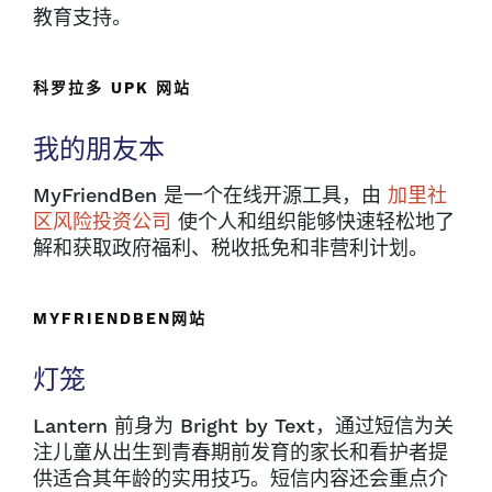
教育支持。
科罗拉多 UPK 网站
我的朋友本
MyFriendBen 是一个在线开源工具，由
加里社
区风险投资公司
使个人和组织能够快速轻松地了
解和获取政府福利、税收抵免和非营利计划。
MYFRIENDBEN网站
灯笼
Lantern 前身为 Bright by Text，通过短信为关
注儿童从出生到青春期前发育的家长和看护者提
供适合其年龄的实用技巧。短信内容还会重点介