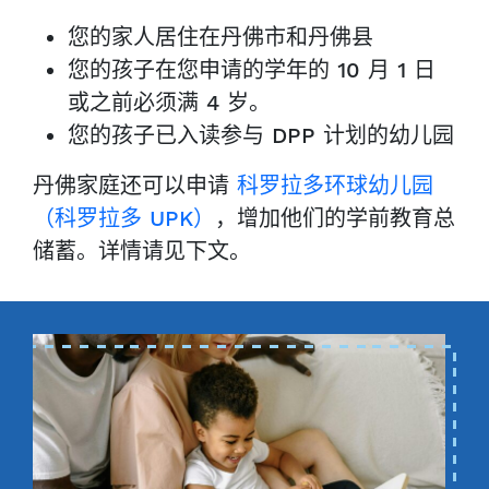
您的家人居住在丹佛市和丹佛县
您的孩子在您申请的学年的 10 月 1 日
或之前必须满 4 岁。
您的孩子已入读参与 DPP 计划的幼儿园
丹佛家庭还可以申请
科罗拉多环球幼儿园
（科罗拉多 UPK）
，增加他们的学前教育总
储蓄。详情请见下文。