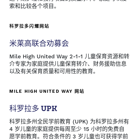
索和比较各个项目。
科罗拉多闪耀网站
米莱高联合劝募会
Mile High United Way 2-1-1 儿童保育资源和转
介专家为家庭提供儿童保育转介、财务援助信息
以及有关保育质量和可用性的教育。
MILE HIGH UNITED WAY 网站
科罗拉多 UPK
科罗拉多州全民学前教育 (UPK) 为科罗拉多州有
4 岁儿童的家庭提供每周至少 15 小时的免费自
愿学前教育。符合条件的 3 岁儿童也可获得学前