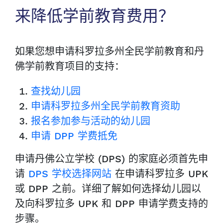
来降低学前教育费用？
如果您想申请科罗拉多州全民学前教育和丹
佛学前教育项目的支持：
查找幼儿园
申请科罗拉多州全民学前教育资助
报名参加参与活动的幼儿园
申请 DPP 学费抵免
申请丹佛公立学校 (DPS) 的家庭必须首先申
请
DPS 学校选择网站
在申请科罗拉多 UPK
或 DPP 之前。详细了解如何选择幼儿园以
及向科罗拉多 UPK 和 DPP 申请学费支持的
步骤。