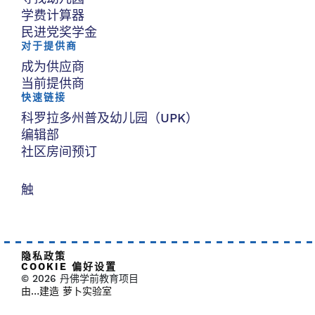
学费计算器
民进党奖学金
对于提供商
成为供应商
当前提供商
快速链接
科罗拉多州普及幼儿园（UPK）
编辑部
社区房间预订
触
隐私政策
COOKIE 偏好设置
© 2026 丹佛学前教育项目
由…建造 萝卜实验室