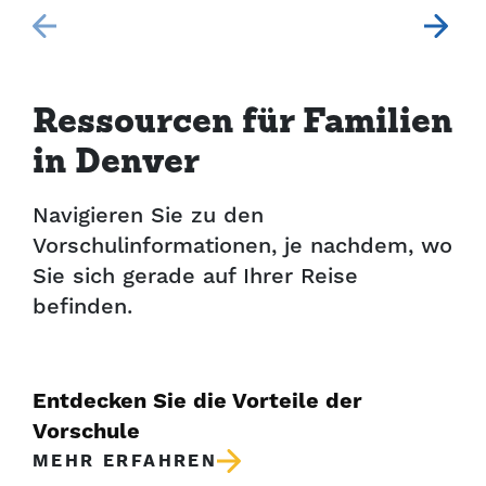
Ressourcen für Familien
in Denver
Navigieren Sie zu den
Vorschulinformationen, je nachdem, wo
Sie sich gerade auf Ihrer Reise
befinden.
Entdecken Sie die Vorteile der
Vorschule
MEHR ERFAHREN