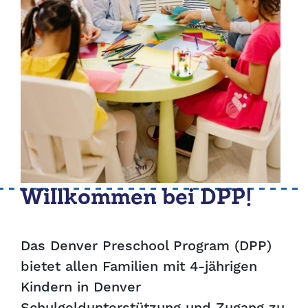
Willkommen bei DPP!
Das Denver Preschool Program (DPP)
bietet allen Familien mit 4-jährigen
Kindern in Denver
Schulgeldunterstützung und Zugang zu