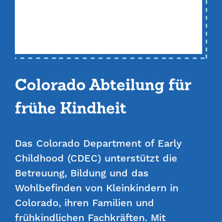
Colorado Abteilung für
frühe Kindheit
Das Colorado Department of Early
Childhood (CDEC) unterstützt die
Betreuung, Bildung und das
Wohlbefinden von Kleinkindern in
Colorado, ihren Familien und
frühkindlichen Fachkräften. Mit