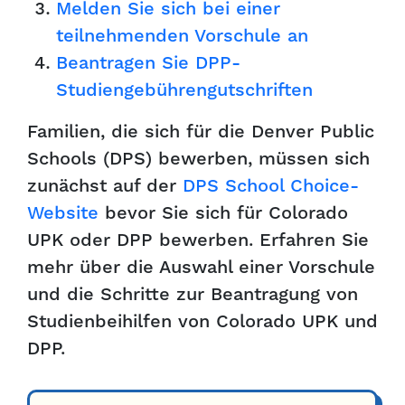
Melden Sie sich bei einer
teilnehmenden Vorschule an
Beantragen Sie DPP-
Studiengebührengutschriften
Familien, die sich für die Denver Public
Schools (DPS) bewerben, müssen sich
zunächst auf der
DPS School Choice-
Website
bevor Sie sich für Colorado
UPK oder DPP bewerben. Erfahren Sie
mehr über die Auswahl einer Vorschule
und die Schritte zur Beantragung von
Studienbeihilfen von Colorado UPK und
DPP.