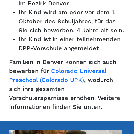
im Bezirk Denver
Ihr Kind wird am oder vor dem 1.
Oktober des Schuljahres, für das
Sie sich bewerben, 4 Jahre alt sein.
Ihr Kind ist in einer teilnehmenden
DPP-Vorschule angemeldet
Familien in Denver können sich auch
bewerben für
Colorado Universal
Preschool (Colorado UPK)
, wodurch
sich ihre gesamten
Vorschulersparnisse erhöhen. Weitere
Informationen finden Sie unten.