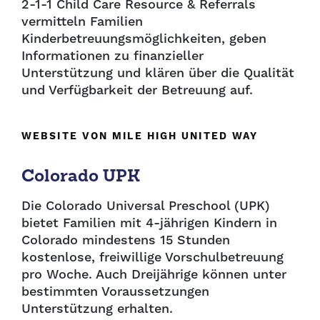
2-1-1 Child Care Resource & Referrals
vermitteln Familien
Kinderbetreuungsmöglichkeiten, geben
Informationen zu finanzieller
Unterstützung und klären über die Qualität
und Verfügbarkeit der Betreuung auf.
WEBSITE VON MILE HIGH UNITED WAY
Colorado UPK
Die Colorado Universal Preschool (UPK)
bietet Familien mit 4-jährigen Kindern in
Colorado mindestens 15 Stunden
kostenlose, freiwillige Vorschulbetreuung
pro Woche. Auch Dreijährige können unter
bestimmten Voraussetzungen
Unterstützung erhalten.