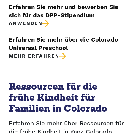
Erfahren Sie mehr und bewerben Sie
sich für das DPP-Stipendium
ANWENDEN
Erfahren Sie mehr über die Colorado
Universal Preschool
MEHR ERFAHREN
Ressourcen für die
frühe Kindheit für
Familien in Colorado
Erfahren Sie mehr über Ressourcen für
die frühe Kindheit in ganz Colorado.