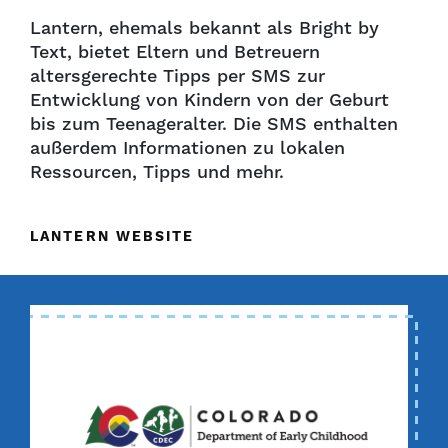
Lantern, ehemals bekannt als Bright by
Text, bietet Eltern und Betreuern
altersgerechte Tipps per SMS zur
Entwicklung von Kindern von der Geburt
bis zum Teenageralter. Die SMS enthalten
außerdem Informationen zu lokalen
Ressourcen, Tipps und mehr.
LANTERN WEBSITE