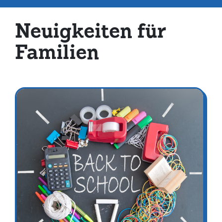
Neuigkeiten für
Familien