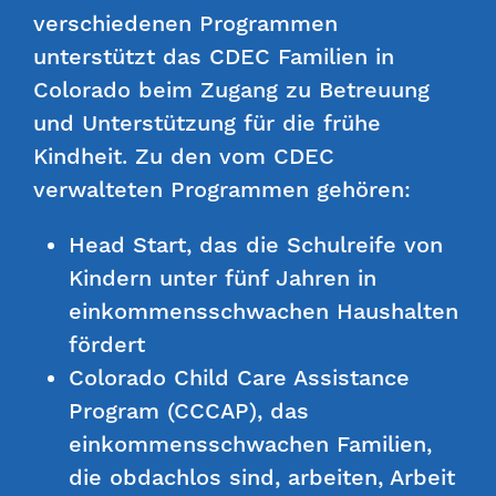
verschiedenen Programmen
unterstützt das CDEC Familien in
Colorado beim Zugang zu Betreuung
und Unterstützung für die frühe
Kindheit. Zu den vom CDEC
verwalteten Programmen gehören:
Head Start, das die Schulreife von
Kindern unter fünf Jahren in
einkommensschwachen Haushalten
fördert
Colorado Child Care Assistance
Program (CCCAP), das
einkommensschwachen Familien,
die obdachlos sind, arbeiten, Arbeit