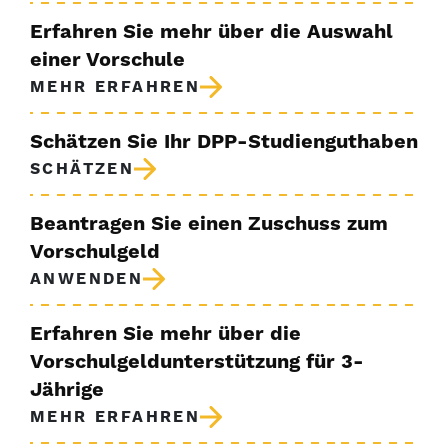
Erfahren Sie mehr über die Auswahl
einer Vorschule
MEHR ERFAHREN
Schätzen Sie Ihr DPP-Studienguthaben
SCHÄTZEN
Beantragen Sie einen Zuschuss zum
Vorschulgeld
ANWENDEN
Erfahren Sie mehr über die
Vorschulgeldunterstützung für 3-
Jährige
MEHR ERFAHREN