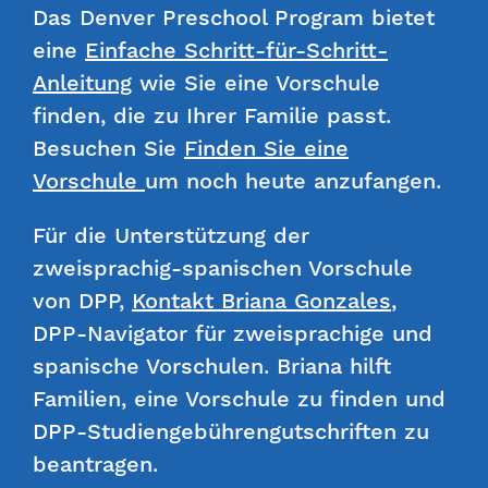
Das Denver Preschool Program bietet
eine
Einfache Schritt-für-Schritt-
Anleitung
wie Sie eine Vorschule
finden, die zu Ihrer Familie passt.
Besuchen Sie
Finden Sie eine
Vorschule
um noch heute anzufangen.
Für die Unterstützung der
zweisprachig-spanischen Vorschule
von DPP,
Kontakt Briana Gonzales
,
DPP-Navigator für zweisprachige und
spanische Vorschulen.
Briana hilft
Familien, eine Vorschule zu finden und
DPP-Studiengebührengutschriften zu
beantragen.