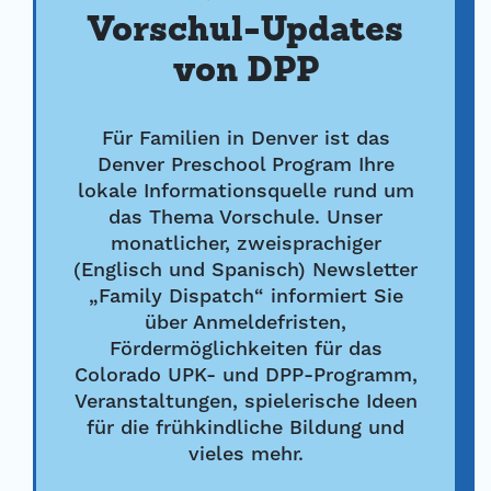
Vorschul-Updates
von DPP
Für Familien in Denver ist das
Denver Preschool Program Ihre
lokale Informationsquelle rund um
das Thema Vorschule. Unser
monatlicher, zweisprachiger
(Englisch und Spanisch) Newsletter
„Family Dispatch“ informiert Sie
über Anmeldefristen,
Fördermöglichkeiten für das
Colorado UPK- und DPP-Programm,
Veranstaltungen, spielerische Ideen
für die frühkindliche Bildung und
vieles mehr.