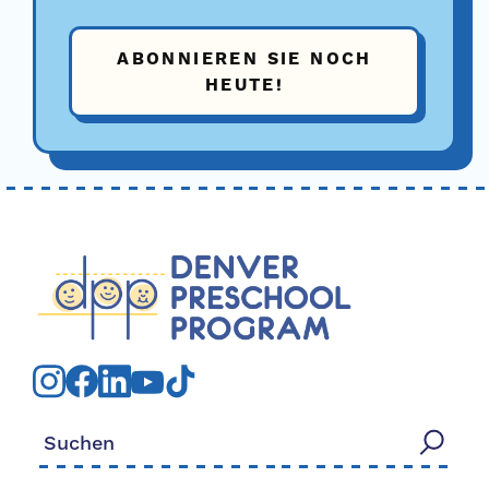
ABONNIEREN SIE NOCH
HEUTE!
Suchen nach: