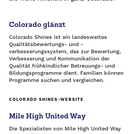
Colorado glänzt
Colorado Shines ist ein landesweites
Qualitätsbewertungs- und -
verbesserungssystem, das zur Bewertung,
Verbesserung und Kommunikation der
Qualität frühkindlicher Betreuungs- und
Bildungsprogramme dient. Familien können
Programme suchen und vergleichen.
COLORADO SHINES-WEBSITE
Mile High United Way
Die Spezialisten von Mile High United Way