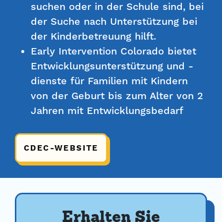
suchen oder in der Schule sind, bei
der Suche nach Unterstützung bei
der Kinderbetreuung hilft.
Early Intervention Colorado bietet
Entwicklungsunterstützung und -
dienste für Familien mit Kindern
von der Geburt bis zum Alter von 2
Jahren mit Entwicklungsbedarf
CDEC-WEBSITE
Erhalten Sie