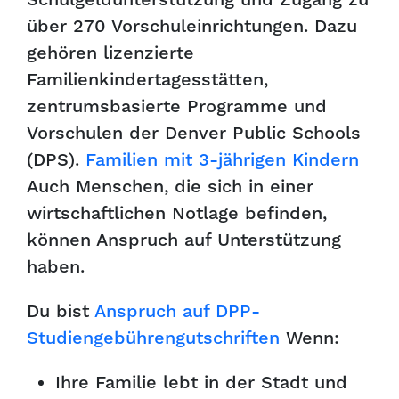
über 270 Vorschuleinrichtungen. Dazu
gehören lizenzierte
Familienkindertagesstätten,
zentrumsbasierte Programme und
Vorschulen der Denver Public Schools
(DPS).
Familien mit 3-jährigen Kindern
Auch Menschen, die sich in einer
wirtschaftlichen Notlage befinden,
können Anspruch auf Unterstützung
haben.
Du bist
Anspruch auf DPP-
Studiengebührengutschriften
Wenn:
Ihre Familie lebt in der Stadt und