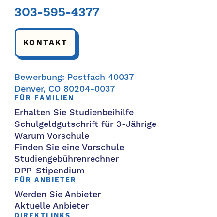
303-595-4377
KONTAKT
Bewerbung: Postfach 40037
Denver, CO 80204-0037
FÜR FAMILIEN
Erhalten Sie Studienbeihilfe
Schulgeldgutschrift für 3-Jährige
Warum Vorschule
Finden Sie eine Vorschule
Studiengebührenrechner
DPP-Stipendium
FÜR ANBIETER
Werden Sie Anbieter
Aktuelle Anbieter
DIREKTLINKS