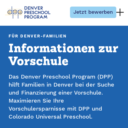
Zum Inhalt springen
Jetzt bewerben
FÜR DENVER-FAMILIEN
Informationen zur
Vorschule
Das Denver Preschool Program (DPP)
hilft Familien in Denver bei der Suche
und Finanzierung einer Vorschule.
Maximieren Sie Ihre
Vorschulersparnisse mit DPP und
Colorado Universal Preschool.