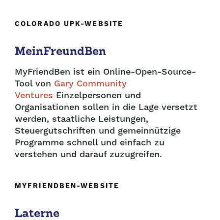
COLORADO UPK-WEBSITE
MeinFreundBen
MyFriendBen ist ein Online-Open-Source-
Tool von
Gary Community
Ventures
Einzelpersonen und
Organisationen sollen in die Lage versetzt
werden, staatliche Leistungen,
Steuergutschriften und gemeinnützige
Programme schnell und einfach zu
verstehen und darauf zuzugreifen.
MYFRIENDBEN-WEBSITE
Laterne