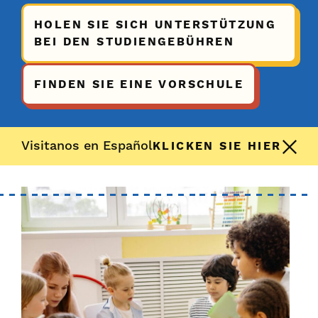
HOLEN SIE SICH UNTERSTÜTZUNG
BEI DEN STUDIENGEBÜHREN
FINDEN SIE EINE VORSCHULE
Visitanos en Español
KLICKEN SIE HIER