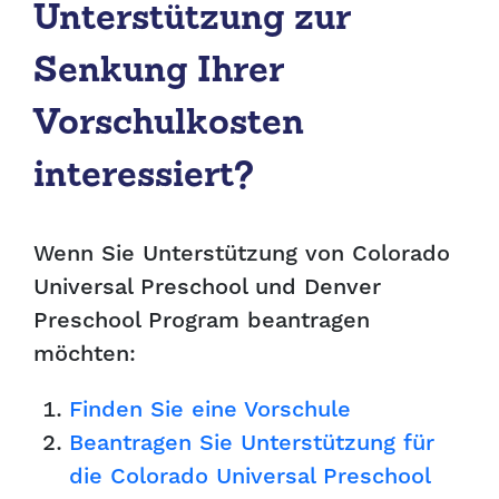
Unterstützung zur
Senkung Ihrer
Vorschulkosten
interessiert?
Wenn Sie Unterstützung von Colorado
Universal Preschool und Denver
Preschool Program beantragen
möchten:
Finden Sie eine Vorschule
Beantragen Sie Unterstützung für
die Colorado Universal Preschool