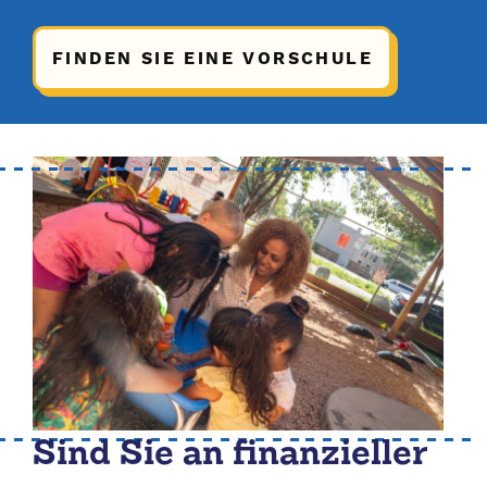
FINDEN SIE EINE VORSCHULE
Sind Sie an finanzieller