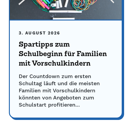
3. AUGUST 2026
Spartipps zum
Schulbeginn für Familien
mit Vorschulkindern
Der Countdown zum ersten
Schultag läuft und die meisten
Familien mit Vorschulkindern
könnten von Angeboten zum
Schulstart profitieren...