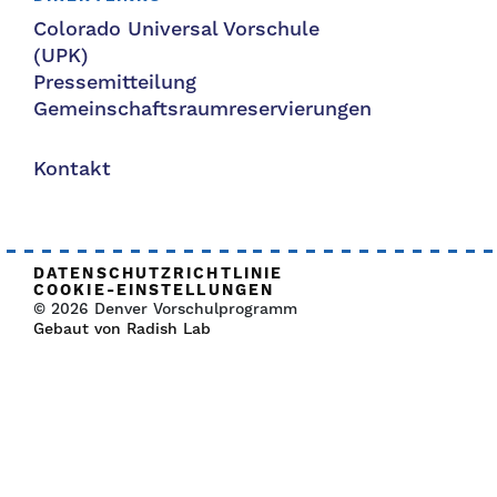
Colorado Universal Vorschule
(UPK)
Pressemitteilung
Gemeinschaftsraumreservierungen
Kontakt
DATENSCHUTZRICHTLINIE
COOKIE-EINSTELLUNGEN
© 2026 Denver Vorschulprogramm
Gebaut von Radish Lab