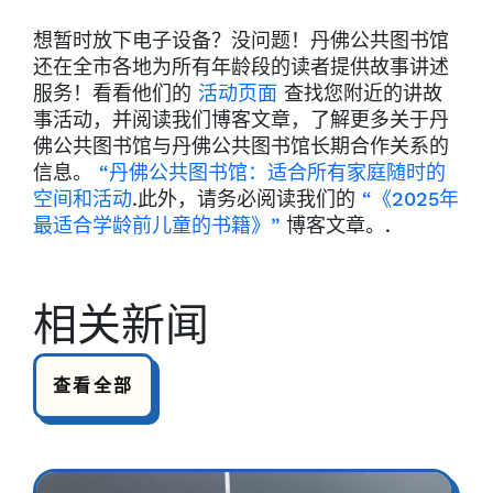
想暂时放下电子设备？没问题！丹佛公共图书馆
还在全市各地为所有年龄段的读者提供故事讲述
服务！看看他们的
活动页面
查找您附近的讲故
事活动，并阅读我们博客文章，了解更多关于丹
佛公共图书馆与丹佛公共图书馆长期合作关系的
信息。
“丹佛公共图书馆：适合所有家庭随时的
空间和活动
.此外，请务必阅读我们的
“《2025年
最适合学龄前儿童的书籍》”
博客文章。.
相关新闻
查看全部