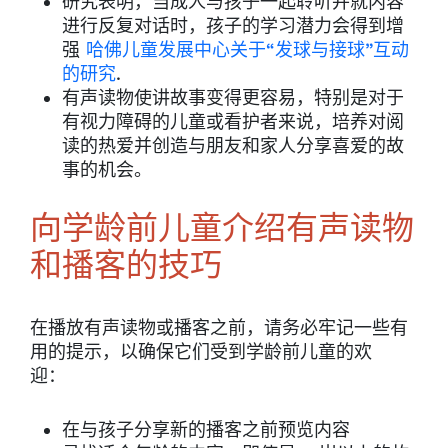
研究表明，当成人与孩子一起聆听并就内容
进行反复对话时，孩子的学习潜力会得到增
强
哈佛儿童发展中心关于“发球与接球”互动
的研究
.
有声读物使讲故事变得更容易，特别是对于
有视力障碍的儿童或看护者来说，培养对阅
读的热爱并创造与朋友和家人分享喜爱的故
事的机会。
向学龄前儿童介绍有声读物
和播客的技巧
在播放有声读物或播客之前，请务必牢记一些有
用的提示，以确保它们受到学龄前儿童的欢
迎：
在与孩子分享新的播客之前预览内容