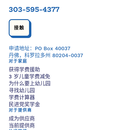
303-595-4377
接触
申请地址：PO Box 40037
丹佛，科罗拉多州 80204-0037
对于家庭
获得学费援助
3 岁儿童学费减免
为什么要上幼儿园
寻找幼儿园
学费计算器
民进党奖学金
对于提供商
成为供应商
当前提供商