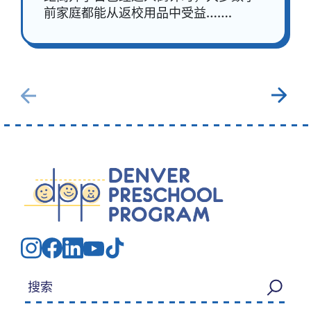
前家庭都能从返校用品中受益…….
搜索：