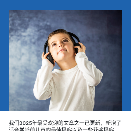
我们2025年最受欢迎的文章之一已更新，新增了
适合学龄前儿童的最佳播客以及一些获奖播客。