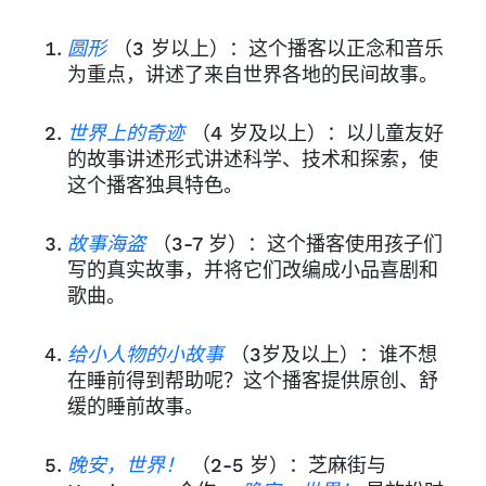
圆形
（3 岁以上）：这个播客以正念和音乐
为重点，讲述了来自世界各地的民间故事。
世界上的奇迹
（4 岁及以上）：以儿童友好
的故事讲述形式讲述科学、技术和探索，使
这个播客独具特色。
故事海盗
（3-7 岁）：这个播客使用孩子们
写的真实故事，并将它们改编成小品喜剧和
歌曲。
给小人物的小故事
（3岁及以上）：谁不想
在睡前得到帮助呢？这个播客提供原创、舒
缓的睡前故事。
晚安，世界！
（2-5 岁）：芝麻街与