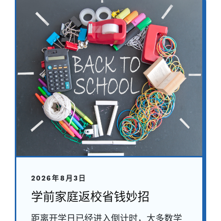
2026年8月3日
学前家庭返校省钱妙招
距离开学日已经进入倒计时，大多数学