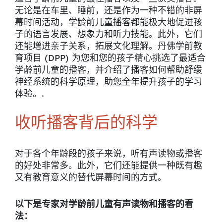
无论是在车里、睡前，还是作为一种不错的非屏
幕时间活动，学龄前儿童播客都能极大地促进孩
子的语言发展、想象力和听力技能。此外，它们
还能增进亲子关系，拓展文化理解。丹佛学前教
育项目 (DPP) 为您和您的孩子精心挑选了最适合
学龄前儿童的播客，并介绍了播客如何帮助舒缓
神经系统的科学原理，助您全年提升孩子的学习
体验。.
收听播客背后的科学
对于各个年龄段的孩子来说，听有声读物或播客
的好处非常多。此外，它们还能提供一种既有趣
又有教育意义的替代屏幕时间的方式。
以下是专家对学龄前儿童有声读物和播客的看
法：