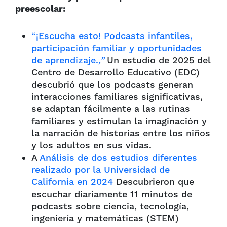
preescolar:
“¡Escucha esto! Podcasts infantiles,
participación familiar y oportunidades
de aprendizaje.
,”
Un estudio de 2025 del
Centro de Desarrollo Educativo (EDC)
descubrió que los podcasts generan
interacciones familiares significativas,
se adaptan fácilmente a las rutinas
familiares y estimulan la imaginación y
la narración de historias entre los niños
y los adultos en sus vidas.
A
Análisis de dos estudios diferentes
realizado por la Universidad de
California en 2024
Descubrieron que
escuchar diariamente 11 minutos de
podcasts sobre ciencia, tecnología,
ingeniería y matemáticas (STEM)