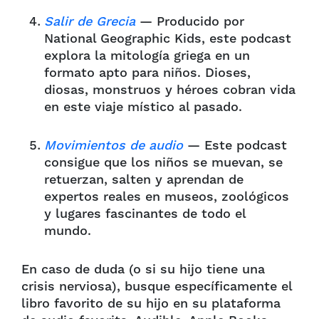
Salir de Grecia
— Producido por
National Geographic Kids, este podcast
explora la mitología griega en un
formato apto para niños. Dioses,
diosas, monstruos y héroes cobran vida
en este viaje místico al pasado.
Movimientos de audio
— Este podcast
consigue que los niños se muevan, se
retuerzan, salten y aprendan de
expertos reales en museos, zoológicos
y lugares fascinantes de todo el
mundo.
En caso de duda (o si su hijo tiene una
crisis nerviosa), busque específicamente el
libro favorito de su hijo en su plataforma