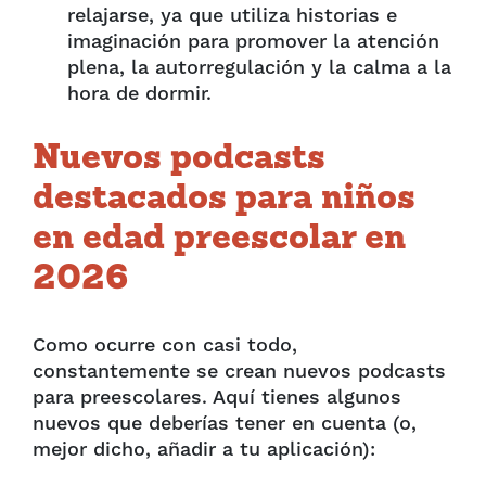
relajarse, ya que utiliza historias e
imaginación para promover la atención
plena, la autorregulación y la calma a la
hora de dormir.
Nuevos podcasts
destacados para niños
en edad preescolar en
2026
Como ocurre con casi todo,
constantemente se crean nuevos podcasts
para preescolares. Aquí tienes algunos
nuevos que deberías tener en cuenta (o,
mejor dicho, añadir a tu aplicación):