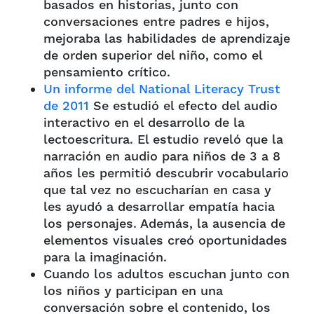
basados en historias, junto con
conversaciones entre padres e hijos,
mejoraba las habilidades de aprendizaje
de orden superior del niño, como el
pensamiento crítico.
Un informe del National Literacy Trust
de 2011
Se estudió el efecto del audio
interactivo en el desarrollo de la
lectoescritura. El estudio reveló que la
narración en audio para niños de 3 a 8
años les permitió descubrir vocabulario
que tal vez no escucharían en casa y
les ayudó a desarrollar empatía hacia
los personajes. Además, la ausencia de
elementos visuales creó oportunidades
para la imaginación.
Cuando los adultos escuchan junto con
los niños y participan en una
conversación sobre el contenido, los