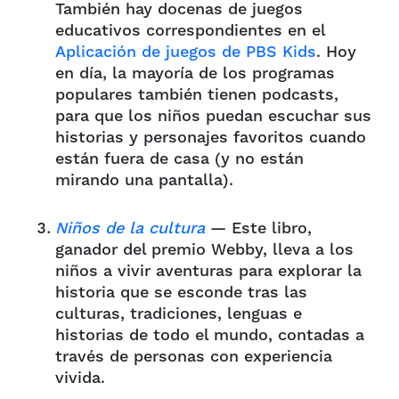
También hay docenas de juegos
educativos correspondientes en el
Aplicación de juegos de PBS Kids
. Hoy
en día, la mayoría de los programas
populares también tienen podcasts,
para que los niños puedan escuchar sus
historias y personajes favoritos cuando
están fuera de casa (y no están
mirando una pantalla).
Niños de la cultura
— Este libro,
ganador del premio Webby, lleva a los
niños a vivir aventuras para explorar la
historia que se esconde tras las
culturas, tradiciones, lenguas e
historias de todo el mundo, contadas a
través de personas con experiencia
vivida.