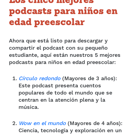
Los cinco mejores
podcasts para niños en
edad preescolar
Ahora que está listo para descargar y
compartir el podcast con su pequeño
estudiante, aquí están nuestros 5 mejores
podcasts para niños en edad preescolar:
Círculo redondo
(Mayores de 3 años):
Este podcast presenta cuentos
populares de todo el mundo que se
centran en la atención plena y la
música.
Wow en el mundo
(Mayores de 4 años):
Ciencia, tecnología y exploración en un