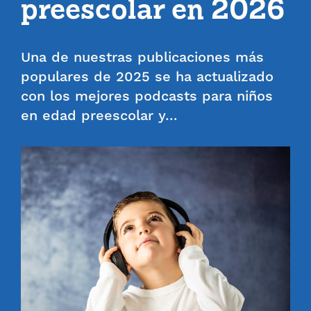
preescolar en 2026
Una de nuestras publicaciones más
populares de 2025 se ha actualizado
con los mejores podcasts para niños
en edad preescolar y…