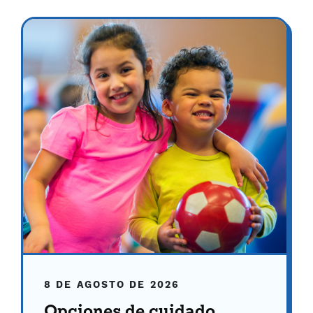
8 DE AGOSTO DE 2026
Opciones de cuidado