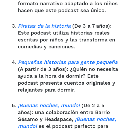
formato narrativo adaptado a los niños
hacen que este podcast sea único.
Piratas de la historia
(De 3 a 7 años):
Este podcast utiliza historias reales
escritas por niños y las transforma en
comedias y canciones.
Pequeñas historias para gente pequeña
(A partir de 3 años): ¿Quién no necesita
ayuda a la hora de dormir? Este
podcast presenta cuentos originales y
relajantes para dormir.
¡Buenas noches, mundo!
(De 2 a 5
años): una colaboración entre Barrio
Sésamo y Headspace,
¡Buenas noches,
mundo!
es el podcast perfecto para