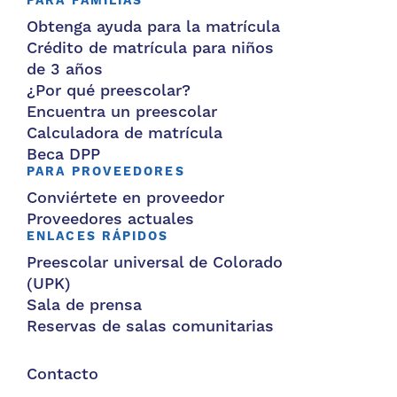
PARA FAMILIAS
Obtenga ayuda para la matrícula
Crédito de matrícula para niños
de 3 años
¿Por qué preescolar?
Encuentra un preescolar
Calculadora de matrícula
Beca DPP
PARA PROVEEDORES
Conviértete en proveedor
Proveedores actuales
ENLACES RÁPIDOS
Preescolar universal de Colorado
(UPK)
Sala de prensa
Reservas de salas comunitarias
Contacto