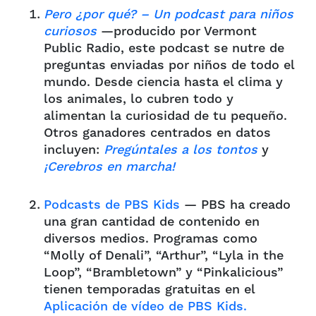
Pero ¿por qué? – Un podcast para niños
curiosos
—producido por Vermont
Public Radio, este podcast se nutre de
preguntas enviadas por niños de todo el
mundo. Desde ciencia hasta el clima y
los animales, lo cubren todo y
alimentan la curiosidad de tu pequeño.
Otros ganadores centrados en datos
incluyen:
Pregúntales a los tontos
y
¡Cerebros en marcha!
Podcasts de PBS Kids
— PBS ha creado
una gran cantidad de contenido en
diversos medios. Programas como
“Molly of Denali”, “Arthur”, “Lyla in the
Loop”, “Brambletown” y “Pinkalicious”
tienen temporadas gratuitas en el
Aplicación de vídeo de PBS Kids.