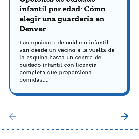
infantil por edad: Cómo
elegir una guardería en
Denver
Las opciones de cuidado infantil
van desde un vecino a la vuelta de
la esquina hasta un centro de
cuidado infantil con licencia
completa que proporciona
comidas,...