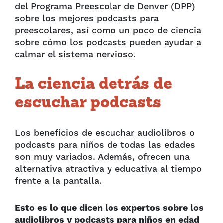
del Programa Preescolar de Denver (DPP)
sobre los mejores podcasts para
preescolares, así como un poco de ciencia
sobre cómo los podcasts pueden ayudar a
calmar el sistema nervioso.
La ciencia detrás de
escuchar podcasts
Los beneficios de escuchar audiolibros o
podcasts para niños de todas las edades
son muy variados. Además, ofrecen una
alternativa atractiva y educativa al tiempo
frente a la pantalla.
Esto es lo que dicen los expertos sobre los
audiolibros y podcasts para niños en edad