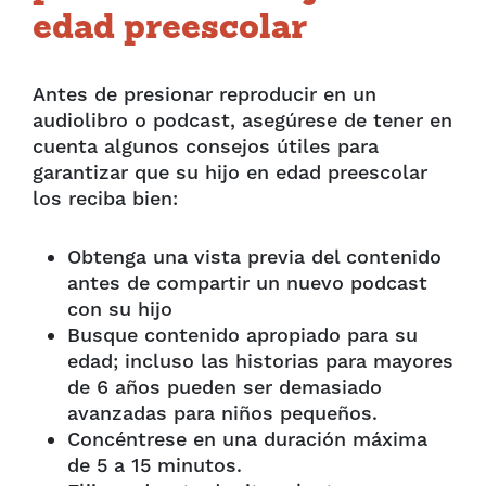
edad preescolar
Antes de presionar reproducir en un
audiolibro o podcast, asegúrese de tener en
cuenta algunos consejos útiles para
garantizar que su hijo en edad preescolar
los reciba bien:
Obtenga una vista previa del contenido
antes de compartir un nuevo podcast
con su hijo
Busque contenido apropiado para su
edad; incluso las historias para mayores
de 6 años pueden ser demasiado
avanzadas para niños pequeños.
Concéntrese en una duración máxima
de 5 a 15 minutos.