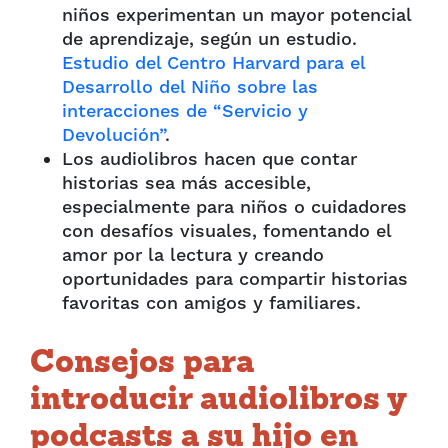
niños experimentan un mayor potencial
de aprendizaje, según un estudio.
Estudio del Centro Harvard para el
Desarrollo del Niño sobre las
interacciones de “Servicio y
Devolución”
.
Los audiolibros hacen que contar
historias sea más accesible,
especialmente para niños o cuidadores
con desafíos visuales, fomentando el
amor por la lectura y creando
oportunidades para compartir historias
favoritas con amigos y familiares.
Consejos para
introducir audiolibros y
podcasts a su hijo en