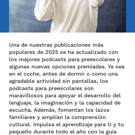
Una de nuestras publicaciones más
populares de 2025 se ha actualizado con
los mejores podcasts para preescolares y
algunas nuevas opciones premiadas. Ya sea
en el coche, antes de dormir o como una
agradable actividad sin pantallas, los
podcasts para preescolares son
maravillosos para apoyar el desarrollo del
lenguaje, la imaginación y la capacidad de
escucha. Además, fomentan los lazos
familiares y amplían la comprensión
cultural. Impulsa el aprendizaje para ti y tu
pequeño durante todo el año con la guía