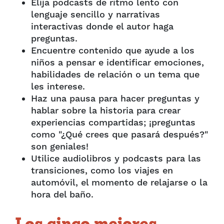
Elija podcasts de ritmo lento con
lenguaje sencillo y narrativas
interactivas donde el autor haga
preguntas.
Encuentre contenido que ayude a los
niños a pensar e identificar emociones,
habilidades de relación o un tema que
les interese.
Haz una pausa para hacer preguntas y
hablar sobre la historia para crear
experiencias compartidas; ¡preguntas
como "¿Qué crees que pasará después?"
son geniales!
Utilice audiolibros y podcasts para las
transiciones, como los viajes en
automóvil, el momento de relajarse o la
hora del baño.