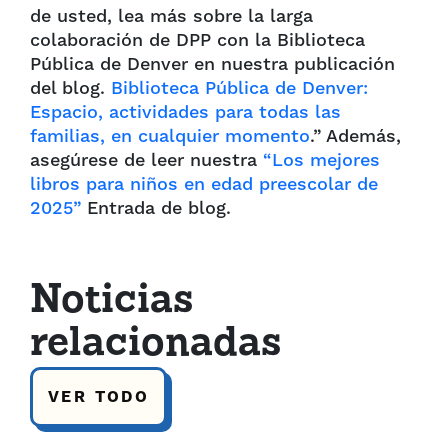
de usted, lea más sobre la larga
colaboración de DPP con la Biblioteca
Pública de Denver en nuestra publicación
del blog.
Biblioteca Pública de Denver:
Espacio, actividades para todas las
familias, en cualquier momento
.” Además,
asegúrese de leer nuestra
“Los mejores
libros para niños en edad preescolar de
2025”
Entrada de blog.
Noticias
relacionadas
VER TODO