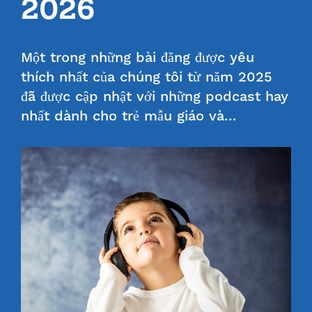
2026
Một trong những bài đăng được yêu
thích nhất của chúng tôi từ năm 2025
đã được cập nhật với những podcast hay
nhất dành cho trẻ mẫu giáo và…