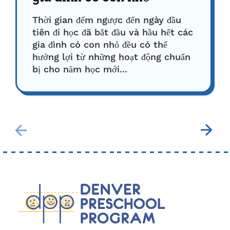
Thời gian đếm ngược đến ngày đầu
tiên đi học đã bắt đầu và hầu hết các
gia đình có con nhỏ đều có thể
hưởng lợi từ những hoạt động chuẩn
bị cho năm học mới...