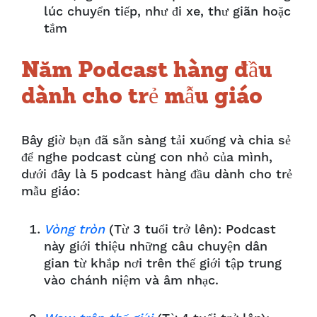
lúc chuyển tiếp, như đi xe, thư giãn hoặc
tắm
Năm Podcast hàng đầu
dành cho trẻ mẫu giáo
Bây giờ bạn đã sẵn sàng tải xuống và chia sẻ
để nghe podcast cùng con nhỏ của mình,
dưới đây là 5 podcast hàng đầu dành cho trẻ
mẫu giáo:
Vòng tròn
(Từ 3 tuổi trở lên): Podcast
này giới thiệu những câu chuyện dân
gian từ khắp nơi trên thế giới tập trung
vào chánh niệm và âm nhạc.