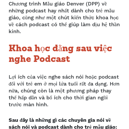
Chương trình Mẫu giáo Denver (DPP) về
những podcast hay nhất dành cho trẻ mẫu
giáo, cũng như một chút kiến thức khoa học
về cách podcast có thể giúp làm dịu hệ thần
kinh.
Khoa học đằng sau việc
nghe Podcast
Lợi ích của việc nghe sách nói hoặc podcast
đối với trẻ em ở mọi lứa tuổi rất đa dạng. Hơn
nữa, chúng còn là một phương pháp thay
thế hấp dẫn và bổ ích cho thời gian ngồi
trước màn hình.
Sau đây là những gì các chuyên gia nói về
sách nói và podcast dành cho trẻ mẫu giáo: