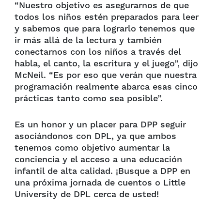
“Nuestro objetivo es asegurarnos de que
todos los niños estén preparados para leer
y sabemos que para lograrlo tenemos que
ir más allá de la lectura y también
conectarnos con los niños a través del
habla, el canto, la escritura y el juego”, dijo
McNeil. “Es por eso que verán que nuestra
programación realmente abarca esas cinco
prácticas tanto como sea posible”.
Es un honor y un placer para DPP seguir
asociándonos con DPL, ya que ambos
tenemos como objetivo aumentar la
conciencia y el acceso a una educación
infantil de alta calidad. ¡Busque a DPP en
una próxima jornada de cuentos o Little
University de DPL cerca de usted!