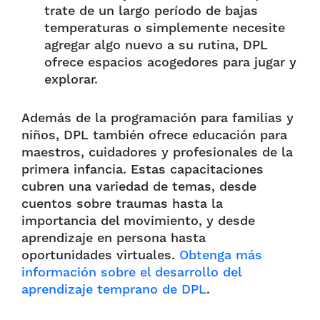
trate de un largo período de bajas
temperaturas o simplemente necesite
agregar algo nuevo a su rutina, DPL
ofrece espacios acogedores para jugar y
explorar.
Además de la programación para familias y
niños, DPL también ofrece educación para
maestros, cuidadores y profesionales de la
primera infancia. Estas capacitaciones
cubren una variedad de temas, desde
cuentos sobre traumas hasta la
importancia del movimiento, y desde
aprendizaje en persona hasta
oportunidades virtuales.
Obtenga más
información sobre el desarrollo del
aprendizaje temprano de DPL
.