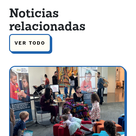
Noticias
relacionadas
VER TODO