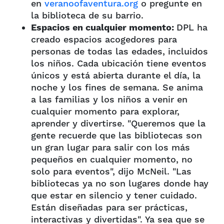
en
veranoofaventura.org
o pregunte en
la biblioteca de su barrio.
Espacios en cualquier momento:
DPL ha
creado espacios acogedores para
personas de todas las edades, incluidos
los niños. Cada ubicación tiene eventos
únicos y está abierta durante el día, la
noche y los fines de semana. Se anima
a las familias y los niños a venir en
cualquier momento para explorar,
aprender y divertirse. "Queremos que la
gente recuerde que las bibliotecas son
un gran lugar para salir con los más
pequeños en cualquier momento, no
solo para eventos", dijo McNeil. "Las
bibliotecas ya no son lugares donde hay
que estar en silencio y tener cuidado.
Están diseñadas para ser prácticas,
interactivas y divertidas". Ya sea que se