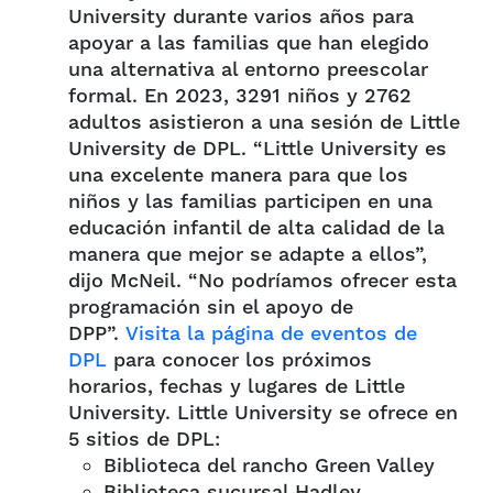
University durante varios años para
apoyar a las familias que han elegido
una alternativa al entorno preescolar
formal. En 2023, 3291 niños y 2762
adultos asistieron a una sesión de Little
University de DPL. “Little University es
una excelente manera para que los
niños y las familias participen en una
educación infantil de alta calidad de la
manera que mejor se adapte a ellos”,
dijo McNeil. “No podríamos ofrecer esta
programación sin el apoyo de
DPP”.
Visita la página de eventos de
DPL
para conocer los próximos
horarios, fechas y lugares de Little
University. Little University se ofrece en
5 sitios de DPL:
Biblioteca del rancho Green Valley
Biblioteca sucursal Hadley