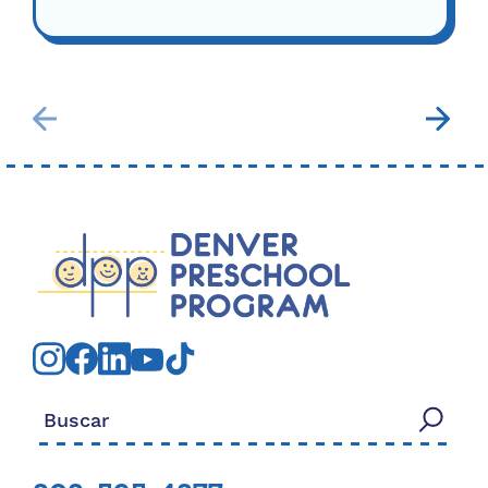
Buscar: