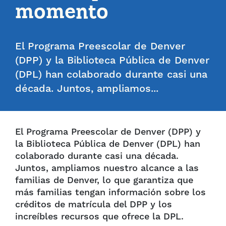
momento
El Programa Preescolar de Denver
(DPP) y la Biblioteca Pública de Denver
(DPL) han colaborado durante casi una
década. Juntos, ampliamos...
El Programa Preescolar de Denver (DPP) y
la Biblioteca Pública de Denver (DPL) han
colaborado durante casi una década.
Juntos, ampliamos nuestro alcance a las
familias de Denver, lo que garantiza que
más familias tengan información sobre los
créditos de matrícula del DPP y los
increíbles recursos que ofrece la DPL.