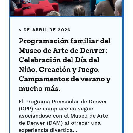
5 DE ABRIL DE 2026
Programación familiar del
Museo de Arte de Denver:
Celebración del Día del
Niño, Creación y Juego,
Campamentos de verano y
mucho más.
El Programa Preescolar de Denver
(DPP) se complace en seguir
asociándose con el Museo de Arte
de Denver (DAM) al ofrecer una
experiencia divertida...