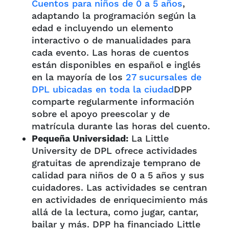
Cuentos para niños de 0 a 5 años
,
adaptando la programación según la
edad e incluyendo un elemento
interactivo o de manualidades para
cada evento. Las horas de cuentos
están disponibles en español e inglés
en la mayoría de los
27 sucursales de
DPL ubicadas en toda la ciudad
DPP
comparte regularmente información
sobre el apoyo preescolar y de
matrícula durante las horas del cuento.
Pequeña Universidad:
La Little
University de DPL ofrece actividades
gratuitas de aprendizaje temprano de
calidad para niños de 0 a 5 años y sus
cuidadores. Las actividades se centran
en actividades de enriquecimiento más
allá de la lectura, como jugar, cantar,
bailar y más. DPP ha financiado Little