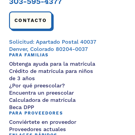
303-595-4377
CONTACTO
Solicitud: Apartado Postal 40037
Denver, Colorado 80204-0037
PARA FAMILIAS
Obtenga ayuda para la matrícula
Crédito de matrícula para niños
de 3 años
¿Por qué preescolar?
Encuentra un preescolar
Calculadora de matrícula
Beca DPP
PARA PROVEEDORES
Conviértete en proveedor
Proveedores actuales