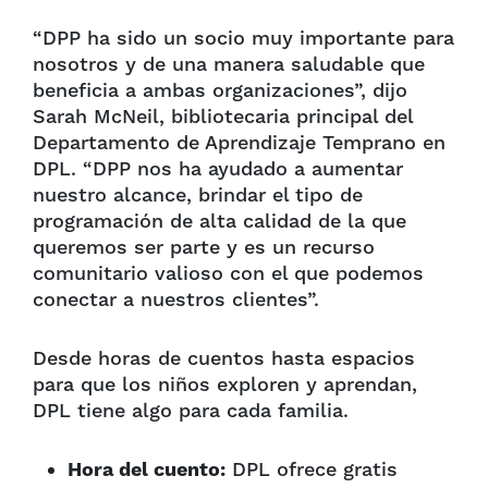
“DPP ha sido un socio muy importante para
nosotros y de una manera saludable que
beneficia a ambas organizaciones”, dijo
Sarah McNeil, bibliotecaria principal del
Departamento de Aprendizaje Temprano en
DPL. “DPP nos ha ayudado a aumentar
nuestro alcance, brindar el tipo de
programación de alta calidad de la que
queremos ser parte y es un recurso
comunitario valioso con el que podemos
conectar a nuestros clientes”.
Desde horas de cuentos hasta espacios
para que los niños exploren y aprendan,
DPL tiene algo para cada familia.
Hora del cuento:
DPL ofrece gratis