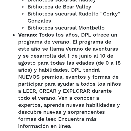
Biblioteca de Bear Valley
Biblioteca sucursal Rudolfo “Corky”
Gonzales
Biblioteca sucursal Montbello
Verano:
Todos los años, DPL ofrece un
programa de verano. El programa de
este año se llama Verano de aventuras
y se desarrolla del 1 de junio al 10 de
agosto para todas las edades (de 0 a 18
años) y habilidades. DPL tendrá
NUEVOS premios, eventos y formas de
participar para ayudar a todos los niños
a LEER, CREAR y EXPLORAR durante
todo el verano. Ven a conocer a
expertos, aprende nuevas habilidades y
descubre nuevas y sorprendentes
formas de leer. Encuentra más
información en línea