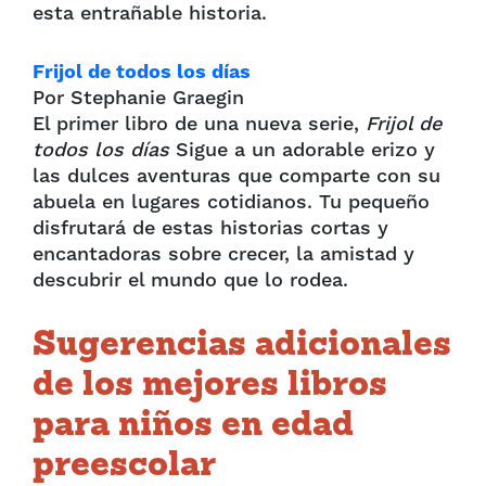
esta entrañable historia.
Frijol de todos los días
Por Stephanie Graegin
El primer libro de una nueva serie,
Frijol de
todos los días
Sigue a un adorable erizo y
las dulces aventuras que comparte con su
abuela en lugares cotidianos. Tu pequeño
disfrutará de estas historias cortas y
encantadoras sobre crecer, la amistad y
descubrir el mundo que lo rodea.
Sugerencias adicionales
de los mejores libros
para niños en edad
preescolar