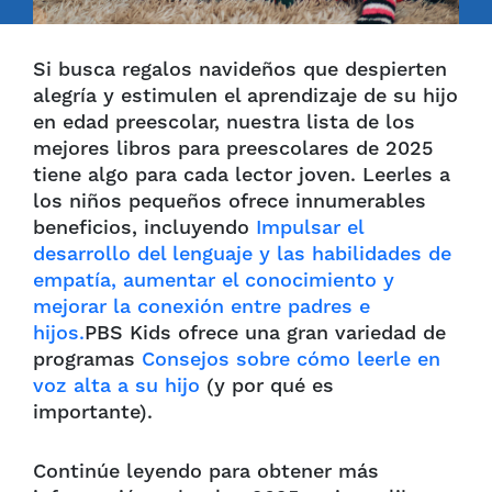
Si busca regalos navideños que despierten
alegría y estimulen el aprendizaje de su hijo
en edad preescolar, nuestra lista de los
mejores libros para preescolares de 2025
tiene algo para cada lector joven. Leerles a
los niños pequeños ofrece innumerables
beneficios, incluyendo
Impulsar el
desarrollo del lenguaje y las habilidades de
empatía, aumentar el conocimiento y
mejorar la conexión entre padres e
hijos.
PBS Kids ofrece una gran variedad de
programas
Consejos sobre cómo leerle en
voz alta a su hijo
(y por qué es
importante).
Continúe leyendo para obtener más