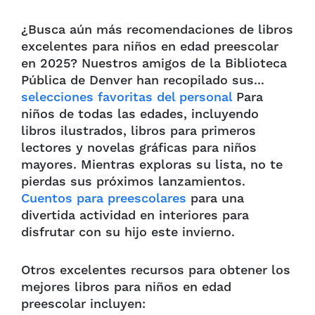
¿Busca aún más recomendaciones de libros
excelentes para niños en edad preescolar
en 2025? Nuestros amigos de la Biblioteca
Pública de Denver han recopilado sus...
selecciones favoritas del personal
Para
niños de todas las edades, incluyendo
libros ilustrados, libros para primeros
lectores y novelas gráficas para niños
mayores. Mientras exploras su lista, no te
pierdas sus próximos lanzamientos.
Cuentos para preescolares
para una
divertida actividad en interiores para
disfrutar con su hijo este invierno.
Otros excelentes recursos para obtener los
mejores libros para niños en edad
preescolar incluyen: