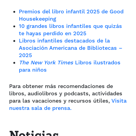
Premios del libro infantil 2025 de Good
Housekeeping
10 grandes libros infantiles que quizás
te hayas perdido en 2025
Libros infantiles destacados de la
Asociación Americana de Bibliotecas –
2025
The New York Times
Libros ilustrados
para niños
Para obtener más recomendaciones de
libros, audiolibros y podcasts, actividades
para las vacaciones y recursos útiles,
Visita
nuestra sala de prensa.