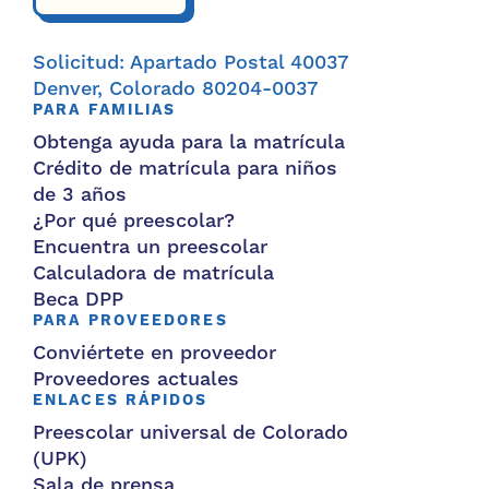
Solicitud: Apartado Postal 40037
Denver, Colorado 80204-0037
PARA FAMILIAS
Obtenga ayuda para la matrícula
Crédito de matrícula para niños
de 3 años
¿Por qué preescolar?
Encuentra un preescolar
Calculadora de matrícula
Beca DPP
PARA PROVEEDORES
Conviértete en proveedor
Proveedores actuales
ENLACES RÁPIDOS
Preescolar universal de Colorado
(UPK)
Sala de prensa