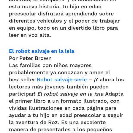
esta nueva historia, tu hijo en edad
preescolar disfrutará aprendiendo sobre
diferentes vehículos y el poder de trabajar
en equipo, todo en un divertido libro para
leer en voz alta.
El robot salvaje en la isla
Por Peter Brown
Las familias con niños mayores
probablemente ya conozcan y amen el
bestseller
Robot salvaje
serie
– ¡Y ahora los
lectores más jóvenes también pueden
participar!
El robot salvaje en la isla
Adapta
el primer libro a un formato ilustrado, con
vívidas ilustraciones en cada página para
ayudar a tu hijo en edad preescolar a seguir
la aventura de Roz. Es una excelente
manera de presentarles a los pequeños