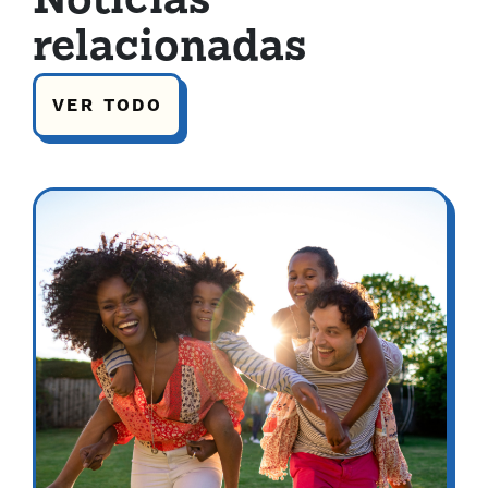
Noticias
relacionadas
VER TODO