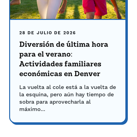
28 DE JULIO DE 2026
Diversión de última hora
para el verano:
Actividades familiares
económicas en Denver
La vuelta al cole está a la vuelta de
la esquina, pero aún hay tiempo de
sobra para aprovecharla al
máximo...