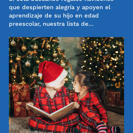
que despierten alegría y apoyen el
aprendizaje de su hijo en edad
preescolar, nuestra lista de…