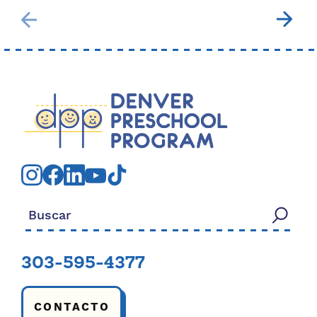
Buscar:
303-595-4377
CONTACTO