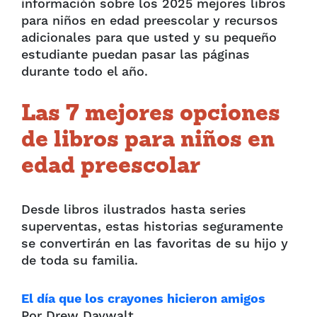
información sobre los 2025 mejores libros
para niños en edad preescolar y recursos
adicionales para que usted y su pequeño
estudiante puedan pasar las páginas
durante todo el año.
Las 7 mejores opciones
de libros para niños en
edad preescolar
Desde libros ilustrados hasta series
superventas, estas historias seguramente
se convertirán en las favoritas de su hijo y
de toda su familia.
El día que los crayones hicieron amigos
Por Drew Daywalt