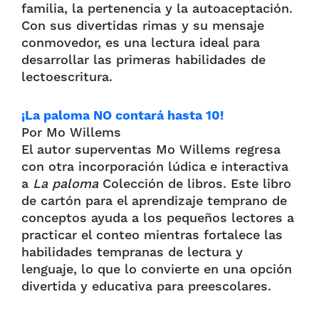
familia, la pertenencia y la autoaceptación.
Con sus divertidas rimas y su mensaje
conmovedor, es una lectura ideal para
desarrollar las primeras habilidades de
lectoescritura.
¡La paloma NO contará hasta 10!
Por Mo Willems
El autor superventas Mo Willems regresa
con otra incorporación lúdica e interactiva
a
La paloma
Colección de libros. Este libro
de cartón para el aprendizaje temprano de
conceptos ayuda a los pequeños lectores a
practicar el conteo mientras fortalece las
habilidades tempranas de lectura y
lenguaje, lo que lo convierte en una opción
divertida y educativa para preescolares.