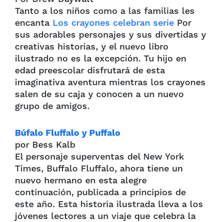
Tanto a los niños como a las familias les
encanta
Los crayones celebran
serie
Por
sus adorables personajes y sus divertidas y
creativas historias, y el nuevo libro
ilustrado no es la excepción. Tu hijo en
edad preescolar disfrutará de esta
imaginativa aventura mientras los crayones
salen de su caja y conocen a un nuevo
grupo de amigos.
Búfalo Fluffalo y Puffalo
por Bess Kalb
El personaje superventas del New York
Times, Buffalo Fluffalo, ahora tiene un
nuevo hermano en esta alegre
continuación, publicada a principios de
este año. Esta historia ilustrada lleva a los
jóvenes lectores a un viaje que celebra la