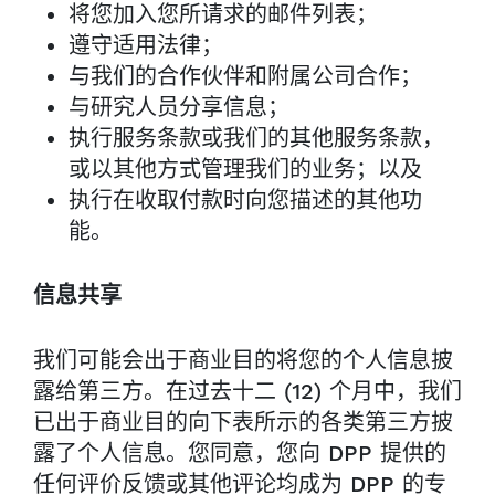
将您加入您所请求的邮件列表；
遵守适用法律；
与我们的合作伙伴和附属公司合作；
与研究人员分享信息；
执行服务条款或我们的其他服务条款，
或以其他方式管理我们的业务；以及
执行在收取付款时向您描述的其他功
能。
信息共享
我们可能会出于商业目的将您的个人信息披
露给第三方。在过去十二 (12) 个月中，我们
已出于商业目的向下表所示的各类第三方披
露了个人信息。您同意，您向 DPP 提供的
任何评价反馈或其他评论均成为 DPP 的专