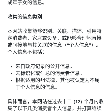
成年子女的信息。
收集的信息类别
本网站收集能够识别、关联、描述、引用特
定消费者、家庭或设备，或能够合理地直接
或间接地与其关联的信息（“个人信息”）。
个人信息不包括：
来自政府记录的公开信息。
去标识化或汇总的消费者信息。
根据适用的州法律，其他被认定为不属
于个人信息的信息。
具体而言，本网站在过去十二 (12) 个月内收
集了以下几类消费者个人信息，并打算继续