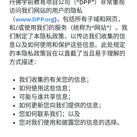
丹佛学前教育项目公司（“DPP”）非常重视
访问我们网站的用户的隐私
（
www.DPP.org
)，包括所有子域和网页，
和/或使用我们的服务（统称为“网站”）。我
们制定了本隐私政策，以传达我们收集的信
息以及如何使用和保护这些信息。此处规定
的本隐私政策旨在以直截了当且易于理解的
方式描述：
我们收集的有关您的信息；
如何使用这些信息；
可能与谁共享信息；
如何更新您向我们提供的信息；
您如何联系我们；以及
您对我们使用和披露您的信息的选择。