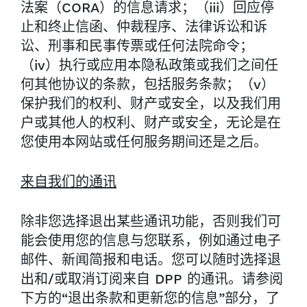
法案（CORA）的信息请求；（iii）回应停
止和终止信函、仲裁程序、法律诉讼和诉
讼、刑事和民事传票或任何法院命令；
（iv）执行或应用本隐私政策或我们之间任
何其他协议的条款，包括服务条款；（v）
保护我们的权利、财产或安全，以及我们用
户或其他人的权利、财产或安全，无论是在
您使用本网站或任何服务期间还是之后。
来自我们的通讯
除非您选择退出某些通讯功能，否则我们可
能会使用您的信息与您联系，例如通过电子
邮件、新闻简报和电话。您可以随时选择退
出和/或取消订阅来自 DPP 的通讯。请参阅
下方的“退出条款和更新您的信息”部分，了