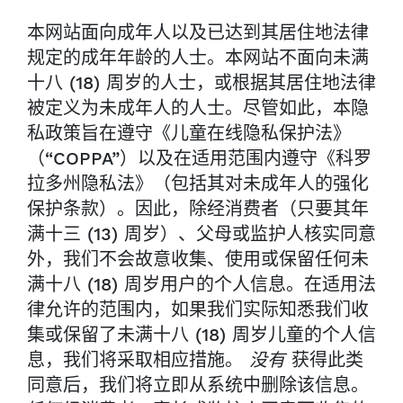
本网站面向成年人以及已达到其居住地法律
规定的成年年龄的人士。本网站不面向未满
十八 (18) 周岁的人士，或根据其居住地法律
被定义为未成年人的人士。尽管如此，本隐
私政策旨在遵守《儿童在线隐私保护法》
（“COPPA”）以及在适用范围内遵守《科罗
拉多州隐私法》（包括其对未成年人的强化
保护条款）。因此，除经消费者（只要其年
满十三 (13) 周岁）、父母或监护人核实同意
外，我们不会故意收集、使用或保留任何未
满十八 (18) 周岁用户的个人信息。在适用法
律允许的范围内，如果我们实际知悉我们收
集或保留了未满十八 (18) 周岁儿童的个人信
息，我们将采取相应措施。
没有
获得此类
同意后，我们将立即从系统中删除该信息。