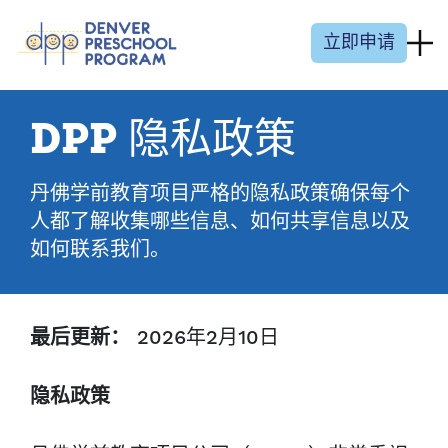
跳至内容
立即申请
DPP 隐私政策
丹佛学前教育项目严格的隐私政策确保每个
人都了解收集哪些信息、如何共享信息以及
如何联系我们。
2026年2月10日
最后更新：
隐私政策