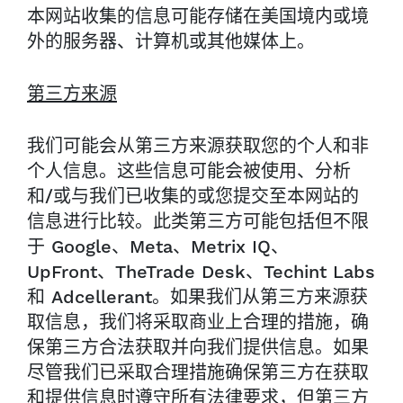
本网站收集的信息可能存储在美国境内或境
外的服务器、计算机或其他媒体上。
第三方来源
我们可能会从第三方来源获取您的个人和非
个人信息。这些信息可能会被使用、分析
和/或与我们已收集的或您提交至本网站的
信息进行比较。此类第三方可能包括但不限
于 Google、Meta、Metrix IQ、
UpFront、TheTrade Desk、Techint Labs
和 Adcellerant。如果我们从第三方来源获
取信息，我们将采取商业上合理的措施，确
保第三方合法获取并向我们提供信息。如果
尽管我们已采取合理措施确保第三方在获取
和提供信息时遵守所有法律要求，但第三方