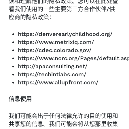
读和理解他们的隐私政策。您可以在此处查
看我们使用的一些主要第三方合作伙伴/供
应商的隐私政策：
https://denverearlychildhood.org/
https://www.metrixiq.com/
https://cdec.colorado.gov/
https://www.norc.org/Pages/default.as
http://apaconsulting.net/
https://techintlabs.com/
https://www.allupfront.com/
信息使用
我们可能会出于任何法律允许的目的使用和
共享您的信息。我们可能会将从您那里收集