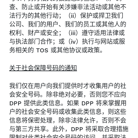
查、防止或开始有关涉嫌非法活动或其他不
法行为的其他行动；（ii）保护或捍卫我们
公司、我们的用户、我们的员工或其他人的
权利、财产或安全；（iii）遵守适用法律或
与执法部门合作；或（iv）执行与网站或服
务相关的 TOS 或其他协议或政策。
关于社会保障号码的通知
我们仅在用户向我们提供时才收集用户的社
会安全号码。除非绝对必要，否则您不应向
DPP 提供此类信息。如果 DPP 将来掌握用
户的社会安全号码或收集此类信息，则这些
信息将保密处理，除非法律允许，否则不会
与第三方共享。此外，DPP 将采取合理措施