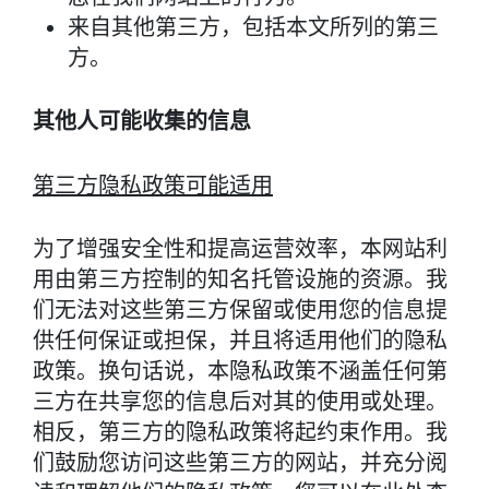
来自其他第三方，包括本文所列的第三
方。
其他人可能收集的信息
第三方隐私政策可能适用
为了增强安全性和提高运营效率，本网站利
用由第三方控制的知名托管设施的资源。我
们无法对这些第三方保留或使用您的信息提
供任何保证或担保，并且将适用他们的隐私
政策。换句话说，本隐私政策不涵盖任何第
三方在共享您的信息后对其的使用或处理。
相反，第三方的隐私政策将起约束作用。我
们鼓励您访问这些第三方的网站，并充分阅