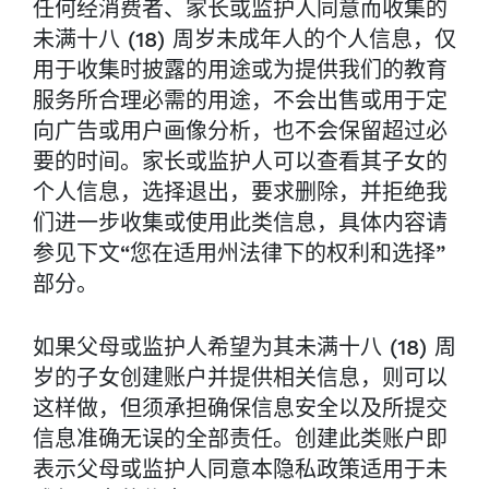
任何经消费者、家长或监护人同意而收集的
未满十八 (18) 周岁未成年人的个人信息，仅
用于收集时披露的用途或为提供我们的教育
服务所合理必需的用途，不会出售或用于定
向广告或用户画像分析，也不会保留超过必
要的时间。家长或监护人可以查看其子女的
个人信息，选择退出，要求删除，并拒绝我
们进一步收集或使用此类信息，具体内容请
参见下文“您在适用州法律下的权利和选择”
部分。
如果父母或监护人希望为其未满十八 (18) 周
岁的子女创建账户并提供相关信息，则可以
这样做，但须承担确保信息安全以及所提交
信息准确无误的全部责任。创建此类账户即
表示父母或监护人同意本隐私政策适用于未