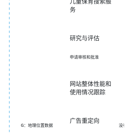
儿童保育搜索服
务
研究与评估
申请审核和批准
网站整体性能和
使用情况跟踪
广告重定向
G：地理位置数据
没有任