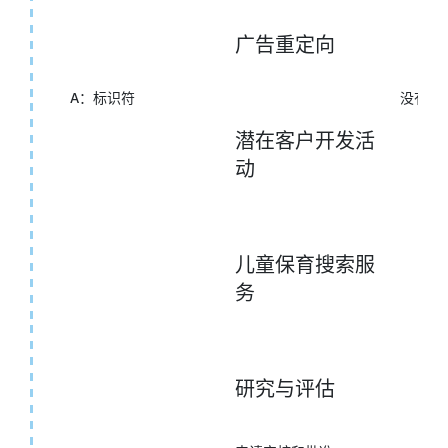
广告重定向
A：标识符
没有任
潜在客户开发活
动
儿童保育搜索服
务
研究与评估