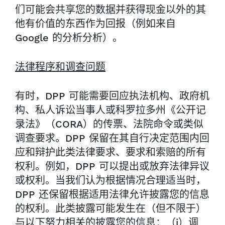
们可能会共享您的数据并获得现金以外的其
他有价值的东西作为回报（例如来自
Google 的分析分析）。
法律程序和调查问题
有时，DPP 可能需要回应执法机构、政府机
构、私人诉讼当事人或科罗拉多州《公开记
录法》（CORA）的传票、法院命令或类似
调查要求。DPP 保留在其自行决定范围内回
应和辩护此类法律要求、要求和索赔的所有
权利。例如，DPP 可以提出或放弃法律异议
或权利。当我们认为根据情况合理适当时，
DPP 还保留根据适用法律允许披露您的信息
的权利。此类披露可能发生在（但不限于）
与以下努力相关的披露您的信息：（i）调