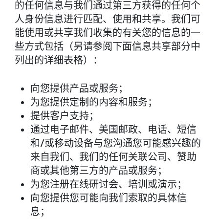
的任何信息与我们通过第三方获得的任何个
人身份信息进行匹配、使用和共享。我们可
能使用或共享我们收集的有关您的信息的一
些方式包括（另请参阅下面信息共享部分中
列出的详细表格）：
向您提供产品或服务；
为您提供定制的内容和服务；
提供客户支持；
通过电子邮件、美国邮政、电话、短信
和/或移动设备与您沟通您可能感兴趣的
来自我们、我们的任何关联公司、赞助
商或其他第三方的产品或服务；
为您注册在线研讨会、培训或演示；
向您提供您可能向我们索取的具体信
息；