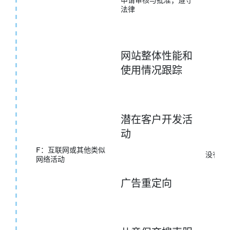
申请审核与批准；遵守
法律
网站整体性能和
使用情况跟踪
潜在客户开发活
动
F：互联网或其他类似
没有任
网络活动
广告重定向