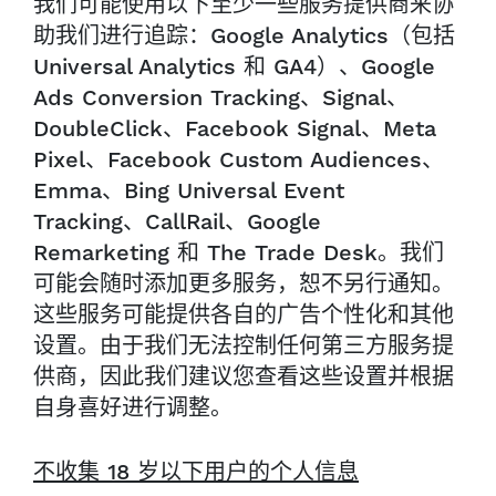
我们可能使用以下至少一些服务提供商来协
助我们进行追踪：Google Analytics（包括
Universal Analytics 和 GA4）、Google
Ads Conversion Tracking、Signal、
DoubleClick、Facebook Signal、Meta
Pixel、Facebook Custom Audiences、
Emma、Bing Universal Event
Tracking、CallRail、Google
Remarketing 和 The Trade Desk。我们
可能会随时添加更多服务，恕不另行通知。
这些服务可能提供各自的广告个性化和其他
设置。由于我们无法控制任何第三方服务提
供商，因此我们建议您查看这些设置并根据
自身喜好进行调整。
不收集 18 岁以下用户的个人信息