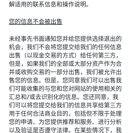
解适用的联系信息和操作说明。
您的信息不会被出售
未经事先书面通知您并给您提供选择退出的
机会，我们不会将您提交给我们的任何信息
出售（以现金交易的方式）给任何第三方，
但是，如果我们的全部或大部分资产作为合
并或收购交易的一部分出售，我们被允许出
售您的信息。但是，您同意我们可以出售我
们可能收集的与您和您对网站的使用相关的
汇总和/或去识别化的信息。您还同意，我
们可以将您提交给我们的信息共享给第三方
用于任何合法商业目的，包括但不限于处理
您的申请、为您提供推荐和服务、进行分析
以及验证是否遵守法律。在某些情况下，我