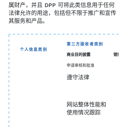
属财产，并且 DPP 可将此类信息用于任何
法律允许的用途，包括但不限于推广和宣传
其服务和产品。
第三方接收者类别
个人信息类别
商业目的披露
销售量
申请审核和批准
遵守法律
网站整体性能和
使用情况跟踪