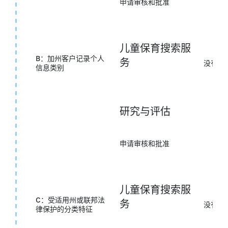
申请审核和批准
儿童保育搜索服
B：加州客户记录个人
务
没有任
信息类别
研究与评估
申请审核和批准
儿童保育搜索服
C：受适用州或联邦法
务
没有任
律保护的分类特征