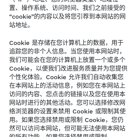
置、操作系统、访问时间、我们之前接受的
“cookie”的内容以及将您引荐到本网站的网
站地址。
Cookie 是存储在您计算机上的数据，用于
追踪您的非个人信息。当您使用本网站时，
我们可能会在您的计算机上放置一个或多个
Cookie，以便我们改进服务质量并为您提供
个性化体验。Cookie 允许我们自动收集您
在本网站上的活动信息，例如您在本网站上
访问的内容、您点击的链接以及您在使用本
网站时进行的其他活动。您可以选择修改网
络浏览器的设置来禁用 Cookie 或限制其使
用。如果您选择禁用或限制 Cookie，您仍
然可以访问本网站，但可能无法使用本网站