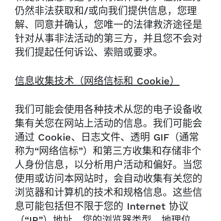
仍然非法获取和/或向我们提供信息，您理
解、同意并确认，您唯一的法律救济途径是
针对从事非法活动的第三方，并且您不会对
我们提起任何诉讼、索赔或要求。
信息收集技术（网络信标和 Cookie）
我们可能会使用各种技术从您的电子设备收
集有关您在网站上活动的信息。我们可能会
通过 Cookie、日志文件、透明 GIF（通常
称为“网络信标”）和第三方收集和存储非个
人身份信息，以分析用户活动和偏好。当您
使用或访问本网站时，会自动收集有关您的
浏览器和计算机的技术和规格信息。这些信
息可能包括但不限于您的 Internet 协议
（“IP”）地址、您的浏览器类型、地理位