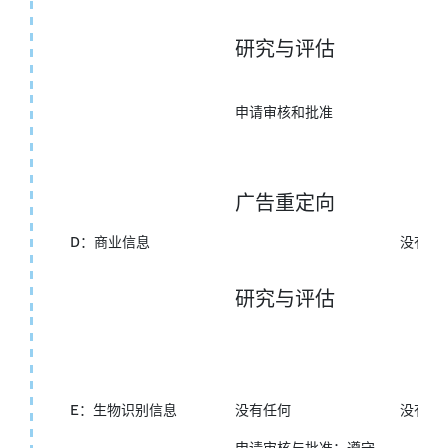
研究与评估
申请审核和批准
广告重定向
D：商业信息
没有任
研究与评估
E：生物识别信息
没有任何
没有任