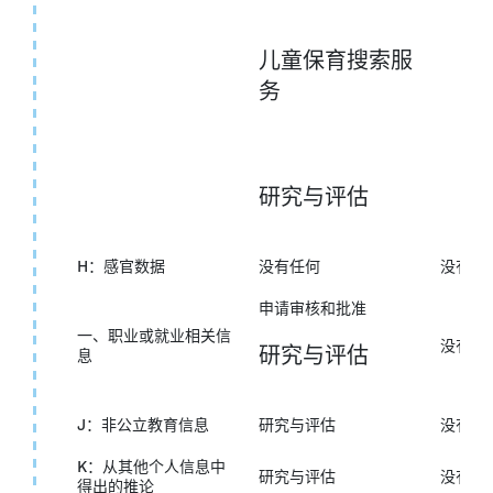
儿童保育搜索服
务
研究与评估
H：感官数据
没有任何
没有任
申请审核和批准
一、职业或就业相关信
没有任
研究与评估
息
J：非公立教育信息
研究与评估
没有任
K：从其他个人信息中
研究与评估
没有任
得出的推论