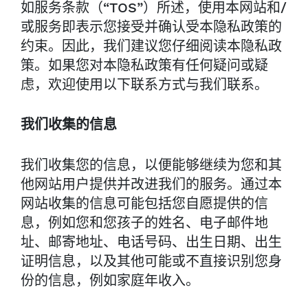
如服务条款（“TOS”）所述，使用本网站和/
或服务即表示您接受并确认受本隐私政策的
约束。因此，我们建议您仔细阅读本隐私政
策。如果您对本隐私政策有任何疑问或疑
虑，欢迎使用以下联系方式与我们联系。
我们收集的信息
我们收集您的信息，以便能够继续为您和其
他网站用户提供并改进我们的服务。通过本
网站收集的信息可能包括您自愿提供的信
息，例如您和您孩子的姓名、电子邮件地
址、邮寄地址、电话号码、出生日期、出生
证明信息，以及其他可能或不直接识别您身
份的信息，例如家庭年收入。