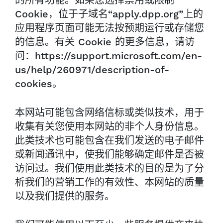
的所有功能。如果您选择禁用或限制
Cookie，位于子域名“apply.dpp.org”上的
应用程序页面可能无法按预期运行或存储您
的信息。有关 Cookie 的更多信息，请访
问：https://support.microsoft.com/en-
us/help/260971/description-of-
cookies。
本网站可能包含网络信标或类似技术，用于
收集有关您使用本网站的非个人身份信息。
此类技术也可能包含在我们发送的电子邮件
或新闻通讯中，使我们能够确定邮件是否被
访问过。我们使用此类技术的目的是为了分
析我们的营销工作的有效性、本网站的质量
以及我们提供的服务。