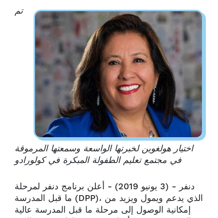
تم
اختيار هولغوين لخبرتها الواسعة وسمعتها المرموقة
في مجتمع تعليم الطفولة المبكرة في كولورادو
دنفر - (3 يونيو 2019) - أعلن برنامج دنفر لمرحلة
ما قبل المدرسة (DPP)، الذي يدعم ويمول ويزيد من
إمكانية الوصول إلى مرحلة ما قبل المدرسة عالية