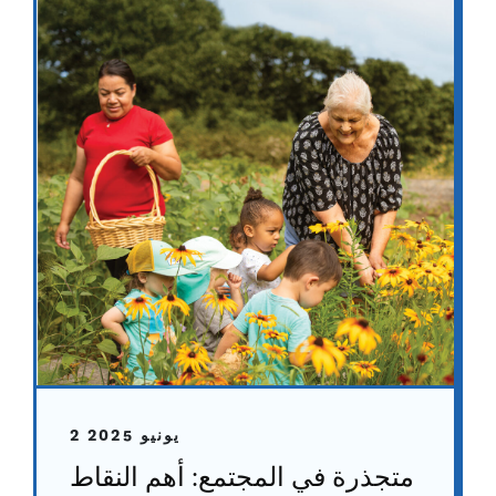
2 يونيو 2025
متجذرة في المجتمع: أهم النقاط