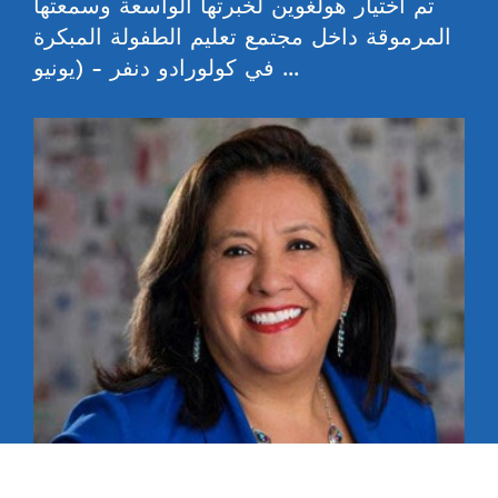
تم اختيار هولغوين لخبرتها الواسعة وسمعتها
المرموقة داخل مجتمع تعليم الطفولة المبكرة
في كولورادو دنفر - (يونيو ...