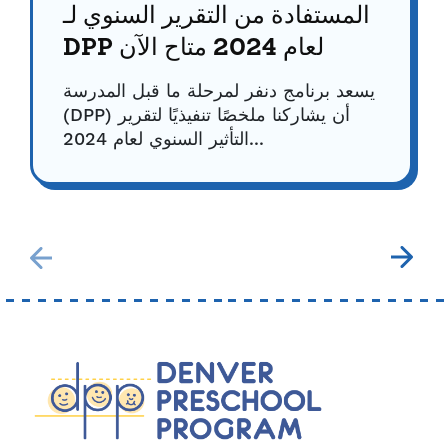
المستفادة من التقرير السنوي لـ
DPP لعام 2024 متاح الآن
يسعد برنامج دنفر لمرحلة ما قبل المدرسة
(DPP) أن يشاركنا ملخصًا تنفيذيًا لتقرير
التأثير السنوي لعام 2024...