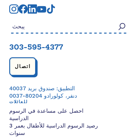
بحث عن:
303-595-4377
اتصال
التطبيق: صندوق بريد 40037
دنفر، كولورادو 80204-0037
للعائلات
احصل على مساعدة في الرسوم
الدراسية
رصيد الرسوم الدراسية للأطفال بعمر 3
سنوات