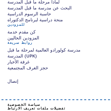
لماذا مرحلة ما قبل المدرسة
البحث عن مدرسة ما قبل المدرسة
حاسبة الرسوم الدراسية
منحة دراسية لبرنامج الدكتوراه
للمزودين
كن مقدم خدمة
المزودين الحاليين
روابط سريعة
مدرسة كولورادو العالمية لمرحلة ما قبل
المدرسة (UPK)
غرفة الأخبار
حجز الغرف المجتمعية
إتصال
سياسة الخصوصية
تفضيلات ملفات تعريف الارتباط