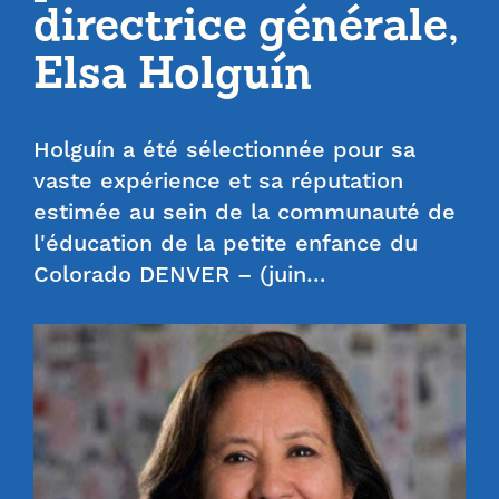
directrice générale,
Elsa Holguín
Holguín a été sélectionnée pour sa
vaste expérience et sa réputation
estimée au sein de la communauté de
l'éducation de la petite enfance du
Colorado DENVER – (juin…