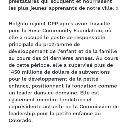
prestataires qui éduquent et nourrissent
les plus jeunes apprenants de notre ville. »
Holguín rejoint DPP après avoir travaillé
pour la Rose Community Foundation, où
elle a occupé le poste de responsable
principale du programme de
développement de l'enfant et de la famille
au cours des 21 dernières années. Au cours
de cette période, elle a supervisé plus de
1450 millions de dollars de subventions
pour le développement de la petite
enfance, positionnant la fondation comme
un leader dans ce domaine. Elle est
également membre fondatrice et
coprésidente actuelle de la Commission de
leadership pour la petite enfance du
Colorado.