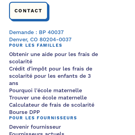
CONTACT
Demande : BP 40037
Denver, CO 80204-0037
POUR LES FAMILLES
Obtenir une aide pour les frais de
scolarité
Crédit d'impôt pour les frais de
scolarité pour les enfants de 3
ans
Pourquoi l'école maternelle
Trouver une école maternelle
Calculateur de frais de scolarité
Bourse DPP
POUR LES FOURNISSEURS
Devenir fournisseur
Fournisseurs actuels