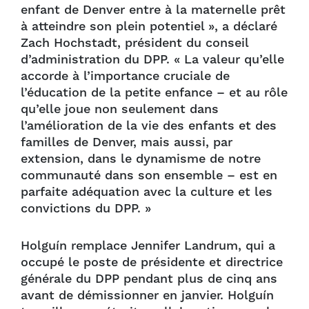
enfant de Denver entre à la maternelle prêt
à atteindre son plein potentiel », a déclaré
Zach Hochstadt, président du conseil
d’administration du DPP. « La valeur qu’elle
accorde à l’importance cruciale de
l’éducation de la petite enfance – et au rôle
qu’elle joue non seulement dans
l’amélioration de la vie des enfants et des
familles de Denver, mais aussi, par
extension, dans le dynamisme de notre
communauté dans son ensemble – est en
parfaite adéquation avec la culture et les
convictions du DPP. »
Holguín remplace Jennifer Landrum, qui a
occupé le poste de présidente et directrice
générale du DPP pendant plus de cinq ans
avant de démissionner en janvier. Holguín