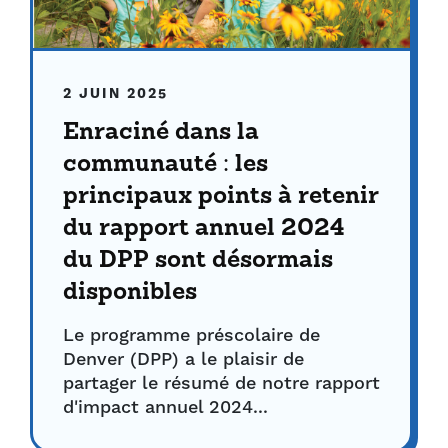
2 JUIN 2025
Enraciné dans la
communauté : les
principaux points à retenir
du rapport annuel 2024
du DPP sont désormais
disponibles
Le programme préscolaire de
Denver (DPP) a le plaisir de
partager le résumé de notre rapport
d'impact annuel 2024...