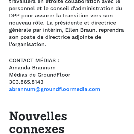
travaillera en étroite collaboration avec le
personnel et le conseil d'administration du
DPP pour assurer la transition vers son
nouveau rôle. La présidente et directrice
générale par intérim, Ellen Braun, reprendra
son poste de directrice adjointe de
l'organisation.
CONTACT MÉDIAS :
Amanda Brannum
Médias de GroundFloor
303.865.8143
abrannum@groundfloormedia.com
Nouvelles
connexes