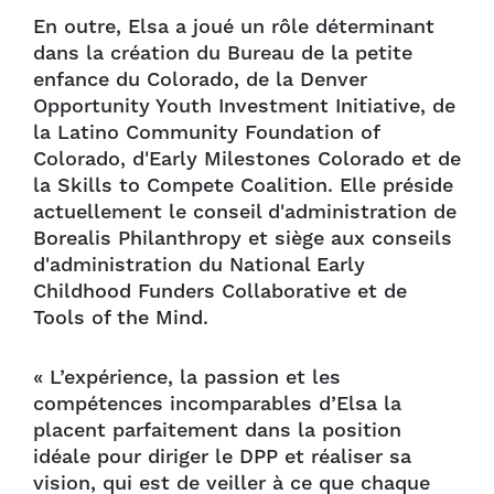
En outre, Elsa a joué un rôle déterminant
dans la création du Bureau de la petite
enfance du Colorado, de la Denver
Opportunity Youth Investment Initiative, de
la Latino Community Foundation of
Colorado, d'Early Milestones Colorado et de
la Skills to Compete Coalition. Elle préside
actuellement le conseil d'administration de
Borealis Philanthropy et siège aux conseils
d'administration du National Early
Childhood Funders Collaborative et de
Tools of the Mind.
« L’expérience, la passion et les
compétences incomparables d’Elsa la
placent parfaitement dans la position
idéale pour diriger le DPP et réaliser sa
vision, qui est de veiller à ce que chaque