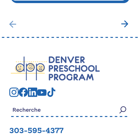
Rechercher:
303-595-4377