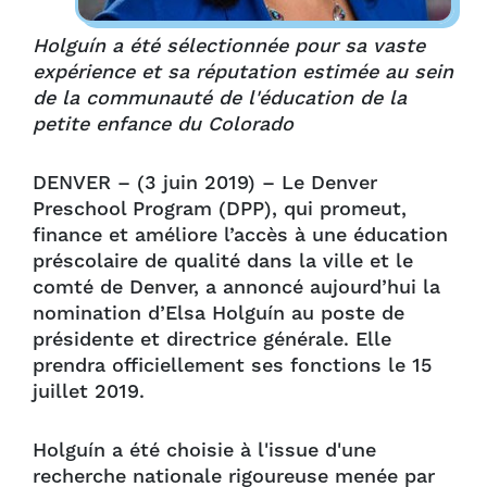
Holguín a été sélectionnée pour sa vaste
expérience et sa réputation estimée au sein
de la communauté de l'éducation de la
petite enfance du Colorado
DENVER – (3 juin 2019) – Le Denver
Preschool Program (DPP), qui promeut,
finance et améliore l’accès à une éducation
préscolaire de qualité dans la ville et le
comté de Denver, a annoncé aujourd’hui la
nomination d’Elsa Holguín au poste de
présidente et directrice générale. Elle
prendra officiellement ses fonctions le 15
juillet 2019.
Holguín a été choisie à l'issue d'une
recherche nationale rigoureuse menée par