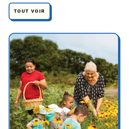
TOUT VOIR