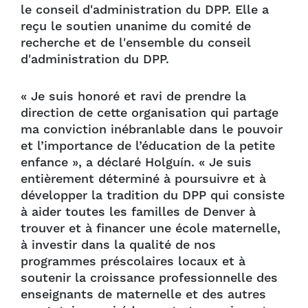
le conseil d'administration du DPP. Elle a
reçu le soutien unanime du comité de
recherche et de l'ensemble du conseil
d'administration du DPP.
« Je suis honoré et ravi de prendre la
direction de cette organisation qui partage
ma conviction inébranlable dans le pouvoir
et l’importance de l’éducation de la petite
enfance », a déclaré Holguín. « Je suis
entièrement déterminé à poursuivre et à
développer la tradition du DPP qui consiste
à aider toutes les familles de Denver à
trouver et à financer une école maternelle,
à investir dans la qualité de nos
programmes préscolaires locaux et à
soutenir la croissance professionnelle des
enseignants de maternelle et des autres