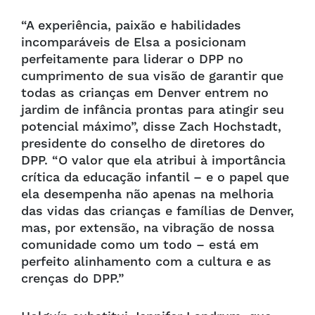
“A experiência, paixão e habilidades
incomparáveis de Elsa a posicionam
perfeitamente para liderar o DPP no
cumprimento de sua visão de garantir que
todas as crianças em Denver entrem no
jardim de infância prontas para atingir seu
potencial máximo”, disse Zach Hochstadt,
presidente do conselho de diretores do
DPP. “O valor que ela atribui à importância
crítica da educação infantil – e o papel que
ela desempenha não apenas na melhoria
das vidas das crianças e famílias de Denver,
mas, por extensão, na vibração de nossa
comunidade como um todo – está em
perfeito alinhamento com a cultura e as
crenças do DPP.”