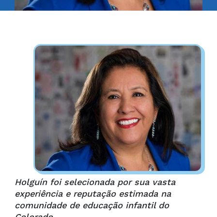
Holguín foi selecionada por sua vasta
experiência e reputação estimada na
comunidade de educação infantil do