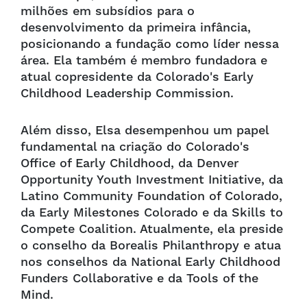
milhões em subsídios para o
desenvolvimento da primeira infância,
posicionando a fundação como líder nessa
área. Ela também é membro fundadora e
atual copresidente da Colorado's Early
Childhood Leadership Commission.
Além disso, Elsa desempenhou um papel
fundamental na criação do Colorado's
Office of Early Childhood, da Denver
Opportunity Youth Investment Initiative, da
Latino Community Foundation of Colorado,
da Early Milestones Colorado e da Skills to
Compete Coalition. Atualmente, ela preside
o conselho da Borealis Philanthropy e atua
nos conselhos da National Early Childhood
Funders Collaborative e da Tools of the
Mind.