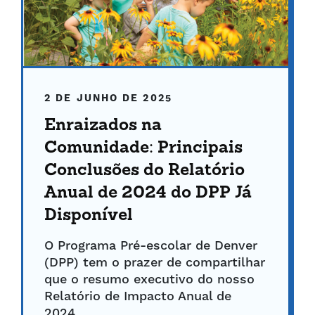
2 DE JUNHO DE 2025
Enraizados na
Comunidade: Principais
Conclusões do Relatório
Anual de 2024 do DPP Já
Disponível
O Programa Pré-escolar de Denver
(DPP) tem o prazer de compartilhar
que o resumo executivo do nosso
Relatório de Impacto Anual de
2024...