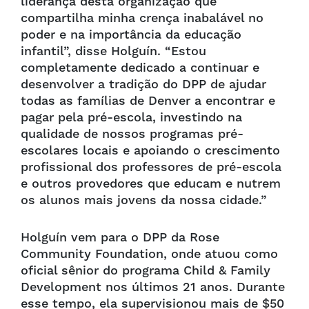
liderança desta organização que
compartilha minha crença inabalável no
poder e na importância da educação
infantil”, disse Holguín. “Estou
completamente dedicado a continuar e
desenvolver a tradição do DPP de ajudar
todas as famílias de Denver a encontrar e
pagar pela pré-escola, investindo na
qualidade de nossos programas pré-
escolares locais e apoiando o crescimento
profissional dos professores de pré-escola
e outros provedores que educam e nutrem
os alunos mais jovens da nossa cidade.”
Holguín vem para o DPP da Rose
Community Foundation, onde atuou como
oficial sênior do programa Child & Family
Development nos últimos 21 anos. Durante
esse tempo, ela supervisionou mais de $50