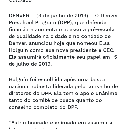
Colorado
DENVER – (3 de junho de 2019) – O Denver
Preschool Program (DPP), que defende,
financia e aumenta o acesso à pré-escola
de qualidade na cidade e no condado de
Denver, anunciou hoje que nomeou Elsa
Holguín como sua nova presidente e CEO.
Ela assumirá oficialmente seu papel em 15
de julho de 2019.
Holguín foi escolhida após uma busca
nacional robusta liderada pelo conselho de
diretores do DPP. Ela tem o apoio unânime
tanto do comitê de busca quanto do
conselho completo do DPP.
“Estou honrado e animado em assumir a