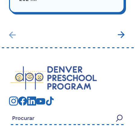
Procurar: