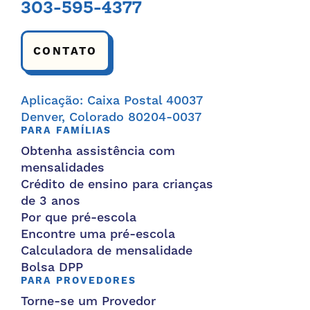
303-595-4377
CONTATO
Aplicação: Caixa Postal 40037
Denver, Colorado 80204-0037
PARA FAMÍLIAS
Obtenha assistência com
mensalidades
Crédito de ensino para crianças
de 3 anos
Por que pré-escola
Encontre uma pré-escola
Calculadora de mensalidade
Bolsa DPP
PARA PROVEDORES
Torne-se um Provedor