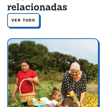
relacionadas
VER TUDO