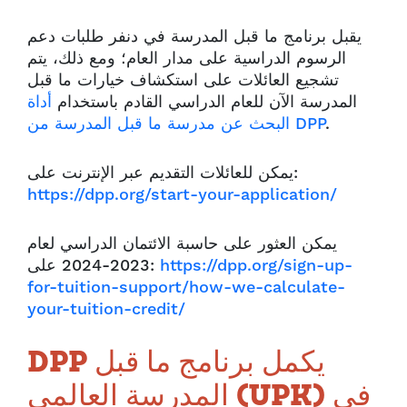
يقبل برنامج ما قبل المدرسة في دنفر طلبات دعم
الرسوم الدراسية على مدار العام؛ ومع ذلك، يتم
تشجيع العائلات على استكشاف خيارات ما قبل
المدرسة الآن للعام الدراسي القادم باستخدام
أداة
.
البحث عن مدرسة ما قبل المدرسة من DPP
يمكن للعائلات التقديم عبر الإنترنت على:
https://dpp.org/start-your-application/
يمكن العثور على حاسبة الائتمان الدراسي لعام
https://dpp.org/sign-up-
2023-2024 على:
for-tuition-support/how-we-calculate-
your-tuition-credit/
DPP يكمل برنامج ما قبل
المدرسة العالمي (UPK) في