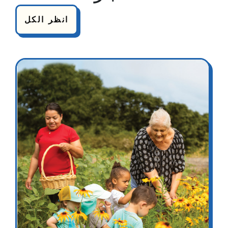
انظر الكل