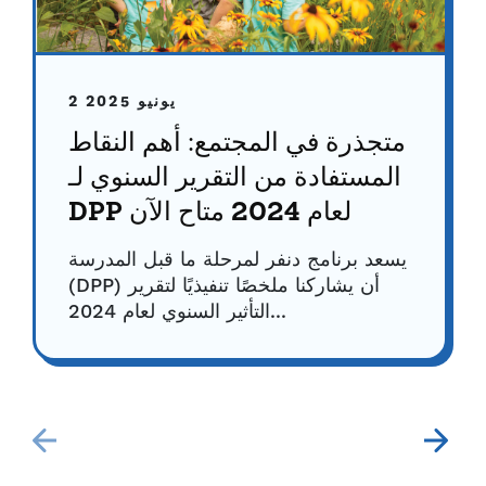
2 يونيو 2025
متجذرة في المجتمع: أهم النقاط
المستفادة من التقرير السنوي لـ
DPP لعام 2024 متاح الآن
يسعد برنامج دنفر لمرحلة ما قبل المدرسة
(DPP) أن يشاركنا ملخصًا تنفيذيًا لتقرير
التأثير السنوي لعام 2024...