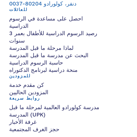
دنفر، كولورادو 80204-0037
للعائلات
احصل على مساعدة في الرسوم
الدراسية
رصيد الرسوم الدراسية للأطفال بعمر 3
سنوات
لماذا مرحلة ما قبل المدرسة
البحث عن مدرسة ما قبل المدرسة
حاسبة الرسوم الدراسية
منحة دراسية لبرنامج الدكتوراه
للمزودين
كن مقدم خدمة
المزودين الحاليين
روابط سريعة
مدرسة كولورادو العالمية لمرحلة ما قبل
المدرسة (UPK)
غرفة الأخبار
حجز الغرف المجتمعية