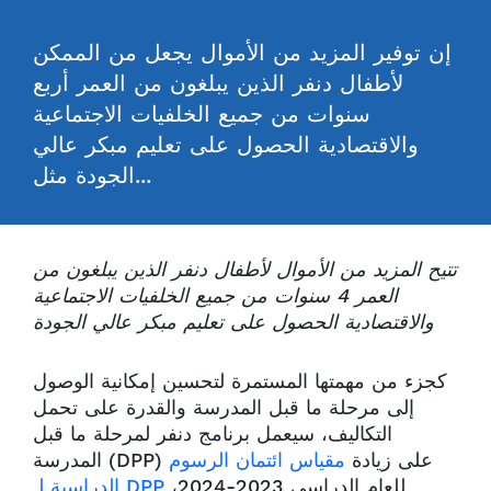
إن توفير المزيد من الأموال يجعل من الممكن
لأطفال دنفر الذين يبلغون من العمر أربع
سنوات من جميع الخلفيات الاجتماعية
والاقتصادية الحصول على تعليم مبكر عالي
الجودة مثل...
تتيح المزيد من الأموال لأطفال دنفر الذين يبلغون من
العمر 4 سنوات من جميع الخلفيات الاجتماعية
والاقتصادية الحصول على تعليم مبكر عالي الجودة
كجزء من مهمتها المستمرة لتحسين إمكانية الوصول
إلى مرحلة ما قبل المدرسة والقدرة على تحمل
التكاليف، سيعمل برنامج دنفر لمرحلة ما قبل
المدرسة (DPP) على زيادة
مقياس ائتمان الرسوم
للعام الدراسي 2023-2024،
الدراسية لـ DPP