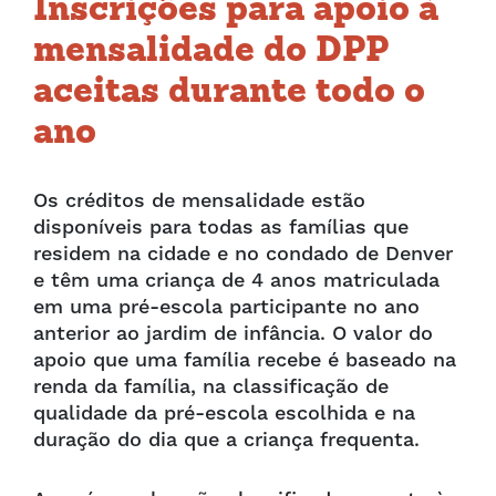
Inscrições para apoio à
mensalidade do DPP
aceitas durante todo o
ano
Os créditos de mensalidade estão
disponíveis para todas as famílias que
residem na cidade e no condado de Denver
e têm uma criança de 4 anos matriculada
em uma pré-escola participante no ano
anterior ao jardim de infância. O valor do
apoio que uma família recebe é baseado na
renda da família, na classificação de
qualidade da pré-escola escolhida e na
duração do dia que a criança frequenta.