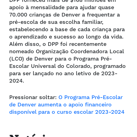
DPP forneceu mais de $168 milhões em
apoio à mensalidade para ajudar quase
70.000 crianças de Denver a frequentar a
pré-escola de sua escolha familiar,
estabelecendo a base de cada criança para
o aprendizado e sucesso ao longo da vida.
Além disso, o DPP foi recentemente
nomeado Organização Coordenadora Local
(LCO) de Denver para o Programa Pré-
Escolar Universal do Colorado, programado
para ser lançado no ano letivo de 2023-
2024.
Pressionar soltar:
O Programa Pré-Escolar
de Denver aumenta o apoio financeiro
disponível para o curso escolar 2023-2024