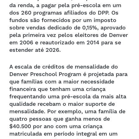
da renda, a pagar pela pré-escola em um
dos 260 programas afiliados do DPP. Os
fundos são fornecidos por um imposto
sobre vendas dedicado de 0,15%, aprovado
pela primeira vez pelos eleitores de Denver
em 2006 e reautorizado em 2014 para se
estender até 2026.
A escala de créditos de mensalidade do
Denver Preschool Program é projetada para
que famílias com a maior necessidade
financeira que tenham uma criança
frequentando uma pré-escola da mais alta
qualidade recebam o maior suporte de
mensalidade. Por exemplo, uma família de
quatro pessoas que ganha menos de
$40.500 por ano com uma criança
matriculada em período integral em um