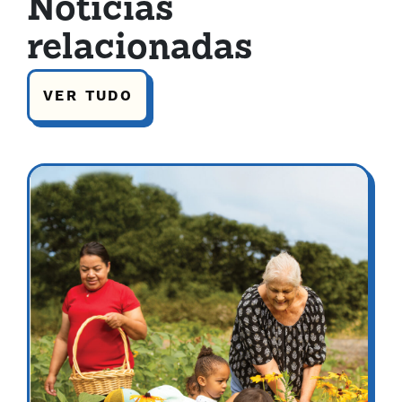
Notícias
relacionadas
VER TUDO