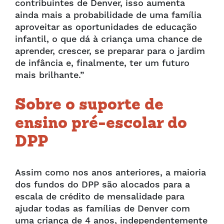
contribuintes de Denver, isso aumenta
ainda mais a probabilidade de uma família
aproveitar as oportunidades de educação
infantil, o que dá à criança uma chance de
aprender, crescer, se preparar para o jardim
de infância e, finalmente, ter um futuro
mais brilhante.”
Sobre o suporte de
ensino pré-escolar do
DPP
Assim como nos anos anteriores, a maioria
dos fundos do DPP são alocados para a
escala de crédito de mensalidade para
ajudar todas as famílias de Denver com
uma criança de 4 anos, independentemente