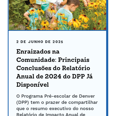
2 DE JUNHO DE 2025
Enraizados na
Comunidade: Principais
Conclusões do Relatório
Anual de 2024 do DPP Já
Disponível
O Programa Pré-escolar de Denver
(DPP) tem o prazer de compartilhar
que o resumo executivo do nosso
Relatório de Impacto Anual de