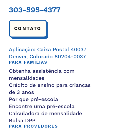
303-595-4377
CONTATO
Aplicação: Caixa Postal 40037
Denver, Colorado 80204-0037
PARA FAMÍLIAS
Obtenha assistência com
mensalidades
Crédito de ensino para crianças
de 3 anos
Por que pré-escola
Encontre uma pré-escola
Calculadora de mensalidade
Bolsa DPP
PARA PROVEDORES