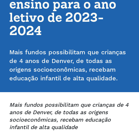
ensino para o ano
letivo de 2023-
2024
Mais fundos possibilitam que crianças
de 4 anos de Denver, de todas as
origens socioeconômicas, recebam
educação infantil de alta qualidade.
Mais fundos possibilitam que crianças de 4
anos de Denver, de todas as origens
socioeconômicas, recebam educação
infantil de alta qualidade