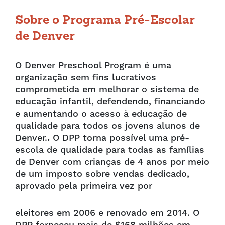
Sobre o Programa Pré-Escolar
de Denver
O Denver Preschool Program é uma
organização sem fins lucrativos
comprometida em melhorar o sistema de
educação infantil, defendendo, financiando
e aumentando o acesso à educação de
qualidade para todos os jovens alunos de
Denver.
.
O DPP torna possível uma pré-
escola de qualidade para todas as famílias
de Denver com crianças de 4 anos por meio
de um imposto sobre vendas dedicado,
aprovado pela primeira vez por
eleitores em 2006 e renovado em 2014. O