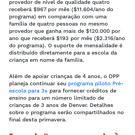
provedor de nível de qualidade quatro
receberá $967 por mês ($11.604/ano do
programa) em comparação com uma
família de quatro pessoas no mesmo
provedor que ganha mais de $120.000 por
ano que receberá $193 por mês ($2.316/ano
do programa). O suporte de mensalidade é
distribuído diretamente para a escola da
criança em nome da família.
Além de apoiar crianças de 4 anos, o DPP
planeja continuar seu
programa piloto Pré-
escola para 3s
para fornecer créditos de
ensino para um número limitado de
crianças de 3 anos de Denver. Detalhes
sobre o programa serão compartilhados no
final desta primavera.