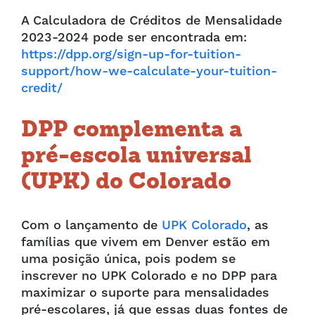
A Calculadora de Créditos de Mensalidade
2023-2024 pode ser encontrada em:
https://dpp.org/sign-up-for-tuition-
support/how-we-calculate-your-tuition-
credit/
DPP complementa a
pré-escola universal
(UPK) do Colorado
Com o lançamento de
UPK Colorado
, as
famílias que vivem em Denver estão em
uma posição única, pois podem se
inscrever no UPK Colorado e no DPP para
maximizar o suporte para mensalidades
pré-escolares, já que essas duas fontes de