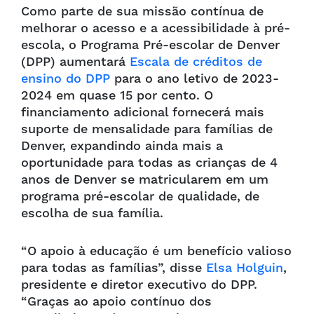
Como parte de sua missão contínua de
melhorar o acesso e a acessibilidade à pré-
escola, o Programa Pré-escolar de Denver
(DPP) aumentará
Escala de créditos de
ensino do DPP
para o ano letivo de 2023-
2024 em quase 15 por cento. O
financiamento adicional fornecerá mais
suporte de mensalidade para famílias de
Denver, expandindo ainda mais a
oportunidade para todas as crianças de 4
anos de Denver se matricularem em um
programa pré-escolar de qualidade, de
escolha de sua família.
“O apoio à educação é um benefício valioso
para todas as famílias”, disse
Elsa Holguin
,
presidente e diretor executivo do DPP.
“Graças ao apoio contínuo dos