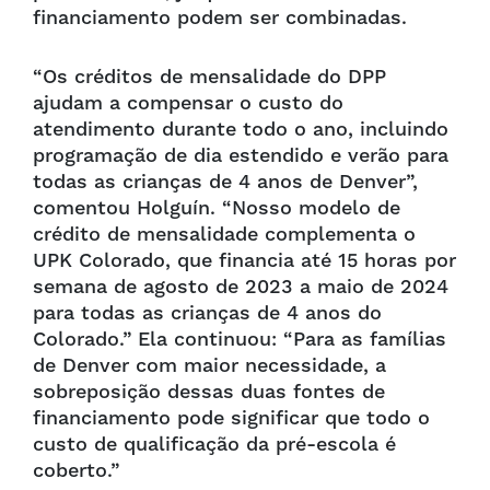
financiamento podem ser combinadas.
“Os créditos de mensalidade do DPP
ajudam a compensar o custo do
atendimento durante todo o ano, incluindo
programação de dia estendido e verão para
todas as crianças de 4 anos de Denver”,
comentou Holguín. “Nosso modelo de
crédito de mensalidade complementa o
UPK Colorado, que financia até 15 horas por
semana de agosto de 2023 a maio de 2024
para todas as crianças de 4 anos do
Colorado.” Ela continuou: “Para as famílias
de Denver com maior necessidade, a
sobreposição dessas duas fontes de
financiamento pode significar que todo o
custo de qualificação da pré-escola é
coberto.”