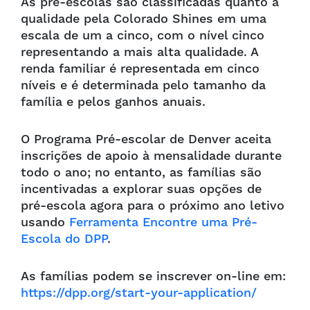
As pré-escolas são classificadas quanto à
qualidade pela Colorado Shines em uma
escala de um a cinco, com o nível cinco
representando a mais alta qualidade. A
renda familiar é representada em cinco
níveis e é determinada pelo tamanho da
família e pelos ganhos anuais.
O Programa Pré-escolar de Denver aceita
inscrições de apoio à mensalidade durante
todo o ano; no entanto, as famílias são
incentivadas a explorar suas opções de
pré-escola agora para o próximo ano letivo
usando
Ferramenta Encontre uma Pré-
Escola do DPP
.
As famílias podem se inscrever on-line em:
https://dpp.org/start-your-application/