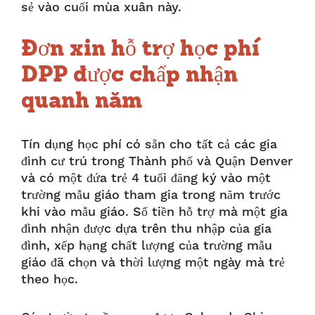
sẻ vào cuối mùa xuân này.
Đơn xin hỗ trợ học phí
DPP được chấp nhận
quanh năm
Tín dụng học phí có sẵn cho tất cả các gia
đình cư trú trong Thành phố và Quận Denver
và có một đứa trẻ 4 tuổi đăng ký vào một
trường mẫu giáo tham gia trong năm trước
khi vào mẫu giáo. Số tiền hỗ trợ mà một gia
đình nhận được dựa trên thu nhập của gia
đình, xếp hạng chất lượng của trường mẫu
giáo đã chọn và thời lượng một ngày mà trẻ
theo học.