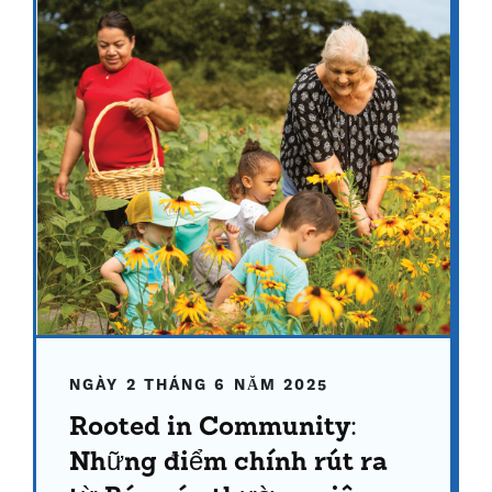
NGÀY 2 THÁNG 6 NĂM 2025
Rooted in Community:
Những điểm chính rút ra