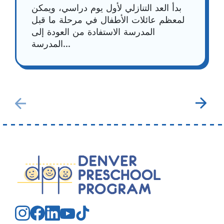
بدأ العد التنازلي لأول يوم دراسي، ويمكن
لمعظم عائلات الأطفال في مرحلة ما قبل
المدرسة الاستفادة من العودة إلى
المدرسة...