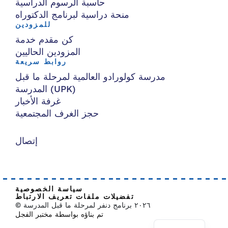
حاسبة الرسوم الدراسية
منحة دراسية لبرنامج الدكتوراه
للمزودين
كن مقدم خدمة
المزودين الحاليين
روابط سريعة
مدرسة كولورادو العالمية لمرحلة ما قبل
المدرسة (UPK)
غرفة الأخبار
حجز الغرف المجتمعية
إتصال
سياسة الخصوصية
تفضيلات ملفات تعريف الارتباط
© ٢٠٢٦ برنامج دنفر لمرحلة ما قبل المدرسة
تم بناؤه بواسطة مختبر الفجل