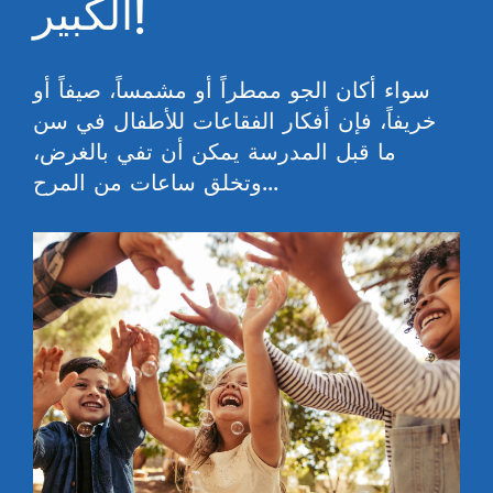
الكبير!
سواء أكان الجو ممطراً أو مشمساً، صيفاً أو
خريفاً، فإن أفكار الفقاعات للأطفال في سن
ما قبل المدرسة يمكن أن تفي بالغرض،
وتخلق ساعات من المرح...