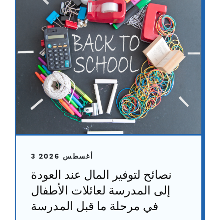
3 أغسطس 2026
نصائح لتوفير المال عند العودة
إلى المدرسة لعائلات الأطفال
في مرحلة ما قبل المدرسة