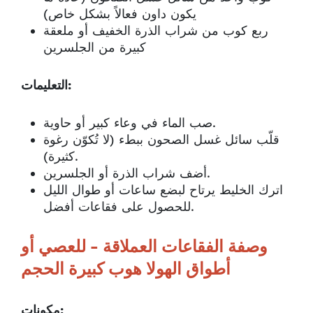
يكون داون فعالاً بشكل خاص)
ربع كوب من شراب الذرة الخفيف أو ملعقة
كبيرة من الجلسرين
التعليمات:
صب الماء في وعاء كبير أو حاوية.
قلّب سائل غسل الصحون ببطء (لا تُكوّن رغوة
كثيرة).
أضف شراب الذرة أو الجلسرين.
اترك الخليط يرتاح لبضع ساعات أو طوال الليل
للحصول على فقاعات أفضل.
وصفة الفقاعات العملاقة - للعصي أو
أطواق الهولا هوب كبيرة الحجم
مكونات: