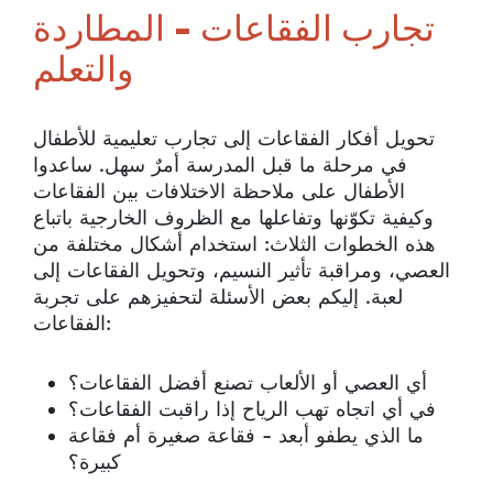
تجارب الفقاعات - المطاردة
والتعلم
تحويل أفكار الفقاعات إلى تجارب تعليمية للأطفال
في مرحلة ما قبل المدرسة أمرٌ سهل. ساعدوا
الأطفال على ملاحظة الاختلافات بين الفقاعات
وكيفية تكوّنها وتفاعلها مع الظروف الخارجية باتباع
هذه الخطوات الثلاث: استخدام أشكال مختلفة من
العصي، ومراقبة تأثير النسيم، وتحويل الفقاعات إلى
لعبة. إليكم بعض الأسئلة لتحفيزهم على تجربة
الفقاعات:
أي العصي أو الألعاب تصنع أفضل الفقاعات؟
في أي اتجاه تهب الرياح إذا راقبت الفقاعات؟
ما الذي يطفو أبعد - فقاعة صغيرة أم فقاعة
كبيرة؟