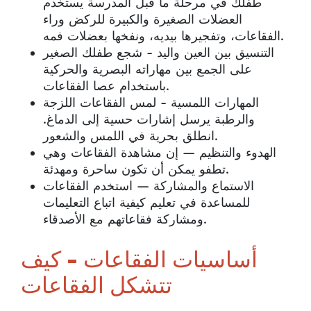
طفلك في مرحلة ما قبل المدرسة يستخدم
العضلات الصغيرة والكبيرة للركض وراء
الفقاعات، وتفجيرها بيديه، ونفخها بعضلات فمه.
التنسيق بين العين واليد - شجع طفلك الصغير
على الجمع بين مهاراته البصرية والحركية
باستخدام عصا الفقاعات.
المهارات اللمسية - لمس الفقاعات اللزجة
والرطبة يرسل إشارات حسية إلى الدماغ.
انطلق بحرية في اللمس والشعور.
الهدوء والتنظيم — إن مشاهدة الفقاعات وهي
تطفو يمكن أن تكون ساحرة ومهدئة.
الاستماع والمشاركة — استخدم الفقاعات
للمساعدة في تعليم كيفية اتباع التعليمات
ومشاركة فقاعاتهم مع الأصدقاء.
أساسيات الفقاعات - كيف
تتشكل الفقاعات