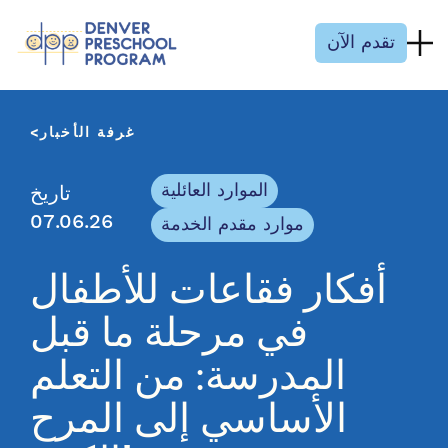
انتقل إلى المحتوى
تقدم الآن
غرفة الأخبار
الموارد العائلية
تاريخ
07.06.26
موارد مقدم الخدمة
أفكار فقاعات للأطفال
في مرحلة ما قبل
المدرسة: من التعلم
الأساسي إلى المرح