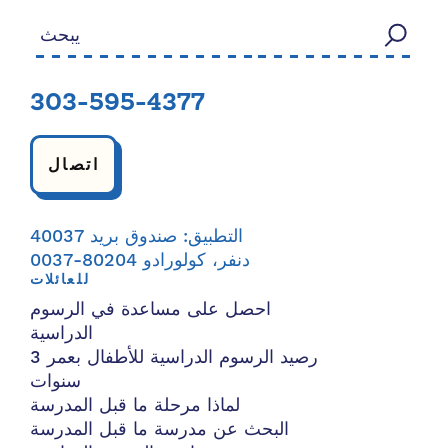
بحث عن:
303-595-4377
اتصال
التطبيق: صندوق بريد 40037
دنفر، كولورادو 80204-0037
للعائلات
احصل على مساعدة في الرسوم
الدراسية
رصيد الرسوم الدراسية للأطفال بعمر 3
سنوات
لماذا مرحلة ما قبل المدرسة
البحث عن مدرسة ما قبل المدرسة