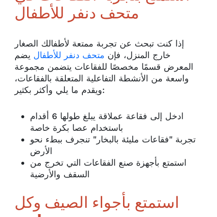
متحف دنفر للأطفال
إذا كنت تبحث عن تجربة ممتعة لأطفالك الصغار
خارج المنزل، فإن
متحف دنفر للأطفال
يضم
المعرض قسمًا مخصصًا للفقاعات يتضمن مجموعة
واسعة من الأنشطة التفاعلية المتعلقة بالفقاعات،
ويقدم ما يلي وأكثر بكثير:
ادخل إلى فقاعة عملاقة يبلغ طولها 6 أقدام
باستخدام عصا بكرة خاصة
تجربة "فقاعات مليئة بالبخار" تنجرف ببطء نحو
الأرض
استمتع بأجهزة صنع الفقاعات التي تخرج من
السقف والأرضية
استمتع بأجواء الصيف وكل