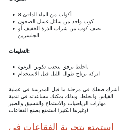
8 أكواب من الماء الدافئ
كوب واحد من سائل غسل الصحون
نصف كوب من شراب الذرة الخفيف أو
الجلسرين
التعليمات:
اخلط برفق لتجنب تكوين الرغوة.
اتركه يرتاح طوال الليل قبل الاستخدام
أشرك طفلك في مرحلة ما قبل المدرسة في عملية
القياس والخلط، وبذلك يمكنك مساعدته في تنمية
مهارات الرياضيات والاستماع والتنسيق والصبر
وغيرها الكثير! استمتع بصنع الفقاعات!
استمتع بتجربة الفقاعات في