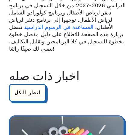
الدراسي 2026-2027 من خلال التسجيل في برنامج
دنفر لرياض الأطفال وبرنامج كولورادو الشامل
لرياض الأطفال. توجهوا إلى برنامج دنفر لرياض
الأطفال.
المساعدة في الرسوم الدراسية
تفضل
بزيارة هذه الصفحة للاطلاع على دليل مفصل خطوة
بخطوة للتسجيل في كلا البرنامجين وتقليل التكاليف.
نتمنى لك صيفًا رائعًا!
اخبار ذات صله
انظر الكل