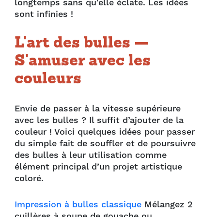
longtemps sans qu'elle éclate. Les idées
sont infinies !
L'art des bulles —
S'amuser avec les
couleurs
Envie de passer à la vitesse supérieure
avec les bulles ? Il suffit d’ajouter de la
couleur ! Voici quelques idées pour passer
du simple fait de souffler et de poursuivre
des bulles à leur utilisation comme
élément principal d’un projet artistique
coloré.
Impression à bulles classique
Mélangez 2
cuillères à soupe de gouache ou