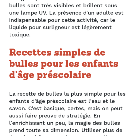
bulles sont très visibles et brillent sous
une lampe UV. La présence d'un adulte est
indispensable pour cette activité, car le
liquide pour surligneur est légèrement
toxique.
Recettes simples de
bulles pour les enfants
d'âge préscolaire
La recette de bulles la plus simple pour les
enfants d'âge préscolaire est l'eau et le
savon. C'est basique, certes, mais on peut
aussi faire preuve de stratégie. En
l'enrichissant un peu, la magie des bulles
prend toute sa dimension. Utiliser plus de