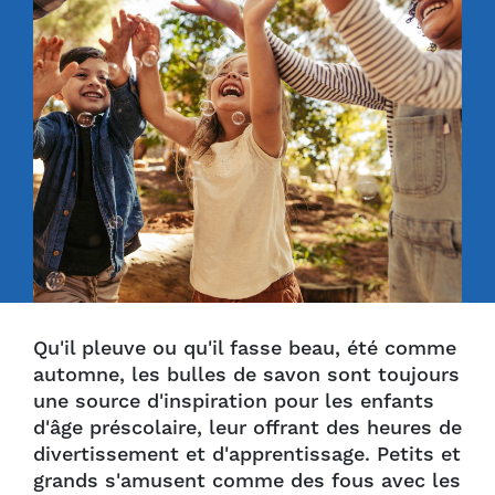
Qu'il pleuve ou qu'il fasse beau, été comme
automne, les bulles de savon sont toujours
une source d'inspiration pour les enfants
d'âge préscolaire, leur offrant des heures de
divertissement et d'apprentissage. Petits et
grands s'amusent comme des fous avec les