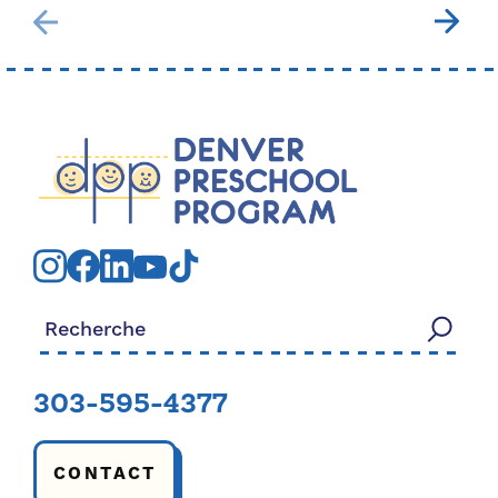
Rechercher:
303-595-4377
CONTACT