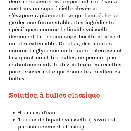
deux ingrédients est important car l'eau a
une tension superficielle élevée et
s'évapore rapidement, ce qui l'empêche de
garder une forme stable. Des ingrédients
spécifiques comme le liquide vaisselle
diminuent la tension superficielle et créent
un film extensible. De plus, des additifs
comme la glycérine ou le sucre ralentissent
l'évaporation et les bulles ne percent pas
instantanément. Testez différentes recettes
pour trouver celle qui donne les meilleures
bulles.
Solution à bulles classique
6 tasses d'eau
1 tasse de liquide vaisselle (Dawn est
particulièrement efficace)