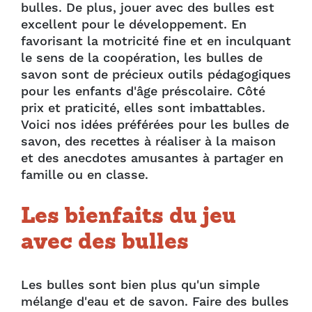
bulles. De plus, jouer avec des bulles est
excellent pour le développement. En
favorisant la motricité fine et en inculquant
le sens de la coopération, les bulles de
savon sont de précieux outils pédagogiques
pour les enfants d'âge préscolaire. Côté
prix et praticité, elles sont imbattables.
Voici nos idées préférées pour les bulles de
savon, des recettes à réaliser à la maison
et des anecdotes amusantes à partager en
famille ou en classe.
Les bienfaits du jeu
avec des bulles
Les bulles sont bien plus qu'un simple
mélange d'eau et de savon. Faire des bulles