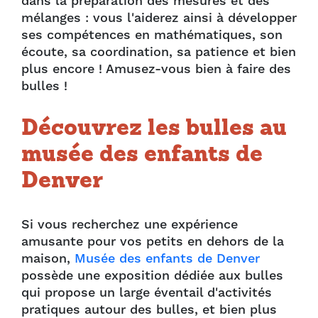
dans la préparation des mesures et des
mélanges : vous l'aiderez ainsi à développer
ses compétences en mathématiques, son
écoute, sa coordination, sa patience et bien
plus encore ! Amusez-vous bien à faire des
bulles !
Découvrez les bulles au
musée des enfants de
Denver
Si vous recherchez une expérience
amusante pour vos petits en dehors de la
maison,
Musée des enfants de Denver
possède une exposition dédiée aux bulles
qui propose un large éventail d'activités
pratiques autour des bulles, et bien plus