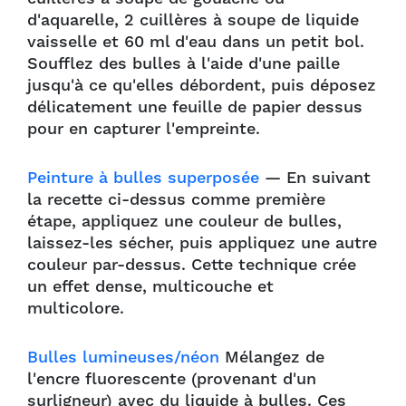
d'aquarelle, 2 cuillères à soupe de liquide
vaisselle et 60 ml d'eau dans un petit bol.
Soufflez des bulles à l'aide d'une paille
jusqu'à ce qu'elles débordent, puis déposez
délicatement une feuille de papier dessus
pour en capturer l'empreinte.
Peinture à bulles superposée
— En suivant
la recette ci-dessus comme première
étape, appliquez une couleur de bulles,
laissez-les sécher, puis appliquez une autre
couleur par-dessus. Cette technique crée
un effet dense, multicouche et
multicolore.
Bulles lumineuses/néon
Mélangez de
l'encre fluorescente (provenant d'un
surligneur) avec du liquide à bulles. Ces