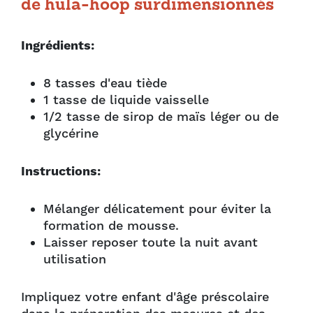
de hula-hoop surdimensionnés
Ingrédients:
8 tasses d'eau tiède
1 tasse de liquide vaisselle
1/2 tasse de sirop de maïs léger ou de
glycérine
Instructions:
Mélanger délicatement pour éviter la
formation de mousse.
Laisser reposer toute la nuit avant
utilisation
Impliquez votre enfant d'âge préscolaire