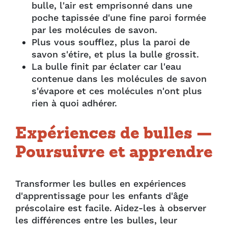
bulle, l'air est emprisonné dans une
poche tapissée d'une fine paroi formée
par les molécules de savon.
Plus vous soufflez, plus la paroi de
savon s'étire, et plus la bulle grossit.
La bulle finit par éclater car l'eau
contenue dans les molécules de savon
s'évapore et ces molécules n'ont plus
rien à quoi adhérer.
Expériences de bulles —
Poursuivre et apprendre
Transformer les bulles en expériences
d'apprentissage pour les enfants d'âge
préscolaire est facile. Aidez-les à observer
les différences entre les bulles, leur