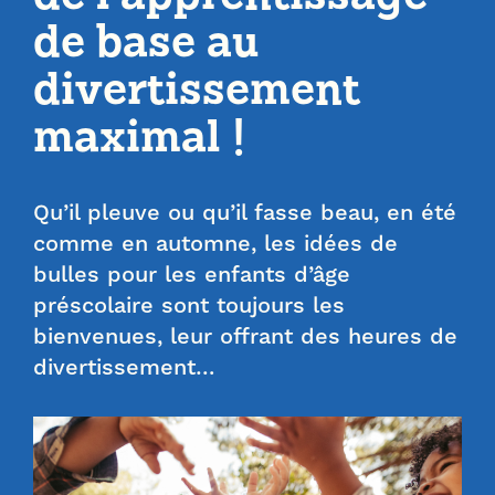
de base au
divertissement
maximal !
Qu’il pleuve ou qu’il fasse beau, en été
comme en automne, les idées de
bulles pour les enfants d’âge
préscolaire sont toujours les
bienvenues, leur offrant des heures de
divertissement…