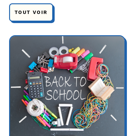
TOUT VOIR