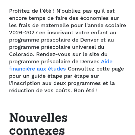
Profitez de l'été ! N'oubliez pas qu'il est
encore temps de faire des économies sur
les frais de maternelle pour l'année scolaire
2026-2027 en inscrivant votre enfant au
programme préscolaire de Denver et au
programme préscolaire universel du
Colorado. Rendez-vous sur le site du
programme préscolaire de Denver.
Aide
financière aux études
Consultez cette page
pour un guide étape par étape sur
l'inscription aux deux programmes et la
réduction de vos coûts. Bon été !
Nouvelles
connexes