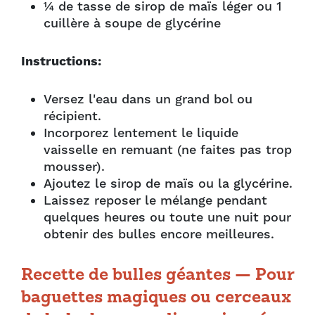
¼ de tasse de sirop de maïs léger ou 1
cuillère à soupe de glycérine
Instructions:
Versez l'eau dans un grand bol ou
récipient.
Incorporez lentement le liquide
vaisselle en remuant (ne faites pas trop
mousser).
Ajoutez le sirop de maïs ou la glycérine.
Laissez reposer le mélange pendant
quelques heures ou toute une nuit pour
obtenir des bulles encore meilleures.
Recette de bulles géantes — Pour
baguettes magiques ou cerceaux