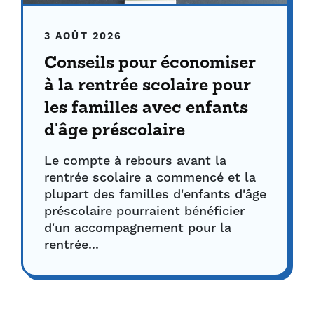
3 AOÛT 2026
Conseils pour économiser
à la rentrée scolaire pour
les familles avec enfants
d'âge préscolaire
Le compte à rebours avant la
rentrée scolaire a commencé et la
plupart des familles d'enfants d'âge
préscolaire pourraient bénéficier
d'un accompagnement pour la
rentrée...