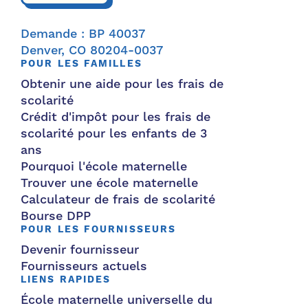
Demande : BP 40037
Denver, CO 80204-0037
POUR LES FAMILLES
Obtenir une aide pour les frais de
scolarité
Crédit d'impôt pour les frais de
scolarité pour les enfants de 3
ans
Pourquoi l'école maternelle
Trouver une école maternelle
Calculateur de frais de scolarité
Bourse DPP
POUR LES FOURNISSEURS
Devenir fournisseur
Fournisseurs actuels
LIENS RAPIDES
École maternelle universelle du