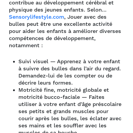
contribue au développement cérébral et
physique des jeunes enfants. Selon…
Sensorylifestyle.com
, Jouer avec des
bulles peut être une excellente activité
pour aider les enfants à améliorer diverses
compétences de développement,
notamment :
Suivi visuel — Apprenez à votre enfant
à suivre des bulles dans l’air du regard.
Demandez-lui de les compter ou de
décrire leurs formes.
Motricité fine, motricité globale et
motricité bucco-faciale — Faites
utiliser à votre enfant d'âge préscolaire
ses petits et grands muscles pour
courir après les bulles, les éclater avec
ses mains et les souffler avec les
muscles de sa bouche.