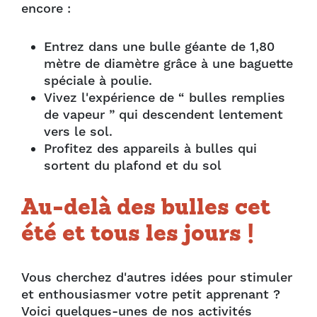
encore :
Entrez dans une bulle géante de 1,80
mètre de diamètre grâce à une baguette
spéciale à poulie.
Vivez l'expérience de “ bulles remplies
de vapeur ” qui descendent lentement
vers le sol.
Profitez des appareils à bulles qui
sortent du plafond et du sol
Au-delà des bulles cet
été et tous les jours !
Vous cherchez d'autres idées pour stimuler
et enthousiasmer votre petit apprenant ?
Voici quelques-unes de nos activités