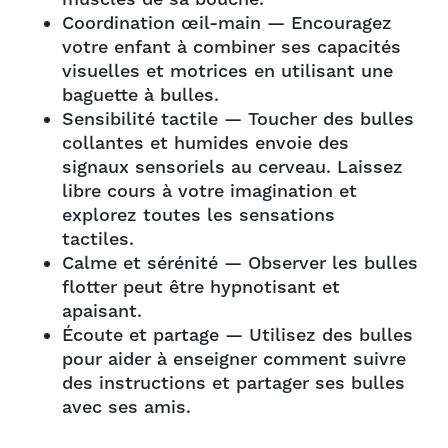
Coordination œil-main — Encouragez
votre enfant à combiner ses capacités
visuelles et motrices en utilisant une
baguette à bulles.
Sensibilité tactile — Toucher des bulles
collantes et humides envoie des
signaux sensoriels au cerveau. Laissez
libre cours à votre imagination et
explorez toutes les sensations
tactiles.
Calme et sérénité — Observer les bulles
flotter peut être hypnotisant et
apaisant.
Écoute et partage — Utilisez des bulles
pour aider à enseigner comment suivre
des instructions et partager ses bulles
avec ses amis.