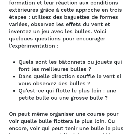
formation et leur réaction aux conditions
extérieures grâce à cette approche en trois
étapes : utilisez des baguettes de formes
variées, observez les effets du vent et
inventez un jeu avec les bulles. Voici
quelques questions pour encourager
l'expérimentation :
Quels sont les bâtonnets ou jouets qui
font les meilleures bulles ?
Dans quelle direction souffle le vent si
vous observez des bulles ?
Qu'est-ce qui flotte le plus loin : une
petite bulle ou une grosse bulle ?
On peut même organiser une course pour
voir quelle bulle flottera le plus loin. Ou
encore, voir qui peut tenir une bulle le plus