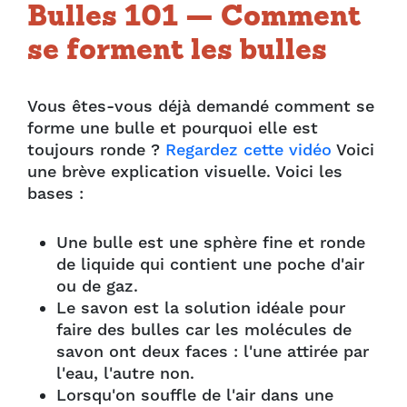
Bulles 101 — Comment
se forment les bulles
Vous êtes-vous déjà demandé comment se
forme une bulle et pourquoi elle est
toujours ronde ?
Regardez cette vidéo
Voici
une brève explication visuelle. Voici les
bases :
Une bulle est une sphère fine et ronde
de liquide qui contient une poche d'air
ou de gaz.
Le savon est la solution idéale pour
faire des bulles car les molécules de
savon ont deux faces : l'une attirée par
l'eau, l'autre non.
Lorsqu'on souffle de l'air dans une