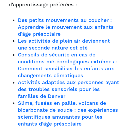
d'apprentissage préférées :
Des petits mouvements au coucher :
Apprendre le mouvement aux enfants
d'âge préscolaire
Les activités de plein air deviennent
une seconde nature cet été
Conseils de sécurité en cas de
conditions météorologiques extrêmes :
Comment sensibiliser les enfants aux
changements climatiques
Activités adaptées aux personnes ayant
des troubles sensoriels pour les
familles de Denver
Slime, fusées en paille, volcans de
bicarbonate de soude : des expériences
scientifiques amusantes pour les
enfants d’âge préscolaire