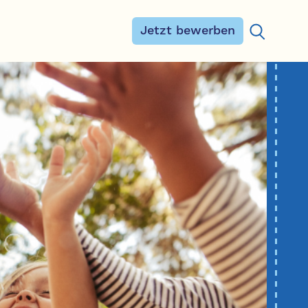
Jetzt bewerben
Suchen na