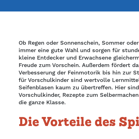
Ob Regen oder Sonnenschein, Sommer oder H
immer eine gute Wahl und sorgen für stunde
kleine Entdecker und Erwachsene gleicherm
Freude zum Vorschein. Außerdem fördert das
Verbesserung der Feinmotorik bis hin zur S
für Vorschulkinder sind wertvolle Lernmitt
Seifenblasen kaum zu übertreffen. Hier sind
Vorschulkinder, Rezepte zum Selbermachen 
die ganze Klasse.
Die Vorteile des Sp