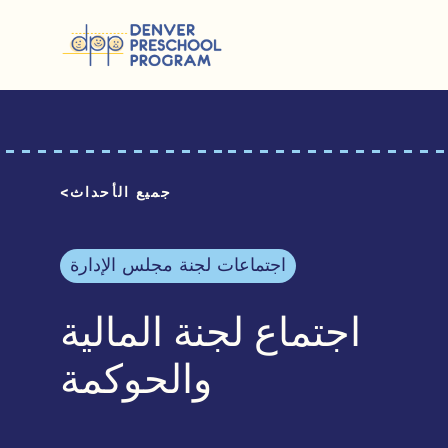
انتقل إلى المحتوى
جميع الأحداث
اجتماعات لجنة مجلس الإدارة
اجتماع لجنة المالية
والحوكمة