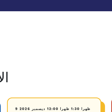
ال
1:30 ظهرا
12:00 ظهرا
9 ديسمبر 2026