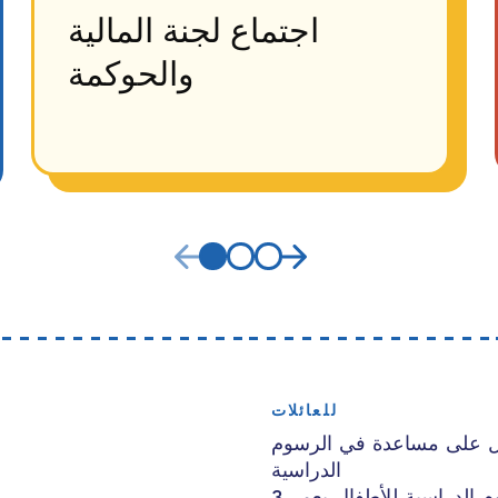
اجتماع لجنة المالية
والحوكمة
للعائلات
 على مساعدة في الرسوم
الدراسية
رصيد الرسوم الدراسية للأطفال بعمر 3