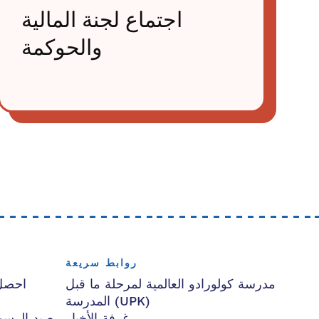
اجتماع لجنة المالية
والحوكمة
روابط سريعة
مدرسة كولورادو العالمية لمرحلة ما قبل
احصل
المدرسة (UPK)
غرفة الأخبار