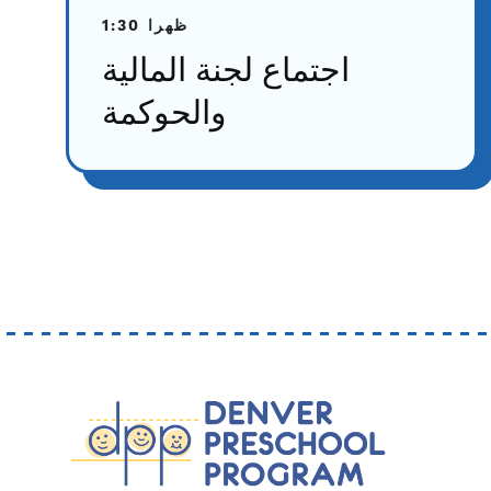
1:30 ظهرا
اجتماع لجنة المالية
والحوكمة