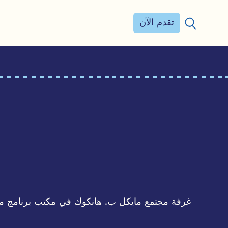
تقدم الآن
بحث عن: