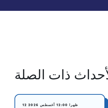
أحداث ذات الصلة
12:00 ظهرا
12 أغسطس 2026