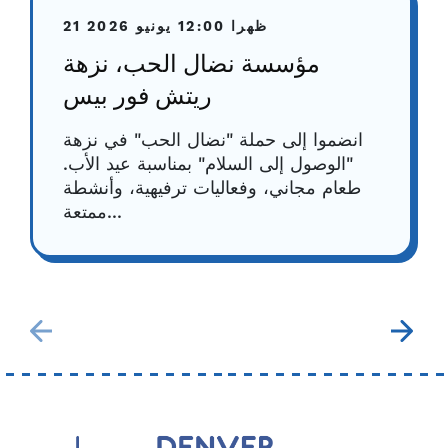
12:00 ظهرا
21 يونيو 2026
مؤسسة نضال الحب، نزهة
ريتش فور بيس
انضموا إلى حملة "نضال الحب" في نزهة
"الوصول إلى السلام" بمناسبة عيد الأب.
طعام مجاني، وفعاليات ترفيهية، وأنشطة
ممتعة...