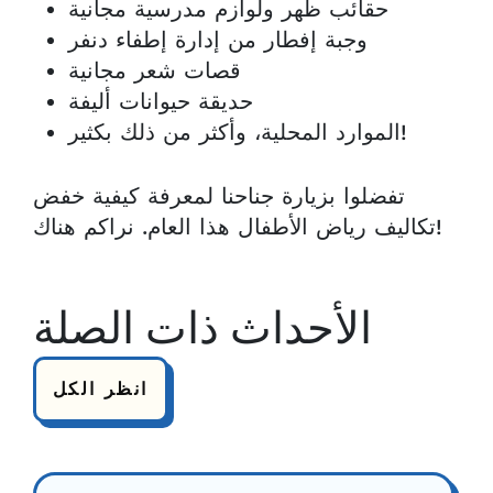
حقائب ظهر ولوازم مدرسية مجانية
وجبة إفطار من إدارة إطفاء دنفر
قصات شعر مجانية
حديقة حيوانات أليفة
الموارد المحلية، وأكثر من ذلك بكثير!
تفضلوا بزيارة جناحنا لمعرفة كيفية خفض
تكاليف رياض الأطفال هذا العام. نراكم هناك!
الأحداث ذات الصلة
انظر الكل