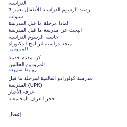
الدراسية
رصيد الرسوم الدراسية للأطفال بعمر 3
سنوات
لماذا مرحلة ما قبل المدرسة
البحث عن مدرسة ما قبل المدرسة
حاسبة الرسوم الدراسية
منحة دراسية لبرنامج الدكتوراه
للمزودين
كن مقدم خدمة
المزودين الحاليين
روابط سريعة
مدرسة كولورادو العالمية لمرحلة ما قبل
المدرسة (UPK)
غرفة الأخبار
حجز الغرف المجتمعية
إتصال