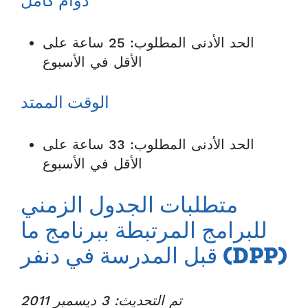
دوام كامل
الحد الأدنى المطلوب: 25 ساعة على
الأقل في الأسبوع
الوقت الممتد
الحد الأدنى المطلوب: 33 ساعة على
الأقل في الأسبوع
متطلبات الجدول الزمني
للبرامج المرتبطة ببرنامج ما
قبل المدرسة في دنفر (DPP)
تم التحديث: 3 ديسمبر 2011