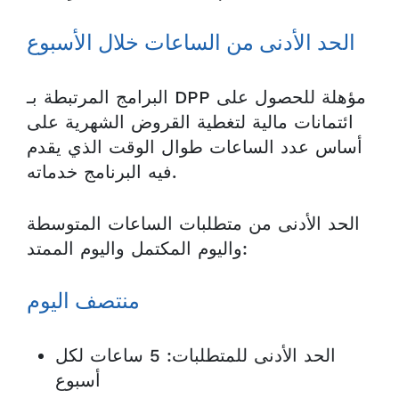
الحد الأدنى من الساعات خلال الأسبوع
البرامج المرتبطة بـ DPP مؤهلة للحصول على
ائتمانات مالية لتغطية القروض الشهرية على
أساس عدد الساعات طوال الوقت الذي يقدم
فيه البرنامج خدماته.
الحد الأدنى من متطلبات الساعات المتوسطة
واليوم المكتمل واليوم الممتد:
منتصف اليوم
الحد الأدنى للمتطلبات: 5 ساعات لكل
أسبوع