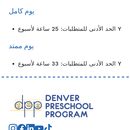
يوم كامل
الحد الأدنى للمتطلبات: 25 ساعة لأسبوع Y
يوم ممتد
الحد الأدنى للمتطلبات: 33 ساعة لأسبوع Y