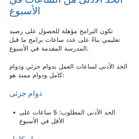
الحد الأدنى من الساعات في
الأسبوع
تكون البرامج مؤهلة للحصول على رصيد
تعليمي بناءً على عدد ساعات برامج ما قبل
المدرسة المقدمة في الأسبوع.
الحد الأدنى لساعات العمل بدوام جزئي ودوام
كامل ودوام ممتد هو:
دوام جزئى
الحد الأدنى المطلوب: 5 ساعات على
الأقل في الأسبوع