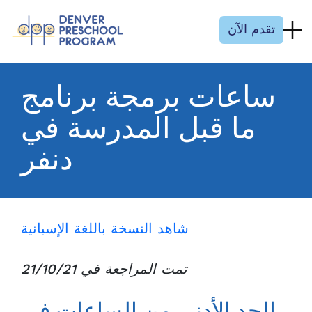
انتقل إلى المحتوى
تقدم الآن
ساعات برمجة برنامج
ما قبل المدرسة في
دنفر
شاهد النسخة باللغة الإسبانية
تمت المراجعة في 21/10/21