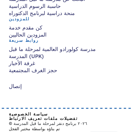
حاسبة الرسوم الدراسية
منحة دراسية لبرنامج الدكتوراه
للمزودين
كن مقدم خدمة
المزودين الحاليين
روابط سريعة
مدرسة كولورادو العالمية لمرحلة ما قبل
المدرسة (UPK)
غرفة الأخبار
حجز الغرف المجتمعية
إتصال
سياسة الخصوصية
تفضيلات ملفات تعريف الارتباط
© ٢٠٢٦ برنامج دنفر لمرحلة ما قبل المدرسة
تم بناؤه بواسطة مختبر الفجل