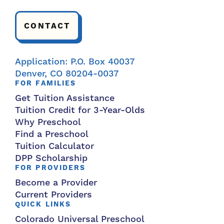
CONTACT
Application: P.O. Box 40037
Denver, CO 80204-0037
FOR FAMILIES
Get Tuition Assistance
Tuition Credit for 3-Year-Olds
Why Preschool
Find a Preschool
Tuition Calculator
DPP Scholarship
FOR PROVIDERS
Become a Provider
Current Providers
QUICK LINKS
Colorado Universal Preschool