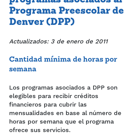
programas asociados al
Programa Preescolar de
Denver (DPP)
Actualizados: 3 de enero de 2011
Cantidad mínima de horas por
semana
Los programas asociados a DPP son
elegibles para recibir créditos
financieros para cubrir las
mensualidades en base al número de
horas por semana que el programa
ofrece sus servicios.