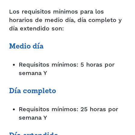
Los requisitos mínimos para los
horarios de medio día, día completo y
día extendido son:
Medio día
Requisitos mínimos: 5 horas por
semana Y
Día completo
Requisitos mínimos: 25 horas por
semana Y