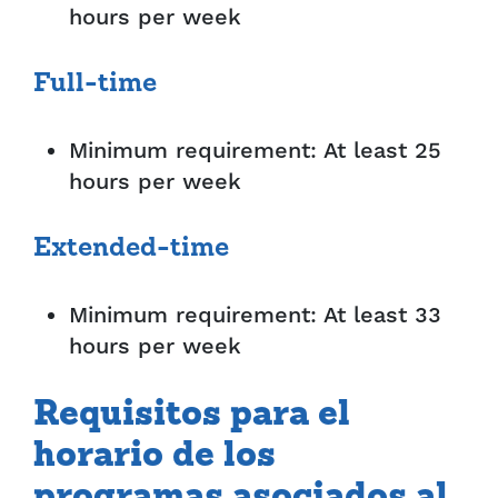
hours per week
Full-time
Minimum requirement: At least 25
hours per week
Extended-time
Minimum requirement: At least 33
hours per week
Requisitos para el
horario de los