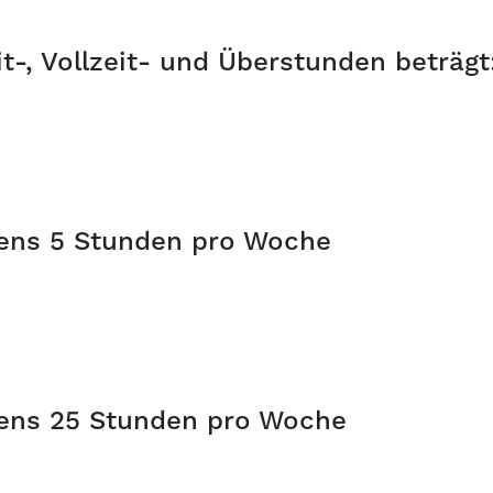
it-, Vollzeit- und Überstunden beträgt
ens 5 Stunden pro Woche
ens 25 Stunden pro Woche