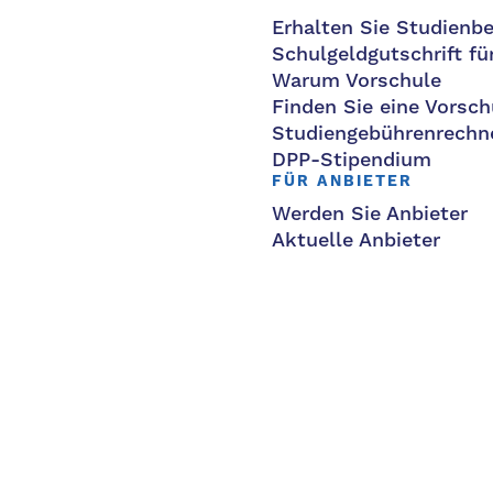
Erhalten Sie Studienbe
Schulgeldgutschrift fü
Warum Vorschule
Finden Sie eine Vorsch
Studiengebührenrechn
DPP-Stipendium
FÜR ANBIETER
Werden Sie Anbieter
Aktuelle Anbieter