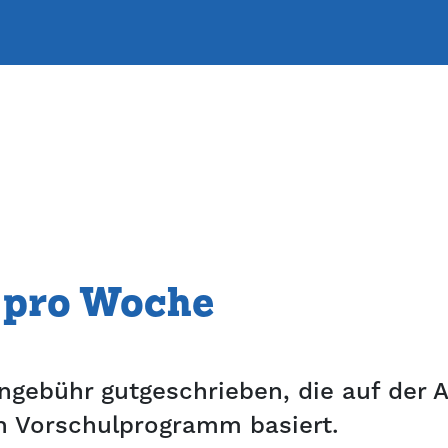
 pro Woche
gebühr gutgeschrieben, die auf der A
 Vorschulprogramm basiert.