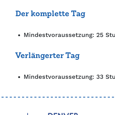
Der komplette Tag
Mindestvoraussetzung: 25 St
Verlängerter Tag
Mindestvoraussetzung: 33 St