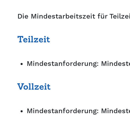
Die Mindestarbeitszeit für Teilze
Teilzeit
Mindestanforderung: Mindest
Vollzeit
Mindestanforderung: Mindest