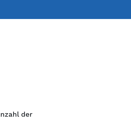
nzahl der