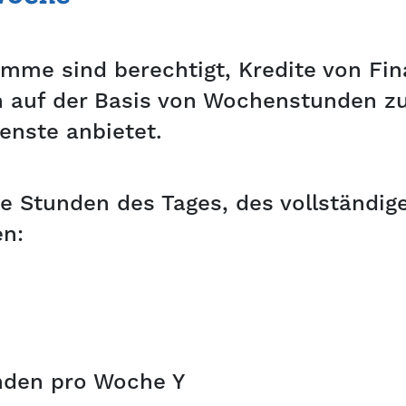
mme sind berechtigt, Kredite von Fin
n auf der Basis von Wochenstunden zu
enste anbietet.
e Stunden des Tages, des vollständig
en:
nden pro Woche Y