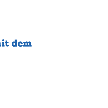
mit dem