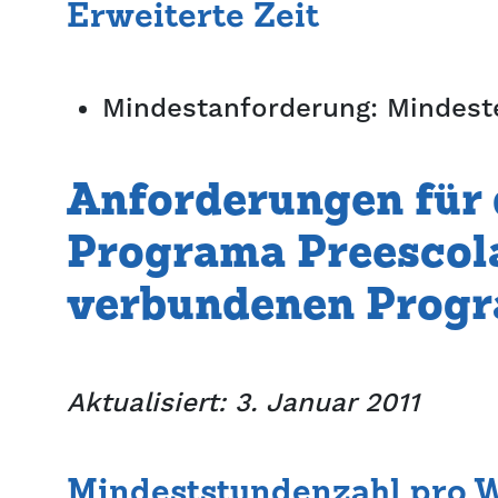
Erweiterte Zeit
Mindestanforderung: Mindest
Anforderungen für 
Programa Preescol
verbundenen Prog
Aktualisiert: 3. Januar 2011
Mindeststundenzahl pro 