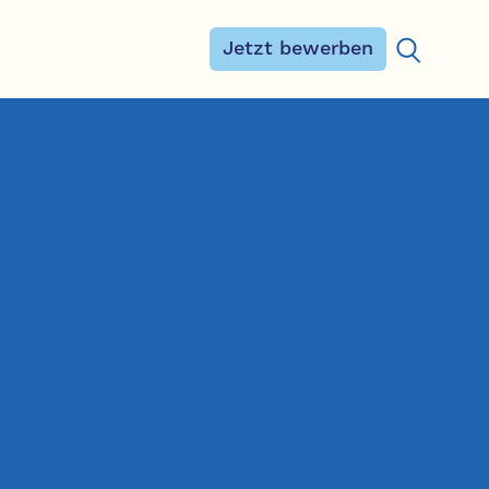
Jetzt bewerben
Suchen na