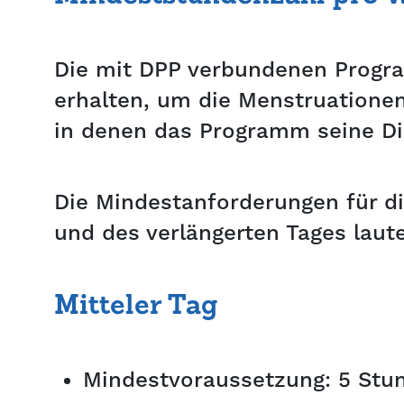
Die mit DPP verbundenen Progra
erhalten, um die Menstruatione
in denen das Programm seine Di
Die Mindestanforderungen für di
und des verlängerten Tages laut
Mitteler Tag
Mindestvoraussetzung: 5 Stu