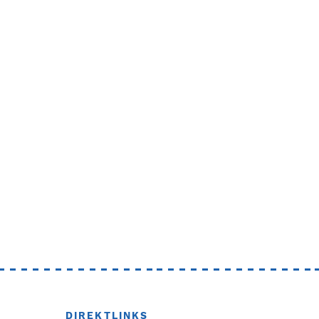
DIREKTLINKS