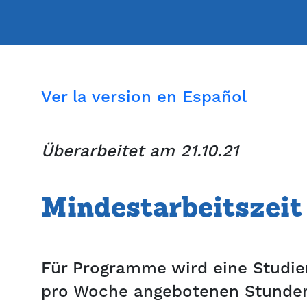
Ver la version en Español
Überarbeitet am 21.10.21
Mindestarbeitszeit
Für Programme wird eine Studien
pro Woche angebotenen Stunden